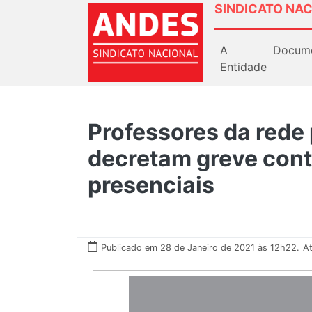
SINDICATO NAC
A
Docum
Entidade
Professores da rede
decretam greve contr
presenciais
Publicado em 28 de Janeiro de 2021 às 12h22.
At