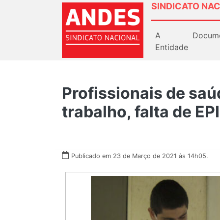
SINDICATO NAC
A
Docum
Entidade
Profissionais de sa
trabalho, falta de E
Publicado em 23 de Março de 2021 às 14h05.