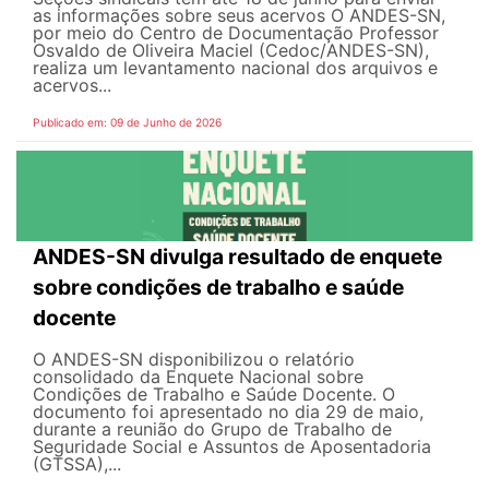
as informações sobre seus acervos O ANDES-SN,
por meio do Centro de Documentação Professor
Osvaldo de Oliveira Maciel (Cedoc/ANDES-SN),
realiza um levantamento nacional dos arquivos e
acervos...
Publicado em: 09 de Junho de 2026
ANDES-SN divulga resultado de enquete
sobre condições de trabalho e saúde
docente
O ANDES-SN disponibilizou o relatório
consolidado da Enquete Nacional sobre
Condições de Trabalho e Saúde Docente. O
documento foi apresentado no dia 29 de maio,
durante a reunião do Grupo de Trabalho de
Seguridade Social e Assuntos de Aposentadoria
(GTSSA),...