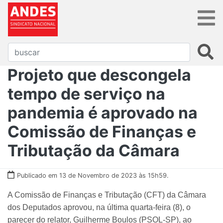
Projeto que descongela
tempo de serviço na
pandemia é aprovado na
Comissão de Finanças e
Tributação da Câmara
Publicado em 13 de Novembro de 2023 às 15h59.
A Comissão de Finanças e Tributação (CFT) da Câmara
dos Deputados aprovou, na última quarta-feira (8), o
parecer do relator, Guilherme Boulos (PSOL-SP), ao