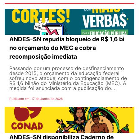
ANDES-SN repudia bloqueio de R$ 1,6 bi
no orçamento do MEC e cobra
recomposição imediata
Passando por um processo de desfinanciamento
desde 2015, o orçamento da educação federal
sofreu novo ataque, com o contingenciamento de
R$ 1,6 bilhão do Ministério da Educação (MEC). A
medida foi anunciada com a publicação do...
Publicado em: 17 de Junho de 2026
ANDES-SN disponibiliza Caderno de