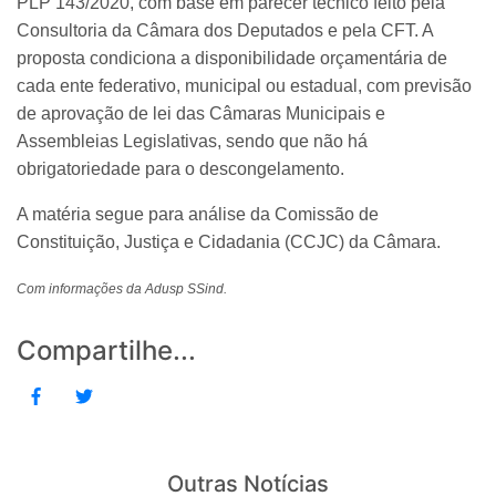
PLP 143/2020, com base em parecer técnico feito pela
Consultoria da Câmara dos Deputados e pela CFT. A
proposta condiciona a disponibilidade orçamentária de
cada ente federativo, municipal ou estadual, com previsão
de aprovação de lei das Câmaras Municipais e
Assembleias Legislativas, sendo que não há
obrigatoriedade para o descongelamento.
A matéria segue para análise da Comissão de
Constituição, Justiça e Cidadania (CCJC) da Câmara.
Com informações da Adusp SSind.
Compartilhe...
Outras Notícias