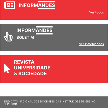
JORNAL
INFORM
ANDES
Ver todos
INFORM
ANDES
BOLETIM
Ver Informandes
REVISTA
UNIVERSIDADE
& SOCIEDADE
SINDICATO NACIONAL DOS DOCENTES DAS INSTITUIÇÕES DE ENSINO
SUPERIOR