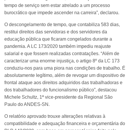
tempo de serviço sem estar atrelado a um processo
burocrático que impede ascender na carreira”, declarou.
O descongelamento de tempo, que contabiliza 583 dias,
restitui direitos das servidoras e dos servidores da
educação pública que ficaram congelados durante a
pandemia. A LC 173/2020 também impediu reajuste
salarial e que fossem realizadas contratações. “Além de
caracterizar uma enorme injustiça, o artigo 8º da LC 173
conduziu-nos para uma piora nas condições de trabalho. É
absolutamente legítimo, além de revogar um dispositivo de
frontal ataque aos direitos adquiridos das trabalhadoras e
dos trabalhadores do funcionalismo público”, destacou
Michele Schultz, 1ª vice-presidente da Regional São
Paulo do ANDES-SN.
O relatório aprovado trouxe alterações relativas à
compatibilidade e adequação financeira e orçamentária do