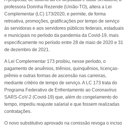
professora Dorinha Rezende (União-TO), altera a Lei
Complementar (LC) 173/2020, e permite, de forma
retroativa, promoções, gratificações por tempo de serviço
às servidoras e aos servidores públicos federais, estaduais
e municipais no período da pandemia da Covid-19, mais
especificamente no período entre 28 de maio de 2020 e 31
de dezembro de 2021.
A Lei Complementar 173 proibiu, nesse período, o
pagamento de anuênios, triênios, quinquênios, licenças-
prêmio e outras formas de ascensão nas carreiras,
mediante critério de tempo de serviço. A LC 173 trata do
Programa Federativo de Enfrentamento ao Coronavírus
SARS-CoV-2 (Covid-19) que, além do congelamento do
tempo, impediu reajuste salarial e que fossem realizadas
contratações.
O novo substitutivo aprovado na comissão revoga o inciso