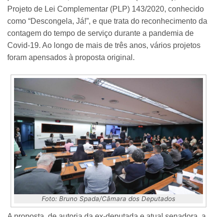
Projeto de Lei Complementar (PLP) 143/2020, conhecido
como “Descongela, Já!”, e que trata do reconhecimento da
contagem do tempo de serviço durante a pandemia de
Covid-19. Ao longo de mais de três anos, vários projetos
foram apensados à proposta original.
Foto: Bruno Spada/Câmara dos Deputados
A proposta, de autoria da ex-deputada e atual senadora, a