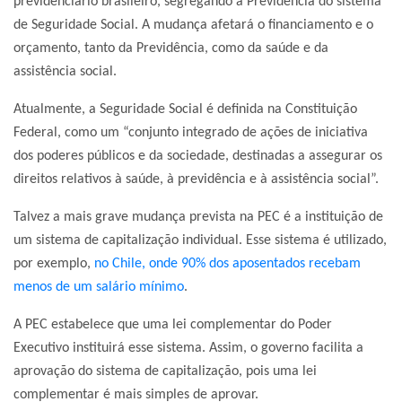
previdenciário brasileiro, segregando a Previdência do sistema
de Seguridade Social. A mudança afetará o financiamento e o
orçamento, tanto da Previdência, como da saúde e da
assistência social.
Atualmente, a Seguridade Social é definida na Constituição
Federal, como um “conjunto integrado de ações de iniciativa
dos poderes públicos e da sociedade, destinadas a assegurar os
direitos relativos à saúde, à previdência e à assistência social”.
Talvez a mais grave mudança prevista na PEC é a instituição de
um sistema de capitalização individual. Esse sistema é utilizado,
por exemplo,
no Chile, onde 90% dos aposentados recebam
menos de um salário mínimo
.
A PEC estabelece que uma lei complementar do Poder
Executivo instituirá esse sistema. Assim, o governo facilita a
aprovação do sistema de capitalização, pois uma lei
complementar é mais simples de aprovar.