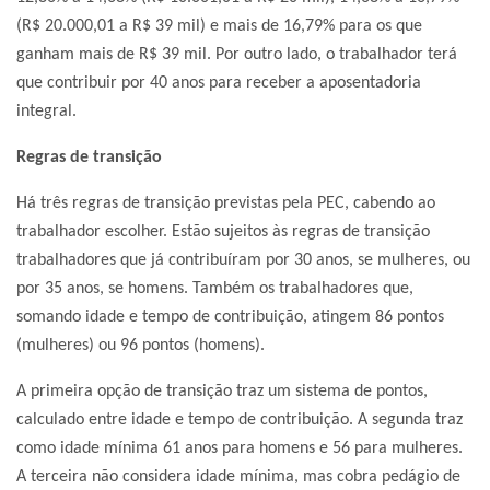
(R$ 20.000,01 a R$ 39 mil) e mais de 16,79% para os que
ganham mais de R$ 39 mil. Por outro lado, o trabalhador terá
que contribuir por 40 anos para receber a aposentadoria
integral.
Regras de transição
Há três regras de transição previstas pela PEC, cabendo ao
trabalhador escolher. Estão sujeitos às regras de transição
trabalhadores que já contribuíram por 30 anos, se mulheres, ou
por 35 anos, se homens. Também os trabalhadores que,
somando idade e tempo de contribuição, atingem 86 pontos
(mulheres) ou 96 pontos (homens).
A primeira opção de transição traz um sistema de pontos,
calculado entre idade e tempo de contribuição. A segunda traz
como idade mínima 61 anos para homens e 56 para mulheres.
A terceira não considera idade mínima, mas cobra pedágio de