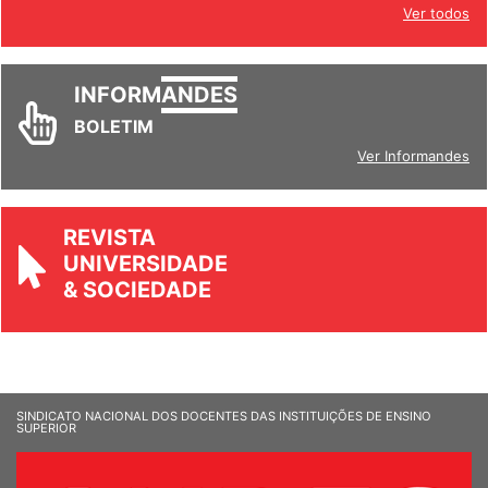
Ver todos
INFORM
ANDES
BOLETIM
Ver Informandes
REVISTA
UNIVERSIDADE
& SOCIEDADE
SINDICATO NACIONAL DOS DOCENTES DAS INSTITUIÇÕES DE ENSINO
SUPERIOR