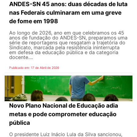
ANDES-SN 45 anos: duas décadas de luta
nas Federais culminaram em uma greve
de fome em 1998
Ao longo de 2026, ano em que celebramos os 45
anos de fundação do ANDES-SN, preparamos uma
série de reportagens que resgatam a trajetória do
Sindicato, marcada pela resistência ininterrupta
em defesa da educação pública e da categoria
docente....
Publicado em: 17 de Abril de 2026
Novo Plano Nacional de Educação adia
metas e pode comprometer educação
pública
O presidente Luiz Inácio Lula da Silva sancionou,