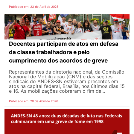
Publicado em: 23 de Abril de 2026
Docentes participam de atos em defesa
da classe trabalhadora e pelo
cumprimento dos acordos de greve
Representantes da diretoria nacional, da Comissão
Nacional de Mobilização (CNM) e das seções
sindicais do ANDES-SN estiveram presentes em
atos na capital federal, Brasília, nos últimos dias 15
e 16. As mobilizações cobraram o fim da...
Publicado em: 20 de Abril de 2026