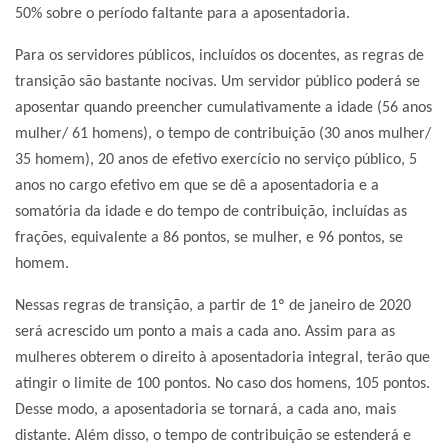
50% sobre o período faltante para a aposentadoria.
Para os servidores públicos, incluídos os docentes, as regras de
transição são bastante nocivas. Um servidor público poderá se
aposentar quando preencher cumulativamente a idade (56 anos
mulher/ 61 homens), o tempo de contribuição (30 anos mulher/
35 homem), 20 anos de efetivo exercício no serviço público, 5
anos no cargo efetivo em que se dê a aposentadoria e a
somatória da idade e do tempo de contribuição, incluídas as
frações, equivalente a 86 pontos, se mulher, e 96 pontos, se
homem.
Nessas regras de transição, a partir de 1º de janeiro de 2020
será acrescido um ponto a mais a cada ano. Assim para as
mulheres obterem o direito à aposentadoria integral, terão que
atingir o limite de 100 pontos. No caso dos homens, 105 pontos.
Desse modo, a aposentadoria se tornará, a cada ano, mais
distante. Além disso, o tempo de contribuição se estenderá e