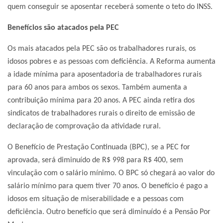
quem conseguir se aposentar receberá somente o teto do INSS.
Benefícios são atacados pela PEC
Os mais atacados pela PEC são os trabalhadores rurais, os
idosos pobres e as pessoas com deficiência. A Reforma aumenta
a idade mínima para aposentadoria de trabalhadores rurais
para 60 anos para ambos os sexos. Também aumenta a
contribuição mínima para 20 anos. A PEC ainda retira dos
sindicatos de trabalhadores rurais o direito de emissão de
declaração de comprovação da atividade rural.
O Benefício de Prestação Continuada (BPC), se a PEC for
aprovada, será diminuído de R$ 998 para R$ 400, sem
vinculação com o salário mínimo. O BPC só chegará ao valor do
salário mínimo para quem tiver 70 anos. O benefício é pago a
idosos em situação de miserabilidade e a pessoas com
deficiência. Outro benefício que será diminuído é a Pensão Por