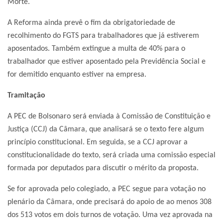
Morte.
A Reforma ainda prevê o fim da obrigatoriedade de
recolhimento do FGTS para trabalhadores que já estiverem
aposentados. Também extingue a multa de 40% para o
trabalhador que estiver aposentado pela Previdência Social e
for demitido enquanto estiver na empresa.
Tramitação
A PEC de Bolsonaro será enviada à Comissão de Constituição e
Justiça (CCJ) da Câmara, que analisará se o texto fere algum
princípio constitucional. Em seguida, se a CCJ aprovar a
constitucionalidade do texto, será criada uma comissão especial
formada por deputados para discutir o mérito da proposta.
Se for aprovada pelo colegiado, a PEC segue para votação no
plenário da Câmara, onde precisará do apoio de ao menos 308
dos 513 votos em dois turnos de votação. Uma vez aprovada na