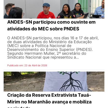
ANDES-SN participou como ouvinte em
atividades do MEC sobre PNDES
O ANDES-SN participou, nos dias 16 e 17 de abril,
de duas atividades do Ministério da Educação
(MEC) sobre a Política Nacional de
Desenvolvimento do Ensino Superior (PNDES).
Segundo Herrmann Muller, 2º secretário do
Sindicato Nacional que representou a...
Publicado em: 23 de Abril de 2026
Criação da Reserva Extrativista Tauá-
Mirim no Maranhão avança e mobiliza