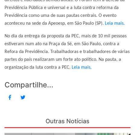
direitos e liberdades democráticas. O Fórum tem a defesa da
Previdência Pública e universal e a luta contra reforma da
Previdência como uma de suas pautas centrais. O evento
aconteceu na sede da Apeoesp, em São Paulo (SP).
Leia mais.
No dia da entrega da proposta da PEC, mais de 10 mil pessoas
estiveram num ato na Praça da Sé, em São Paulo, contra a
Refora da Previdência. Trabalhadoras e trabalhadores de várias
partes do país realizaram um forte ato político. Na pauta, a
organização da luta contra a PEC.
Leia mais.
Compartilhe...
Outras Notícias