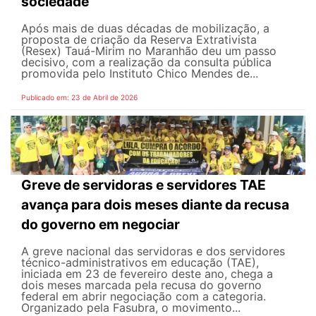
sociedade
Após mais de duas décadas de mobilização, a
proposta de criação da Reserva Extrativista
(Resex) Tauá-Mirim no Maranhão deu um passo
decisivo, com a realização da consulta pública
promovida pelo Instituto Chico Mendes de...
Publicado em: 23 de Abril de 2026
Greve de servidoras e servidores TAE
avança para dois meses diante da recusa
do governo em negociar
A greve nacional das servidoras e dos servidores
técnico-administrativos em educação (TAE),
iniciada em 23 de fevereiro deste ano, chega a
dois meses marcada pela recusa do governo
federal em abrir negociação com a categoria.
Organizado pela Fasubra, o movimento...