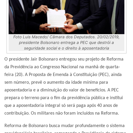
Foto Luis Macedo/ Câmara dos Deputados. 20/02/2019,
presidente Bolsonaro entrega a PEC que destrói a
seguridade social e o direito à aposentadoria
O presidente Jair Bolsonaro entregou seu projeto de Reforma
da Previdência ao Congresso Nacional na manhã de quarta-
feira (20). A Proposta de Emenda à Constituição (PEC), ainda
sem número, prevê o aumento da idade mínima para
aposentadoria e a diminuição do valor de benefícios. A PEC
prepara o terreno para o fim da previdência pública e institui
que a aposentadoria integral só será paga após 40 anos de
contribuição. Os militares não foram incluídos na Reforma.
Reforma de Bolsonaro busca mudar profundamente o sistema