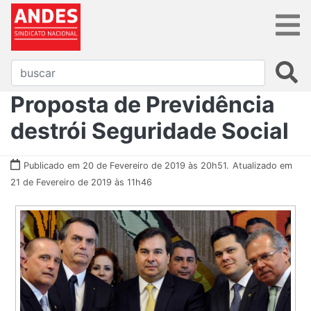
Proposta de Previdência
destrói Seguridade Social
Publicado em 20 de Fevereiro de 2019 às 20h51.
Atualizado em
21 de Fevereiro de 2019 às 11h46