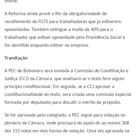
Morte.
A Reforma ainda prevê o fim da obrigatoriedade de
recolhimento do FGTS para trabalhadores que já estiverem
aposentados. Também extingue a multa de 40% para o
trabalhador que estiver aposentado pela Previdência Social e
for demitido enquanto estiver na empresa.
Tramitação
A PEC de Bolsonaro será enviada à Comissão de Constituição e
Justiça (CCJ) da Câmara, que analisará se o texto fere algum
princípio constitucional. Em seguida, se a CCJ aprovar a
constitucionalidade do texto, será criada uma comissão especial
formada por deputados para discutir o mérito da proposta.
Se for aprovada pelo colegiado, a PEC segue para votação no
plenário da Câmara, onde precisará do apoio de ao menos 308
dos 513 votos em dois turnos de votação. Uma vez aprovada na