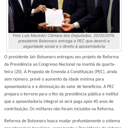
Foto Luis Macedo/ Câmara dos Deputados. 20/02/2019,
presidente Bolsonaro entrega a PEC que destrói a
seguridade social e o direito à aposentadoria
O presidente Jair Bolsonaro entregou seu projeto de Reforma
da Previdência ao Congresso Nacional na manhã de quarta-
feira (20). A Proposta de Emenda à Constituição (PEC), ainda
sem número, prevê o aumento da idade mínima para
aposentadoria e a diminuição do valor de benefícios. A PEC
prepara o terreno para o fim da previdência pública e institui
que a aposentadoria integral só será paga após 40 anos de
contribuição. Os militares não foram incluídos na Reforma.
Reforma de Bolsonaro busca mudar profundamente o sistema