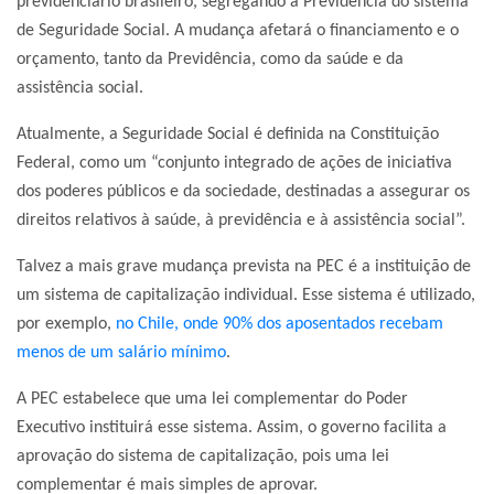
previdenciário brasileiro, segregando a Previdência do sistema
de Seguridade Social. A mudança afetará o financiamento e o
orçamento, tanto da Previdência, como da saúde e da
assistência social.
Atualmente, a Seguridade Social é definida na Constituição
Federal, como um “conjunto integrado de ações de iniciativa
dos poderes públicos e da sociedade, destinadas a assegurar os
direitos relativos à saúde, à previdência e à assistência social”.
Talvez a mais grave mudança prevista na PEC é a instituição de
um sistema de capitalização individual. Esse sistema é utilizado,
por exemplo,
no Chile, onde 90% dos aposentados recebam
menos de um salário mínimo
.
A PEC estabelece que uma lei complementar do Poder
Executivo instituirá esse sistema. Assim, o governo facilita a
aprovação do sistema de capitalização, pois uma lei
complementar é mais simples de aprovar.