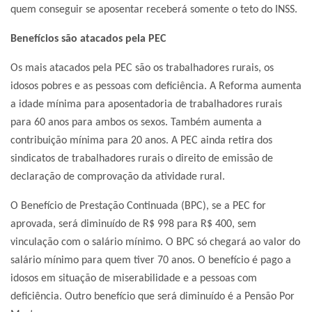
quem conseguir se aposentar receberá somente o teto do INSS.
Benefícios são atacados pela PEC
Os mais atacados pela PEC são os trabalhadores rurais, os
idosos pobres e as pessoas com deficiência. A Reforma aumenta
a idade mínima para aposentadoria de trabalhadores rurais
para 60 anos para ambos os sexos. Também aumenta a
contribuição mínima para 20 anos. A PEC ainda retira dos
sindicatos de trabalhadores rurais o direito de emissão de
declaração de comprovação da atividade rural.
O Benefício de Prestação Continuada (BPC), se a PEC for
aprovada, será diminuído de R$ 998 para R$ 400, sem
vinculação com o salário mínimo. O BPC só chegará ao valor do
salário mínimo para quem tiver 70 anos. O benefício é pago a
idosos em situação de miserabilidade e a pessoas com
deficiência. Outro benefício que será diminuído é a Pensão Por