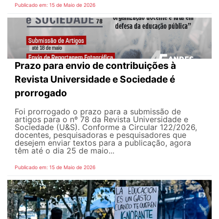
Publicado em: 15 de Maio de 2026
Prazo para envio de contribuições à
Revista Universidade e Sociedade é
prorrogado
Foi prorrogado o prazo para a submissão de
artigos para o nº 78 da Revista Universidade e
Sociedade (U&S). Conforme a Circular 122/2026,
docentes, pesquisadoras e pesquisadores que
desejem enviar textos para a publicação, agora
têm até o dia 25 de maio...
Publicado em: 15 de Maio de 2026