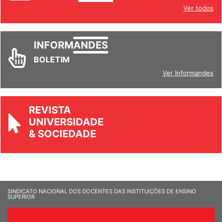
Ver todos
INFORM
ANDES
BOLETIM
Ver Informandes
REVISTA
UNIVERSIDADE
& SOCIEDADE
SINDICATO NACIONAL DOS DOCENTES DAS INSTITUIÇÕES DE ENSINO
SUPERIOR