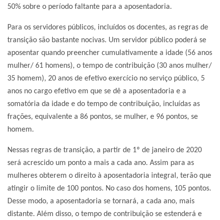
50% sobre o período faltante para a aposentadoria.
Para os servidores públicos, incluídos os docentes, as regras de
transição são bastante nocivas. Um servidor público poderá se
aposentar quando preencher cumulativamente a idade (56 anos
mulher/ 61 homens), o tempo de contribuição (30 anos mulher/
35 homem), 20 anos de efetivo exercício no serviço público, 5
anos no cargo efetivo em que se dê a aposentadoria e a
somatória da idade e do tempo de contribuição, incluídas as
frações, equivalente a 86 pontos, se mulher, e 96 pontos, se
homem.
Nessas regras de transição, a partir de 1º de janeiro de 2020
será acrescido um ponto a mais a cada ano. Assim para as
mulheres obterem o direito à aposentadoria integral, terão que
atingir o limite de 100 pontos. No caso dos homens, 105 pontos.
Desse modo, a aposentadoria se tornará, a cada ano, mais
distante. Além disso, o tempo de contribuição se estenderá e