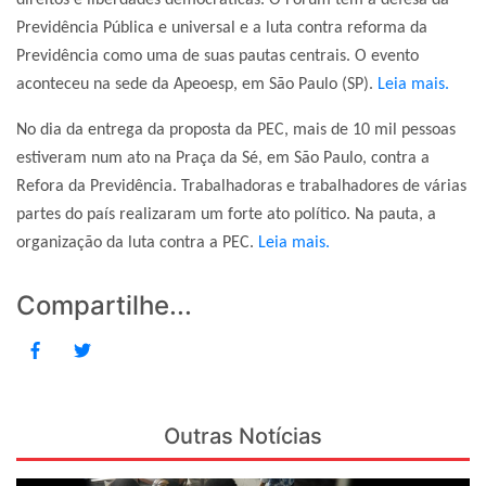
direitos e liberdades democráticas. O Fórum tem a defesa da
Previdência Pública e universal e a luta contra reforma da
Previdência como uma de suas pautas centrais. O evento
aconteceu na sede da Apeoesp, em São Paulo (SP).
Leia mais.
No dia da entrega da proposta da PEC, mais de 10 mil pessoas
estiveram num ato na Praça da Sé, em São Paulo, contra a
Refora da Previdência. Trabalhadoras e trabalhadores de várias
partes do país realizaram um forte ato político. Na pauta, a
organização da luta contra a PEC.
Leia mais.
Compartilhe...
Outras Notícias