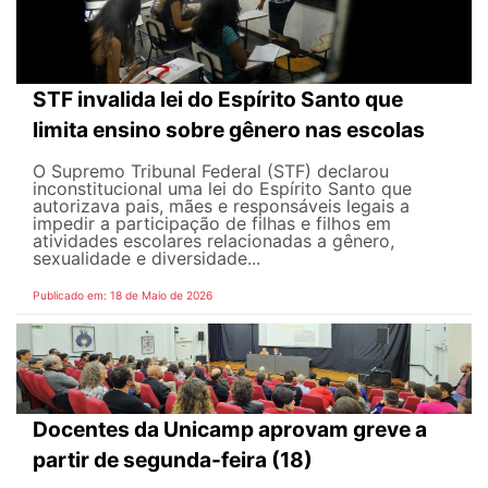
STF invalida lei do Espírito Santo que
limita ensino sobre gênero nas escolas
O Supremo Tribunal Federal (STF) declarou
inconstitucional uma lei do Espírito Santo que
autorizava pais, mães e responsáveis legais ​​a
impedir a participação de filhas e filhos em
atividades escolares relacionadas a gênero,
sexualidade e diversidade...
Publicado em: 18 de Maio de 2026
Docentes da Unicamp aprovam greve a
partir de segunda-feira (18)