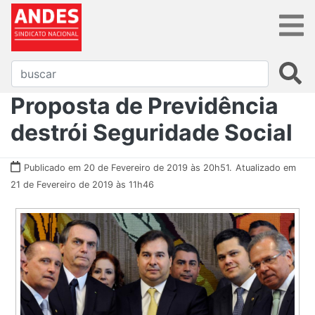
Proposta de Previdência
destrói Seguridade Social
Publicado em 20 de Fevereiro de 2019 às 20h51.
Atualizado em
21 de Fevereiro de 2019 às 11h46