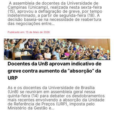
A assembleia de docentes da Universidade de
Campinas (Unicamp), realizada nesta sexta-feira
(15), aprovou a deflagração de greve, por tempo
indeterminado, a partir de segunda-feira (18). A
decisão baseia-se na necessidade de reabertura
das negociações entre...
Publicado em: 15 de Maio de 2026
Docentes da UnB aprovam indicativo de
greve contra aumento da “absorção” da
URP
As e os docentes da Universidade de Brasília
(UnB) se reuniram em assembleia geral nessa
quinta-feira (14) para debater os desdobramentos
mais recentes envolvendo a absorção da Unidade
de Referência de Preços (URP), imposta pelo
Ministério da Gestão e...