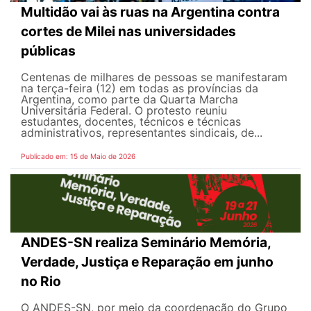
Multidão vai às ruas na Argentina contra
cortes de Milei nas universidades
públicas
Centenas de milhares de pessoas se manifestaram
na terça-feira (12) em todas as províncias da
Argentina, como parte da Quarta Marcha
Universitária Federal. O protesto reuniu
estudantes, docentes, técnicos e técnicas
administrativos, representantes sindicais, de...
Publicado em: 15 de Maio de 2026
ANDES-SN realiza Seminário Memória,
Verdade, Justiça e Reparação em junho
no Rio
O ANDES-SN, por meio da coordenação do Grupo