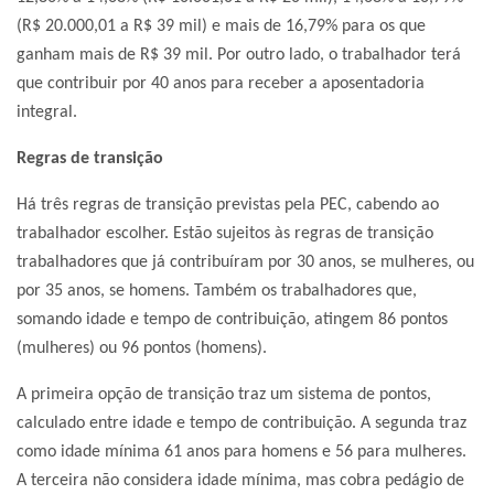
(R$ 20.000,01 a R$ 39 mil) e mais de 16,79% para os que
ganham mais de R$ 39 mil. Por outro lado, o trabalhador terá
que contribuir por 40 anos para receber a aposentadoria
integral.
Regras de transição
Há três regras de transição previstas pela PEC, cabendo ao
trabalhador escolher. Estão sujeitos às regras de transição
trabalhadores que já contribuíram por 30 anos, se mulheres, ou
por 35 anos, se homens. Também os trabalhadores que,
somando idade e tempo de contribuição, atingem 86 pontos
(mulheres) ou 96 pontos (homens).
A primeira opção de transição traz um sistema de pontos,
calculado entre idade e tempo de contribuição. A segunda traz
como idade mínima 61 anos para homens e 56 para mulheres.
A terceira não considera idade mínima, mas cobra pedágio de