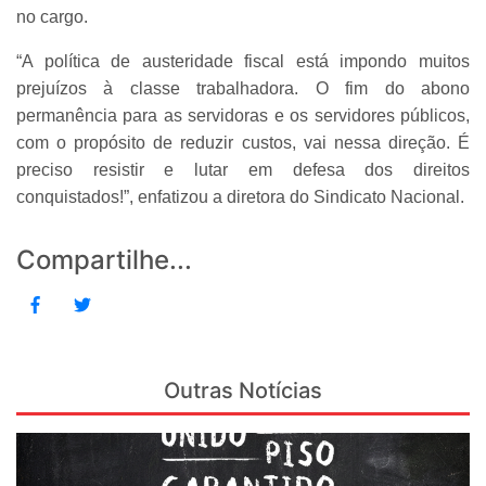
no cargo.
“A política de austeridade fiscal está impondo muitos
prejuízos à classe trabalhadora. O fim do abono
permanência para as servidoras e os servidores públicos,
com o propósito de reduzir custos, vai nessa direção. É
preciso resistir e lutar em defesa dos direitos
conquistados!”, enfatizou a diretora do Sindicato Nacional.
Compartilhe...
Outras Notícias