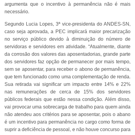
argumenta que o incentivo à permanência não é mais
necessário.
Segundo Lucia Lopes, 3ª vice-presidenta do ANDES-SN,
caso seja aprovada, a PEC implicará maior precarização
no serviço público devido à diminuição do número de
servidoras e servidores em atividade. “Atualmente, diante
da corrosão dos valores das aposentadorias, grande parte
dos servidores faz opção de permanecer por mais tempo,
sem se aposentar, para receber o abono de permanência,
que tem funcionado como uma complementação de renda.
Sua retirada vai significar um impacto entre 14% e 22%
nas remunerações de cerca de 15% dos servidores
públicos federais que estão nessa condição. Além disso,
vai provocar uma sobrecarga de trabalho para quem ainda
não atendeu aos critérios para se aposentar, pois o abano
é um incentivo para permanência no cargo como forma de
suprir a deficiência de pessoal, e não houve concurso para