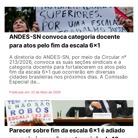
ANDES-SN convoca categoria docente
para atos pelo fim da escala 6x1
A diretoria do ANDES-SN, por meio da Circular nº
213/2026, convoca as suas seções sindicais e a
categoria docente para fortalecerem os atos pelo
fim da escala 6x1 que ocorrerão em diversas
cidades brasileiras nos próximos dias. A Comissão
Especial da...
Publicado em: 22 de Maio de 2026
Parecer sobre fim da escala 6x1 é adiado