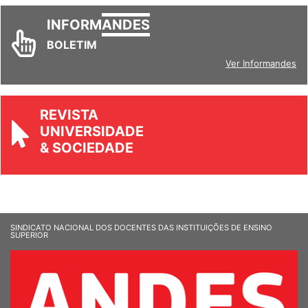
INFORM
ANDES
BOLETIM
Ver Informandes
REVISTA
UNIVERSIDADE
& SOCIEDADE
SINDICATO NACIONAL DOS DOCENTES DAS INSTITUIÇÕES DE ENSINO
SUPERIOR