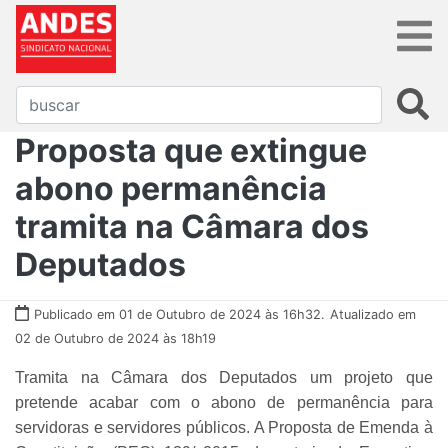
Proposta que extingue
abono permanência
tramita na Câmara dos
Deputados
Publicado em 01 de Outubro de 2024 às 16h32.
Atualizado em
02 de Outubro de 2024 às 18h19
Tramita na Câmara dos Deputados um projeto que
pretende acabar com o abono de permanência para
servidoras e servidores públicos. A Proposta de Emenda à