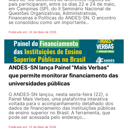
país participaram, entre os dias 22 e 24 de maio,
em Campinas (SP), do II Seminário Nacional de
Questões Organizativas, Administrativas,
Financeiras e Políticas do ANDES-SN. O encontro
se consolidou como um importante...
Publicado em: 24 de Maio de 2026
ANDES-SN lança Painel "Mais Verbas"
que permite monitorar financiamento das
universidades públicas
O ANDES-SN lançou, nesta sexta-feira (22), o
Painel Mais Verbas, uma plataforma interativa
voltada para o acompanhamento detalhado dos
dados de financiamento das instituições públicas
de ensino superior no Brasil. A ferramenta, que
pode ser acessada pelo endereço...
Publicado em: 22 de Maio de 2026