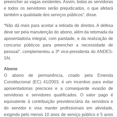
preencher as vagas existentes. Assim, todas as servidoras
e todos os servidores serão prejudicados, o que afetará
também a qualidade dos serviços públicos”, disse.
“Não dá mais para aceitar a retirada de direitos. A defesa
deve ser pela manutenção do abono, além da retomada da
aposentadoria integral, com paridade, e da realização de
concurso públicos para preencher a necessidade de
pessoal”, complementou a 3ª vice-presidenta do ANDES-
SN.
Abono
O abono de permanência, criado pela Emenda
Constitucional (EC) 41/2003, é um incentivo para evitar
aposentadorias precoces e a consequente evasão de
servidoras e servidores qualificados. O valor pago é
equivalente à contribuição previdenciária da servidora e
do servidor e visa manter profissionais em atividade,
exigindo pelo menos 10 anos de serviço público e 5 anos