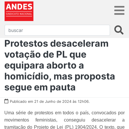
Protestos desaceleram
votação de PL que
equipara aborto a
homicídio, mas proposta
segue em pauta
Publicado em 21 de Junho de 2024 às 12h06.
Uma série de protestos em todos o país, convocados por
movimentos feministas, conseguiu desacelerar a
tramitação do Projeto de Lei (PL) 1904/2024. O texto, que