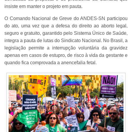
insiste em manter o projeto em pauta.
O Comando Nacional de Greve do ANDES-SN participou
do ato, uma vez que a defesa do direito ao aborto legal,
seguro e gratuito, garantido pelo Sistema Único de Saúde,
integra a pauta de lutas do Sindicato Nacional. No Brasil, a
legislação permite a interrupção voluntária da gravidez
apenas em casos de estupro, de risco à vida da gestante e
quando fica comprovada a anencefalia fetal.