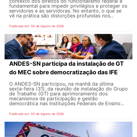
contexto dos direitos do funcionalismo federal é
fundamental para impedir privilégios e proteger os
servidores e as servidoras. No entanto, o que se
vê na prática são distorções profundas nos...
Publicado em: 04 de Agosto de 2026
ANDES-SN participa da instalação de GT
do MEC sobre democratização das IFE
O ANDES-SN participou, na manhã da última
sexta-feira (31), da reunião de instalação do Grupo
de Trabalho (GT) para aprimoramento dos
mecanismos de participação e gestão
democrática nas Instituições Federais de Ensino...
Publicado em: 03 de Agosto de 2026