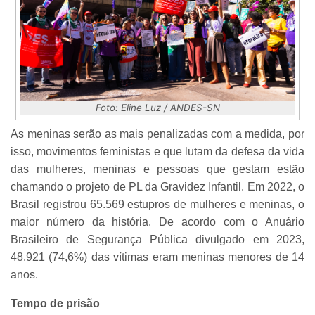
Foto: Eline Luz / ANDES-SN
As meninas serão as mais penalizadas com a medida, por
isso, movimentos feministas e que lutam da defesa da vida
das mulheres, meninas e pessoas que gestam estão
chamando o projeto de PL da Gravidez Infantil. Em 2022, o
Brasil registrou 65.569 estupros de mulheres e meninas, o
maior número da história. De acordo com o Anuário
Brasileiro de Segurança Pública divulgado em 2023,
48.921 (74,6%) das vítimas eram meninas menores de 14
anos.
Tempo de prisão