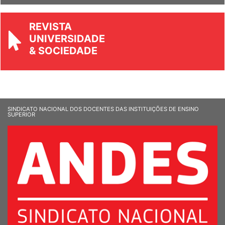
REVISTA
UNIVERSIDADE
& SOCIEDADE
SINDICATO NACIONAL DOS DOCENTES DAS INSTITUIÇÕES DE ENSINO
SUPERIOR