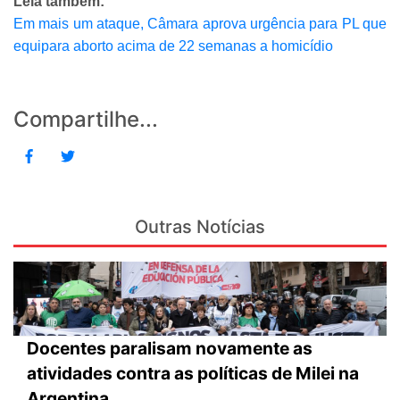
Leia também:
Em mais um ataque, Câmara aprova urgência para PL que
equipara aborto acima de 22 semanas a homicídio
Compartilhe...
Outras Notícias
Docentes paralisam novamente as
atividades contra as políticas de Milei na
Argentina