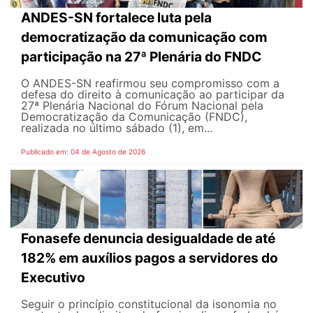
ANDES-SN fortalece luta pela
democratização da comunicação com
participação na 27ª Plenária do FNDC
O ANDES-SN reafirmou seu compromisso com a
defesa do direito à comunicação ao participar da
27ª Plenária Nacional do Fórum Nacional pela
Democratização da Comunicação (FNDC),
realizada no último sábado (1), em...
Publicado em: 04 de Agosto de 2026
Fonasefe denuncia desigualdade de até
182% em auxílios pagos a servidores do
Executivo
Seguir o princípio constitucional da isonomia no