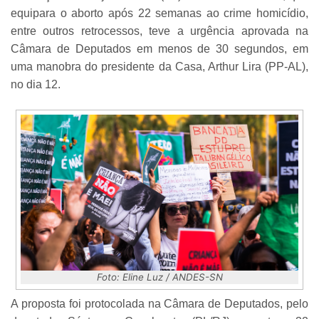
equipara o aborto após 22 semanas ao crime homicídio,
entre outros retrocessos, teve a urgência aprovada na
Câmara de Deputados em menos de 30 segundos, em
uma manobra do presidente da Casa, Arthur Lira (PP-AL),
no dia 12.
Foto: Eline Luz / ANDES-SN
A proposta foi protocolada na Câmara de Deputados, pelo