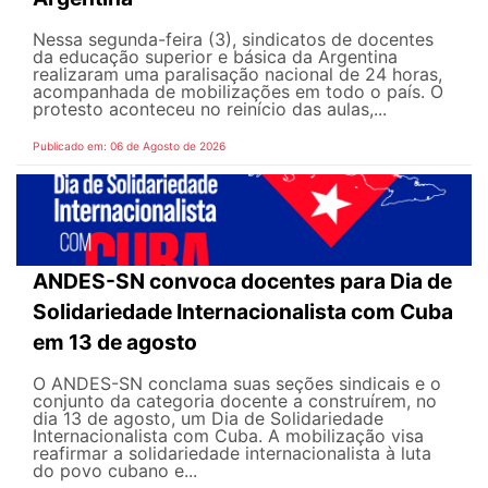
Nessa segunda-feira (3), sindicatos de docentes
da educação superior e básica da Argentina
realizaram uma paralisação nacional de 24 horas,
acompanhada de mobilizações em todo o país. O
protesto aconteceu no reinício das aulas,...
Publicado em: 06 de Agosto de 2026
ANDES-SN convoca docentes para Dia de
Solidariedade Internacionalista com Cuba
em 13 de agosto
O ANDES-SN conclama suas seções sindicais e o
conjunto da categoria docente a construírem, no
dia 13 de agosto, um Dia de Solidariedade
Internacionalista com Cuba. A mobilização visa
reafirmar a solidariedade internacionalista à luta
do povo cubano e...