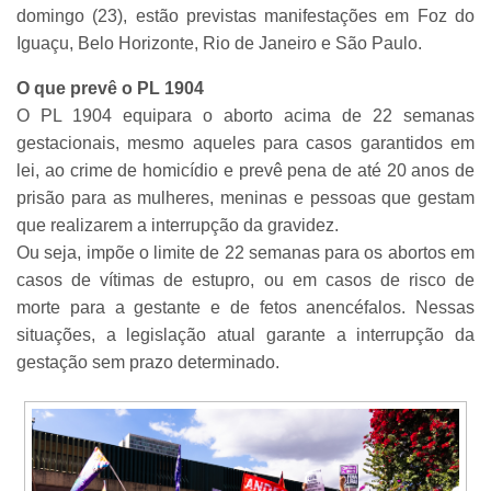
domingo (23), estão previstas manifestações em Foz do
Iguaçu, Belo Horizonte, Rio de Janeiro e São Paulo.
O que prevê o PL 1904
O PL 1904 equipara o aborto acima de 22 semanas
gestacionais, mesmo aqueles para casos garantidos em
lei, ao crime de homicídio e prevê pena de até 20 anos de
prisão para as mulheres, meninas e pessoas que gestam
que realizarem a interrupção da gravidez.
Ou seja, impõe o limite de 22 semanas para os abortos em
casos de vítimas de estupro, ou em casos de risco de
morte para a gestante e de fetos anencéfalos. Nessas
situações, a legislação atual garante a interrupção da
gestação sem prazo determinado.