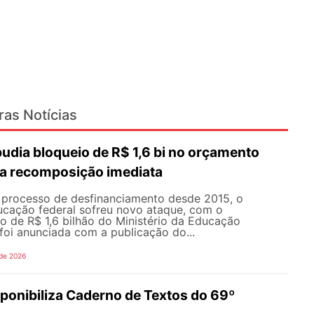
ras Notícias
dia bloqueio de R$ 1,6 bi no orçamento
a recomposição imediata
processo de desfinanciamento desde 2015, o
cação federal sofreu novo ataque, com o
o de R$ 1,6 bilhão do Ministério da Educação
foi anunciada com a publicação do...
 de 2026
onibiliza Caderno de Textos do 69º