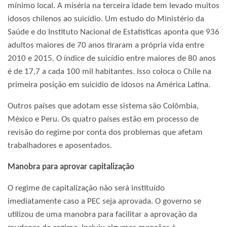
mínimo local. A miséria na terceira idade tem levado muitos
idosos chilenos ao suicídio. Um estudo do Ministério da
Saúde e do Instituto Nacional de Estatísticas aponta que 936
adultos maiores de 70 anos tiraram a própria vida entre
2010 e 2015. O índice de suicídio entre maiores de 80 anos
é de 17,7 a cada 100 mil habitantes. Isso coloca o Chile na
primeira posição em suicídio de idosos na América Latina.
Outros países que adotam esse sistema são Colômbia,
México e Peru. Os quatro países estão em processo de
revisão do regime por conta dos problemas que afetam
trabalhadores e aposentados.
Manobra para aprovar capitalização
O regime de capitalização não será instituído
imediatamente caso a PEC seja aprovada. O governo se
utilizou de uma manobra para facilitar a aprovação da