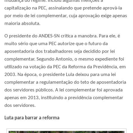
mudança do regime. Incluiu algumas menções à
capitalização na PEC, assinalando que pretende aprová-la
por meio de lei complementar, cuja aprovação exige apenas
maioria absoluta.
O presidente do ANDES-SN critica a manobra. Para ele, é
muito sério que uma PEC autorize que o futuro da
aposentadoria dos trabalhadores seja decidido por lei
complementar. Segundo Antonio, o mesmo expediente foi
utilizado na votação da PEC da Reforma da Previdência, em
2003. Na época, o presidente Lula deixou para uma lei
complementar a regulamentação do teto de aposentadoria
dos servidores públicos. A lei complementar foi aprovada
apenas em 2013, instituindo a previdência complementar
dos servidores.
Luta para barrar a reforma