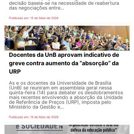
decisão baseia-se na necessidade de reabertura
das negociações entre...
Publicado em: 15 de Maio de 2026
Docentes da UnB aprovam indicativo de
greve contra aumento da “absorção” da
URP
As e os docentes da Universidade de Brasília
(UnB) se reuniram em assembleia geral nessa
quinta-feira (14) para debater os desdobramentos
mais recentes envolvendo a absorção da Unidade
de Referência de Preços (URP), imposta pelo
Ministério da Gestão e...
Publicado em: 15 de Maio de 2026