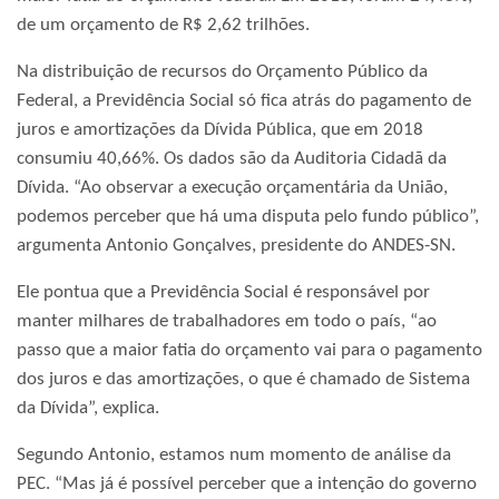
de um orçamento de R$ 2,62 trilhões.
Na distribuição de recursos do Orçamento Público da
Federal, a Previdência Social só fica atrás do pagamento de
juros e amortizações da Dívida Pública, que em 2018
consumiu 40,66%. Os dados são da Auditoria Cidadã da
Dívida. “Ao observar a execução orçamentária da União,
podemos perceber que há uma disputa pelo fundo público”,
argumenta Antonio Gonçalves, presidente do ANDES-SN.
Ele pontua que a Previdência Social é responsável por
manter milhares de trabalhadores em todo o país, “ao
passo que a maior fatia do orçamento vai para o pagamento
dos juros e das amortizações, o que é chamado de Sistema
da Dívida”, explica.
Segundo Antonio, estamos num momento de análise da
PEC. “Mas já é possível perceber que a intenção do governo