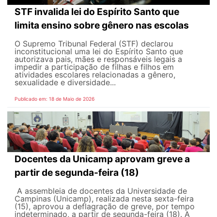
STF invalida lei do Espírito Santo que
limita ensino sobre gênero nas escolas
O Supremo Tribunal Federal (STF) declarou
inconstitucional uma lei do Espírito Santo que
autorizava pais, mães e responsáveis legais ​​a
impedir a participação de filhas e filhos em
atividades escolares relacionadas a gênero,
sexualidade e diversidade...
Publicado em: 18 de Maio de 2026
Docentes da Unicamp aprovam greve a
partir de segunda-feira (18)
A assembleia de docentes da Universidade de
Campinas (Unicamp), realizada nesta sexta-feira
(15), aprovou a deflagração de greve, por tempo
indeterminado, a partir de segunda-feira (18). A