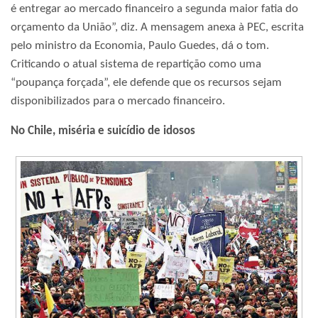
é entregar ao mercado financeiro a segunda maior fatia do
orçamento da União”, diz. A mensagem anexa à PEC, escrita
pelo ministro da Economia, Paulo Guedes, dá o tom.
Criticando o atual sistema de repartição como uma
“poupança forçada”, ele defende que os recursos sejam
disponibilizados para o mercado financeiro.
No Chile, miséria e suicídio de idosos