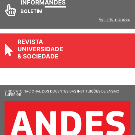
INFORM
ANDES
BOLETIM
Ver Informandes
REVISTA
UNIVERSIDADE
& SOCIEDADE
SINDICATO NACIONAL DOS DOCENTES DAS INSTITUIÇÕES DE ENSINO
SUPERIOR