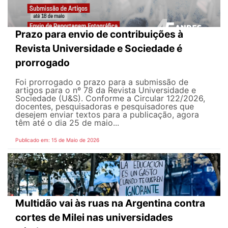
Prazo para envio de contribuições à
Revista Universidade e Sociedade é
prorrogado
Foi prorrogado o prazo para a submissão de
artigos para o nº 78 da Revista Universidade e
Sociedade (U&S). Conforme a Circular 122/2026,
docentes, pesquisadoras e pesquisadores que
desejem enviar textos para a publicação, agora
têm até o dia 25 de maio...
Publicado em: 15 de Maio de 2026
Multidão vai às ruas na Argentina contra
cortes de Milei nas universidades