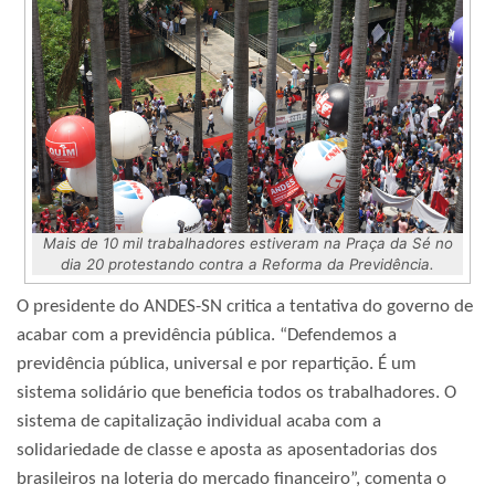
Mais de 10 mil trabalhadores estiveram na Praça da Sé no
dia 20 protestando contra a Reforma da Previdência.
O presidente do ANDES-SN critica a tentativa do governo de
acabar com a previdência pública. “Defendemos a
previdência pública, universal e por repartição. É um
sistema solidário que beneficia todos os trabalhadores. O
sistema de capitalização individual acaba com a
solidariedade de classe e aposta as aposentadorias dos
brasileiros na loteria do mercado financeiro”, comenta o