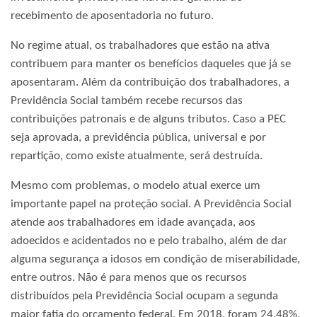
recebimento de aposentadoria no futuro.
No regime atual, os trabalhadores que estão na ativa
contribuem para manter os benefícios daqueles que já se
aposentaram. Além da contribuição dos trabalhadores, a
Previdência Social também recebe recursos das
contribuições patronais e de alguns tributos. Caso a PEC
seja aprovada, a previdência pública, universal e por
repartição, como existe atualmente, será destruída.
Mesmo com problemas, o modelo atual exerce um
importante papel na proteção social. A Previdência Social
atende aos trabalhadores em idade avançada, aos
adoecidos e acidentados no e pelo trabalho, além de dar
alguma segurança a idosos em condição de miserabilidade,
entre outros. Não é para menos que os recursos
distribuídos pela Previdência Social ocupam a segunda
maior fatia do orçamento federal. Em 2018, foram 24,48%,