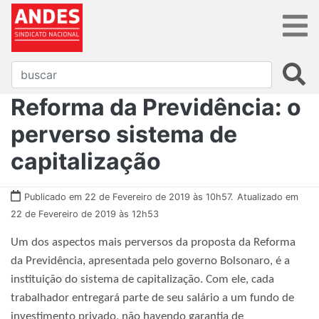
Reforma da Previdência: o
perverso sistema de
capitalização
Publicado em 22 de Fevereiro de 2019 às 10h57.
Atualizado em
22 de Fevereiro de 2019 às 12h53
Um dos aspectos mais perversos da proposta da Reforma
da Previdência, apresentada pelo governo Bolsonaro, é a
instituição do sistema de capitalização. Com ele, cada
trabalhador entregará parte de seu salário a um fundo de
investimento privado, não havendo garantia de