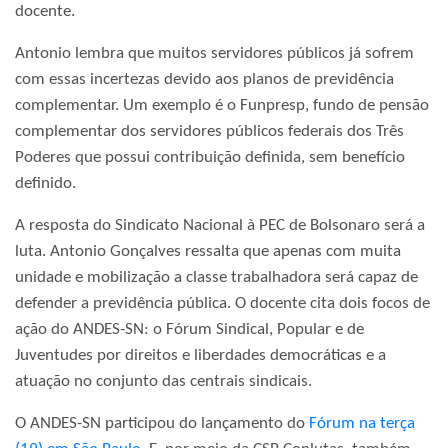
docente.
Antonio lembra que muitos servidores públicos já sofrem
com essas incertezas devido aos planos de previdência
complementar. Um exemplo é o Funpresp, fundo de pensão
complementar dos servidores públicos federais dos Três
Poderes que possui contribuição definida, sem benefício
definido.
A resposta do Sindicato Nacional à PEC de Bolsonaro será a
luta. Antonio Gonçalves ressalta que apenas com muita
unidade e mobilização a classe trabalhadora será capaz de
defender a previdência pública. O docente cita dois focos de
ação do ANDES-SN: o Fórum Sindical, Popular e de
Juventudes por direitos e liberdades democráticas e a
atuação no conjunto das centrais sindicais.
O ANDES-SN participou do lançamento do
Fórum na terça