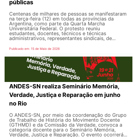
públicas
Centenas de milhares de pessoas se manifestaram
na terça-feira (12) em todas as províncias da
Argentina, como parte da Quarta Marcha
Universitária Federal. O protesto reuniu
estudantes, docentes, técnicos e técnicas
administrativos, representantes sindicais, de...
Publicado em: 15 de Maio de 2026
ANDES-SN realiza Seminário Memória,
Verdade, Justiça e Reparação em junho
no Rio
O ANDES-SN, por meio da coordenação do Grupo
de Trabalho de História do Movimento Docente
(GTHMD) e da Comissão da Verdade, convoca a
categoria docente para o Seminário Memória,
Verdade, Justiça e Reparação. O evento ocorrerá...