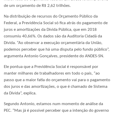
de um orçamento de R$ 2,62 trilhões.
Na distribuição de recursos do Orçamento Público da
Federal, a Previdência Social só fica atrás do pagamento de
juros e amortizações da Dívida Pública, que em 2018
consumiu 40,66%. Os dados são da Auditoria Cidadã da
Dívida. “Ao observar a execução orçamentária da União,
podemos perceber que há uma disputa pelo fundo público”,
argumenta Antonio Gonçalves, presidente do ANDES-SN.
Ele pontua que a Previdência Social é responsável por
manter milhares de trabalhadores em todo o país, “ao
passo que a maior fatia do orçamento vai para o pagamento
dos juros e das amortizações, o que é chamado de Sistema
da Dívida”, explica.
Segundo Antonio, estamos num momento de análise da
PEC. “Mas já é possível perceber que a intenção do governo