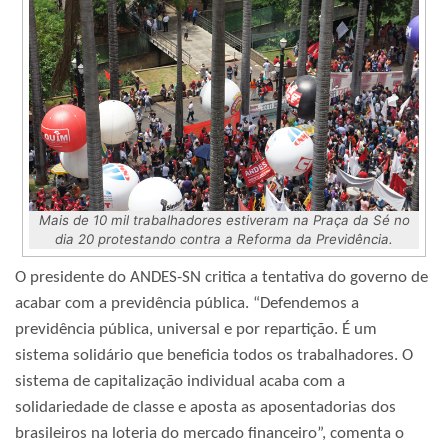
Mais de 10 mil trabalhadores estiveram na Praça da Sé no
dia 20 protestando contra a Reforma da Previdência.
O presidente do ANDES-SN critica a tentativa do governo de
acabar com a previdência pública. “Defendemos a
previdência pública, universal e por repartição. É um
sistema solidário que beneficia todos os trabalhadores. O
sistema de capitalização individual acaba com a
solidariedade de classe e aposta as aposentadorias dos
brasileiros na loteria do mercado financeiro”, comenta o