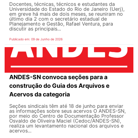
Docentes, técnicas, técnicos e estudantes da
Universidade do Estado do Rio de Janeiro (Uerj),
em greve há mais de dois meses, se reuniram no
último dia 2 com o secretário estadual de
Planejamento e Gestão, Rafael Ventura, para
discutir as principais...
Publicado em: 09 de Junho de 2026
ANDES-SN convoca seções para a
construção do Guia dos Arquivos e
Acervos da categoria
Seções sindicais têm até 18 de junho para enviar
as informações sobre seus acervos O ANDES-SN,
por meio do Centro de Documentação Professor
Osvaldo de Oliveira Maciel (Cedoc/ANDES-SN),
realiza um levantamento nacional dos arquivos e
acervos...