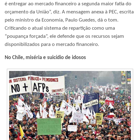
é entregar ao mercado financeiro a segunda maior fatia do
orçamento da União”, diz. A mensagem anexa à PEC, escrita
pelo ministro da Economia, Paulo Guedes, dá o tom.
Criticando o atual sistema de repartição como uma
“poupança forçada”, ele defende que os recursos sejam
disponibilizados para o mercado financeiro.
No Chile, miséria e suicídio de idosos