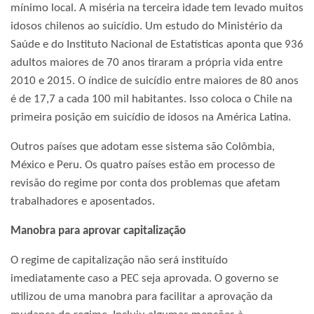
mínimo local. A miséria na terceira idade tem levado muitos
idosos chilenos ao suicídio. Um estudo do Ministério da
Saúde e do Instituto Nacional de Estatísticas aponta que 936
adultos maiores de 70 anos tiraram a própria vida entre
2010 e 2015. O índice de suicídio entre maiores de 80 anos
é de 17,7 a cada 100 mil habitantes. Isso coloca o Chile na
primeira posição em suicídio de idosos na América Latina.
Outros países que adotam esse sistema são Colômbia,
México e Peru. Os quatro países estão em processo de
revisão do regime por conta dos problemas que afetam
trabalhadores e aposentados.
Manobra para aprovar capitalização
O regime de capitalização não será instituído
imediatamente caso a PEC seja aprovada. O governo se
utilizou de uma manobra para facilitar a aprovação da