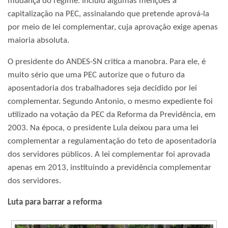
mudança do regime. Incluiu algumas menções à
capitalização na PEC, assinalando que pretende aprová-la
por meio de lei complementar, cuja aprovação exige apenas
maioria absoluta.
O presidente do ANDES-SN critica a manobra. Para ele, é
muito sério que uma PEC autorize que o futuro da
aposentadoria dos trabalhadores seja decidido por lei
complementar. Segundo Antonio, o mesmo expediente foi
utilizado na votação da PEC da Reforma da Previdência, em
2003. Na época, o presidente Lula deixou para uma lei
complementar a regulamentação do teto de aposentadoria
dos servidores públicos. A lei complementar foi aprovada
apenas em 2013, instituindo a previdência complementar
dos servidores.
Luta para barrar a reforma