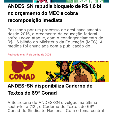
ANDES-SN repudia bloqueio de R$ 1,6 bi
no orçamento do MEC e cobra
recomposição imediata
Passando por um processo de desfinanciamento
desde 2015, o orçamento da educação federal
sofreu novo ataque, com o contingenciamento de
R$ 1,6 bilhão do Ministério da Educação (MEC). A
medida foi anunciada com a publicação do...
Publicado em: 17 de Junho de 2026
ANDES-SN disponibiliza Caderno de
Textos do 69º Conad
A Secretaria do ANDES-SN divulgou, na última
sexta-feira (12), o Caderno de Textos do 69º
Conad do Sindicato Nacional. Com o tema central