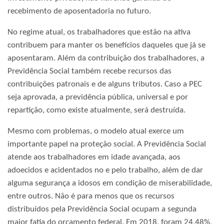
recebimento de aposentadoria no futuro.
No regime atual, os trabalhadores que estão na ativa
contribuem para manter os benefícios daqueles que já se
aposentaram. Além da contribuição dos trabalhadores, a
Previdência Social também recebe recursos das
contribuições patronais e de alguns tributos. Caso a PEC
seja aprovada, a previdência pública, universal e por
repartição, como existe atualmente, será destruída.
Mesmo com problemas, o modelo atual exerce um
importante papel na proteção social. A Previdência Social
atende aos trabalhadores em idade avançada, aos
adoecidos e acidentados no e pelo trabalho, além de dar
alguma segurança a idosos em condição de miserabilidade,
entre outros. Não é para menos que os recursos
distribuídos pela Previdência Social ocupam a segunda
maior fatia do orçamento federal. Em 2018, foram 24,48%,