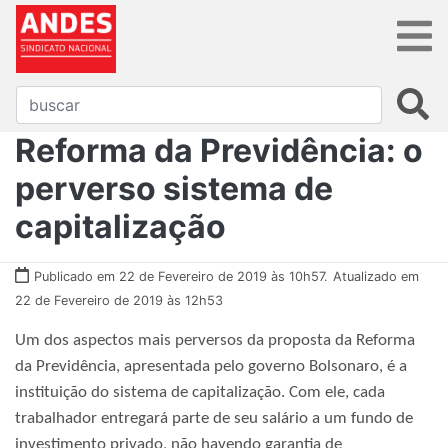
Reforma da Previdência: o
perverso sistema de
capitalização
Publicado em 22 de Fevereiro de 2019 às 10h57.
Atualizado em
22 de Fevereiro de 2019 às 12h53
Um dos aspectos mais perversos da proposta da Reforma
da Previdência, apresentada pelo governo Bolsonaro, é a
instituição do sistema de capitalização. Com ele, cada
trabalhador entregará parte de seu salário a um fundo de
investimento privado, não havendo garantia de