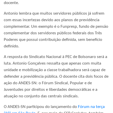
docente.
Antonio lembra que muitos servidores públicos já sofrem
com essas incertezas devido aos planos de previdência
complementar. Um exemplo é o Funpresp, fundo de pensão
complementar dos servidores públicos federais dos Três
Poderes que possui contribuição definida, sem benefício
definido.
A resposta do Sindicato Nacional à PEC de Bolsonaro será a
luta. Antonio Gonçalves ressalta que apenas com muita
unidade e mobilização a classe trabalhadora será capaz de
defender a previdência pública. O docente cita dois focos de
ação do ANDES-SN: o Fórum Sindical, Popular e de
Juventudes por direitos e liberdades democráticas e a
atuação no conjunto das centrais sindicais.
O ANDES-SN participou do lançamento do
Fórum na terça