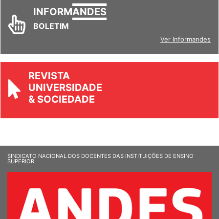
INFORM
ANDES
BOLETIM
Ver Informandes
REVISTA
UNIVERSIDADE
& SOCIEDADE
SINDICATO NACIONAL DOS DOCENTES DAS INSTITUIÇÕES DE ENSINO
SUPERIOR