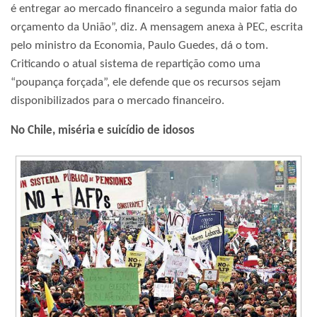
é entregar ao mercado financeiro a segunda maior fatia do
orçamento da União”, diz. A mensagem anexa à PEC, escrita
pelo ministro da Economia, Paulo Guedes, dá o tom.
Criticando o atual sistema de repartição como uma
“poupança forçada”, ele defende que os recursos sejam
disponibilizados para o mercado financeiro.
No Chile, miséria e suicídio de idosos