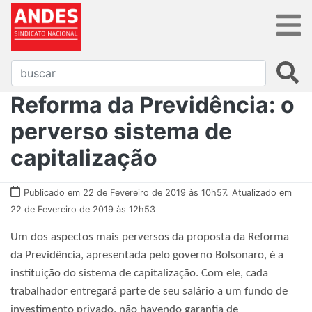
Reforma da Previdência: o
perverso sistema de
capitalização
Publicado em 22 de Fevereiro de 2019 às 10h57.
Atualizado em
22 de Fevereiro de 2019 às 12h53
Um dos aspectos mais perversos da proposta da Reforma
da Previdência, apresentada pelo governo Bolsonaro, é a
instituição do sistema de capitalização. Com ele, cada
trabalhador entregará parte de seu salário a um fundo de
investimento privado, não havendo garantia de