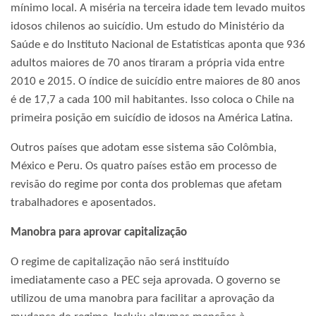
mínimo local. A miséria na terceira idade tem levado muitos
idosos chilenos ao suicídio. Um estudo do Ministério da
Saúde e do Instituto Nacional de Estatísticas aponta que 936
adultos maiores de 70 anos tiraram a própria vida entre
2010 e 2015. O índice de suicídio entre maiores de 80 anos
é de 17,7 a cada 100 mil habitantes. Isso coloca o Chile na
primeira posição em suicídio de idosos na América Latina.
Outros países que adotam esse sistema são Colômbia,
México e Peru. Os quatro países estão em processo de
revisão do regime por conta dos problemas que afetam
trabalhadores e aposentados.
Manobra para aprovar capitalização
O regime de capitalização não será instituído
imediatamente caso a PEC seja aprovada. O governo se
utilizou de uma manobra para facilitar a aprovação da