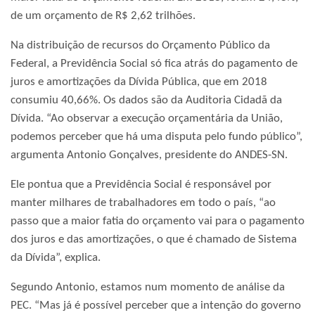
de um orçamento de R$ 2,62 trilhões.
Na distribuição de recursos do Orçamento Público da
Federal, a Previdência Social só fica atrás do pagamento de
juros e amortizações da Dívida Pública, que em 2018
consumiu 40,66%. Os dados são da Auditoria Cidadã da
Dívida. “Ao observar a execução orçamentária da União,
podemos perceber que há uma disputa pelo fundo público”,
argumenta Antonio Gonçalves, presidente do ANDES-SN.
Ele pontua que a Previdência Social é responsável por
manter milhares de trabalhadores em todo o país, “ao
passo que a maior fatia do orçamento vai para o pagamento
dos juros e das amortizações, o que é chamado de Sistema
da Dívida”, explica.
Segundo Antonio, estamos num momento de análise da
PEC. “Mas já é possível perceber que a intenção do governo