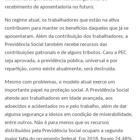
recebimento de aposentadoria no futuro.
No regime atual, os trabalhadores que estão na ativa
contribuem para manter os benefícios daqueles que já se
aposentaram. Além da contribuição dos trabalhadores, a
Previdência Social também recebe recursos das
contribuições patronais e de alguns tributos. Caso a PEC
seja aprovada, a previdência pública, universal e por
repartição, como existe atualmente, será destruída.
Mesmo com problemas, o modelo atual exerce um
importante papel na proteção social. A Previdência Social
atende aos trabalhadores em idade avançada, aos
adoecidos e acidentados no e pelo trabalho, além de dar
alguma segurança a idosos em condição de miserabilidade,
entre outros. Não é para menos que os recursos
distribuídos pela Previdência Social ocupam a segunda
maior fatia do orçamento federal. Em 2018, foram 24,48%,