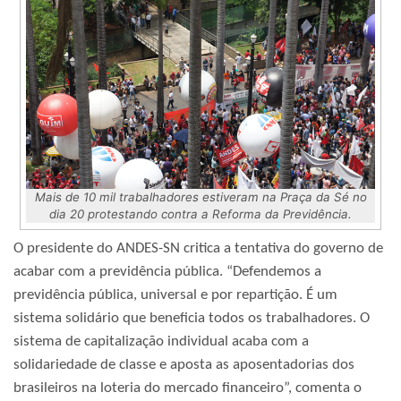
Mais de 10 mil trabalhadores estiveram na Praça da Sé no
dia 20 protestando contra a Reforma da Previdência.
O presidente do ANDES-SN critica a tentativa do governo de
acabar com a previdência pública. “Defendemos a
previdência pública, universal e por repartição. É um
sistema solidário que beneficia todos os trabalhadores. O
sistema de capitalização individual acaba com a
solidariedade de classe e aposta as aposentadorias dos
brasileiros na loteria do mercado financeiro”, comenta o