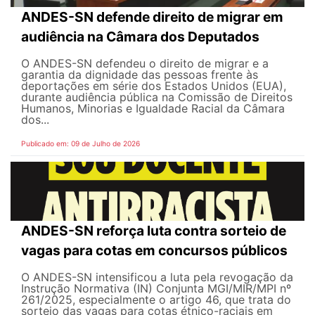
ANDES-SN defende direito de migrar em
audiência na Câmara dos Deputados
O ANDES-SN defendeu o direito de migrar e a
garantia da dignidade das pessoas frente às
deportações em série dos Estados Unidos (EUA),
durante audiência pública na Comissão de Direitos
Humanos, Minorias e Igualdade Racial da Câmara
dos...
Publicado em: 09 de Julho de 2026
ANDES-SN reforça luta contra sorteio de
vagas para cotas em concursos públicos
O ANDES-SN intensificou a luta pela revogação da
Instrução Normativa (IN) Conjunta MGI/MIR/MPI nº
261/2025, especialmente o artigo 46, que trata do
sorteio das vagas para cotas étnico-raciais em