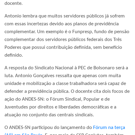
docente.
Antonio lembra que muitos servidores públicos já sofrem
com essas incertezas devido aos planos de previdência
complementar. Um exemplo é o Funpresp, fundo de pensão
complementar dos servidores públicos federais dos Três
Poderes que possui contribuição definida, sem benefício
definido.
A resposta do Sindicato Nacional à PEC de Bolsonaro será a
luta. Antonio Gonçalves ressalta que apenas com muita
unidade e mobilização a classe trabalhadora será capaz de
defender a previdência pública. O docente cita dois focos de
ação do ANDES-SN: o Fórum Sindical, Popular e de
Juventudes por direitos e liberdades democráticas e a
atuação no conjunto das centrais sindicais.
O ANDES-SN participou do lançamento do
Fórum na terça