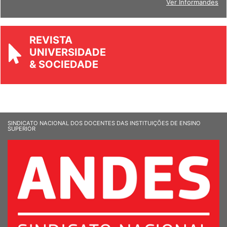
Ver Informandes
REVISTA
UNIVERSIDADE
& SOCIEDADE
SINDICATO NACIONAL DOS DOCENTES DAS INSTITUIÇÕES DE ENSINO
SUPERIOR