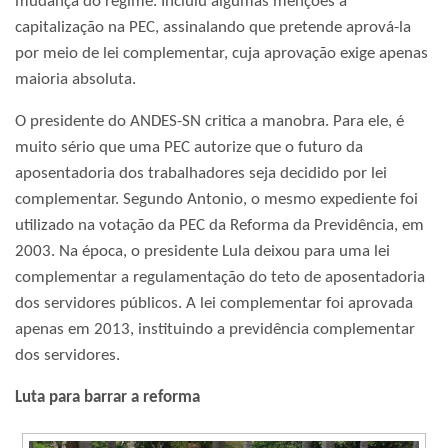
mudança do regime. Incluiu algumas menções à
capitalização na PEC, assinalando que pretende aprová-la
por meio de lei complementar, cuja aprovação exige apenas
maioria absoluta.
O presidente do ANDES-SN critica a manobra. Para ele, é
muito sério que uma PEC autorize que o futuro da
aposentadoria dos trabalhadores seja decidido por lei
complementar. Segundo Antonio, o mesmo expediente foi
utilizado na votação da PEC da Reforma da Previdência, em
2003. Na época, o presidente Lula deixou para uma lei
complementar a regulamentação do teto de aposentadoria
dos servidores públicos. A lei complementar foi aprovada
apenas em 2013, instituindo a previdência complementar
dos servidores.
Luta para barrar a reforma