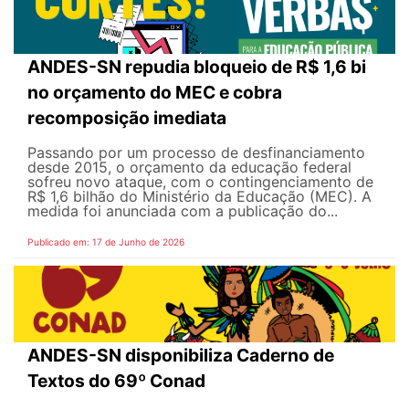
ANDES-SN repudia bloqueio de R$ 1,6 bi
no orçamento do MEC e cobra
recomposição imediata
Passando por um processo de desfinanciamento
desde 2015, o orçamento da educação federal
sofreu novo ataque, com o contingenciamento de
R$ 1,6 bilhão do Ministério da Educação (MEC). A
medida foi anunciada com a publicação do...
Publicado em: 17 de Junho de 2026
ANDES-SN disponibiliza Caderno de
Textos do 69º Conad