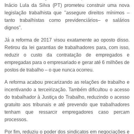
Inácio Lula da Silva (PT) prometeu construir uma nova
legislação trabalhista que "assegure direitos mínimos –
tanto trabalhistas como previdenciários– e salários
dignos".
Já a reforma de 2017 visou exatamente ao oposto disso.
Retirou da lei garantias de trabalhadores para, com isso,
reduzir o custo da contratação de empregados e
empregadas para o empresariado e gerar até 6 milhões de
postos de trabalho – o que nunca ocorreu.
A reforma acabou precarizando as relações de trabalho e
incentivando a terceirização. Também dificultou o acesso
do trabalhador à Justiça do Trabalho, reduzindo o acesso
gratuito aos tribunais e até prevendo que trabalhadores
tenham que ressarcir empregadores caso percam
processos.
Por fim, reduziu o poder dos sindicatos em negociações e