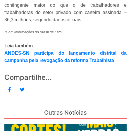
contingente maior do que o de trabalhadores e
trabalhadoras do setor privado com carteira assinada –
36,3 milhões, segundo dados oficiais.
*Com informações do Brasil de Fato
Leia também:
ANDES-SN participa do lançamento distrital da
campanha pela revogação da reforma Trabalhista
Compartilhe...
Outras Notícias