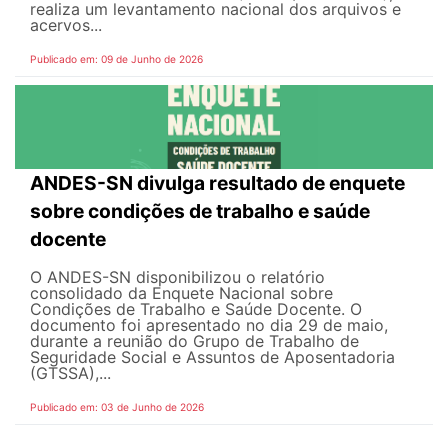
realiza um levantamento nacional dos arquivos e
acervos...
Publicado em: 09 de Junho de 2026
ANDES-SN divulga resultado de enquete
sobre condições de trabalho e saúde
docente
O ANDES-SN disponibilizou o relatório
consolidado da Enquete Nacional sobre
Condições de Trabalho e Saúde Docente. O
documento foi apresentado no dia 29 de maio,
durante a reunião do Grupo de Trabalho de
Seguridade Social e Assuntos de Aposentadoria
(GTSSA),...
Publicado em: 03 de Junho de 2026