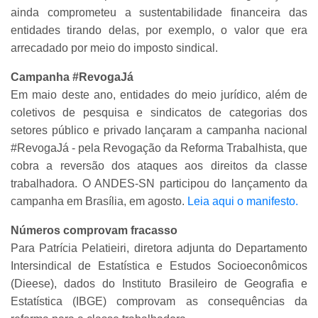
ainda comprometeu a sustentabilidade financeira das
entidades tirando delas, por exemplo, o valor que era
arrecadado por meio do imposto sindical.
Campanha #RevogaJá
Em maio deste ano,
entidades do meio jurídico, além de
coletivos de pesquisa e sindicatos de categorias dos
setores público e privado lançaram a campanha nacional
#RevogaJá - pela Revogação da Reforma Trabalhista, que
cobra a reversão dos ataques aos direitos da classe
trabalhadora. O ANDES-SN participou do lançamento da
campanha em Brasília, em agosto.
Leia aqui o manifesto.
Números comprovam fracasso
Para Patrícia Pelatieiri, diretora adjunta do Departamento
Intersindical de Estatística e Estudos Socioeconômicos
(Dieese), dados do Instituto Brasileiro de Geografia e
Estatística (IBGE) comprovam as consequências da