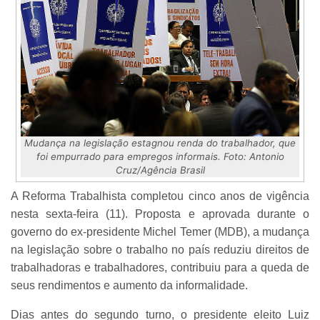
Mudança na legislação estagnou renda do trabalhador, que
foi empurrado para empregos informais. Foto: Antonio
Cruz/Agência Brasil
A Reforma Trabalhista completou cinco anos de vigência
nesta sexta-feira (11). Proposta e aprovada durante o
governo do ex-presidente Michel Temer (MDB), a mudança
na legislação sobre o trabalho no país reduziu direitos de
trabalhadoras e trabalhadores, contribuiu para a queda de
seus rendimentos e aumento da informalidade.
Dias antes do segundo turno, o presidente eleito Luiz