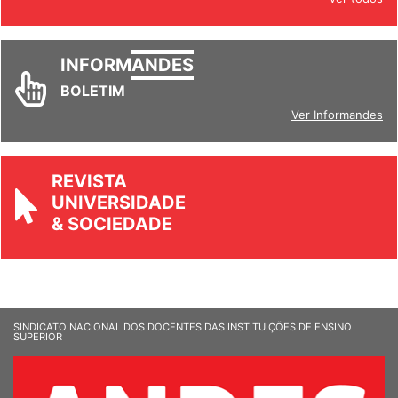
Ver todos
INFORM
ANDES
BOLETIM
Ver Informandes
REVISTA
UNIVERSIDADE
& SOCIEDADE
SINDICATO NACIONAL DOS DOCENTES DAS INSTITUIÇÕES DE ENSINO
SUPERIOR