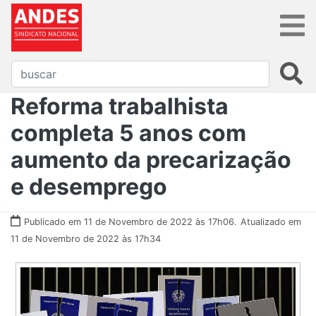
Reforma trabalhista
completa 5 anos com
aumento da precarização
e desemprego
Publicado em 11 de Novembro de 2022 às 17h06.
Atualizado em
11 de Novembro de 2022 às 17h34