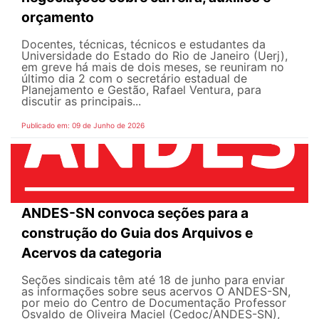
orçamento
Docentes, técnicas, técnicos e estudantes da
Universidade do Estado do Rio de Janeiro (Uerj),
em greve há mais de dois meses, se reuniram no
último dia 2 com o secretário estadual de
Planejamento e Gestão, Rafael Ventura, para
discutir as principais...
Publicado em: 09 de Junho de 2026
ANDES-SN convoca seções para a
construção do Guia dos Arquivos e
Acervos da categoria
Seções sindicais têm até 18 de junho para enviar
as informações sobre seus acervos O ANDES-SN,
por meio do Centro de Documentação Professor
Osvaldo de Oliveira Maciel (Cedoc/ANDES-SN),