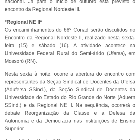
nacional. Já para o início de outubro está previsto o
encontro da Regional Nordeste III.
*Regional NE II*
Os encaminhamentos do 66º Conad serão discutidos no
Encontro da Regional Nordeste II, realizado nesta sexta-
feira (15) e sábado (16). A atividade acontece na
Universidade Federal Rural do Semi-árido (Ufersa), em
Mossoró (RN).
Nesta sexta à noite, ocorre a abertura do encontro com
representantes da Seção Sindical de Docentes da Ufersa
(Adufersa SSind.), da Seção Sindical de Docentes da
Universidade do Estado do Rio Grande do Norte (Aduern
SSind.) e da Regional NE II. Na sequência, ocorrerá o
debate Reorganização da Classe e a Defesa da
Autonomia e da Democracia nas Instituições de Ensino
Superior.