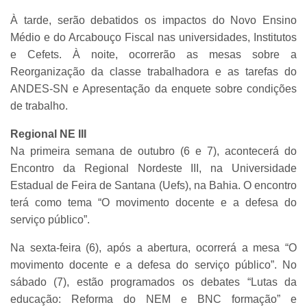
À tarde, serão debatidos os impactos do Novo Ensino
Médio e do Arcabouço Fiscal nas universidades, Institutos
e Cefets. À noite, ocorrerão as mesas sobre a
Reorganização da classe trabalhadora e as tarefas do
ANDES-SN e Apresentação da enquete sobre condições
de trabalho.
Regional NE III
Na primeira semana de outubro (6 e 7), acontecerá do
Encontro da Regional Nordeste III, na Universidade
Estadual de Feira de Santana (Uefs), na Bahia. O encontro
terá como tema “O movimento docente e a defesa do
serviço público”.
Na sexta-feira (6), após a abertura, ocorrerá a mesa “O
movimento docente e a defesa do serviço público”. No
sábado (7), estão programados os debates “Lutas da
educação: Reforma do NEM e BNC formação” e