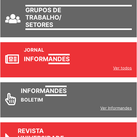
GRUPOS DE
TRABALHO/
SETORES
JORNAL
INFORM
ANDES
Ver todos
INFORM
ANDES
BOLETIM
Ver Informandes
REVISTA