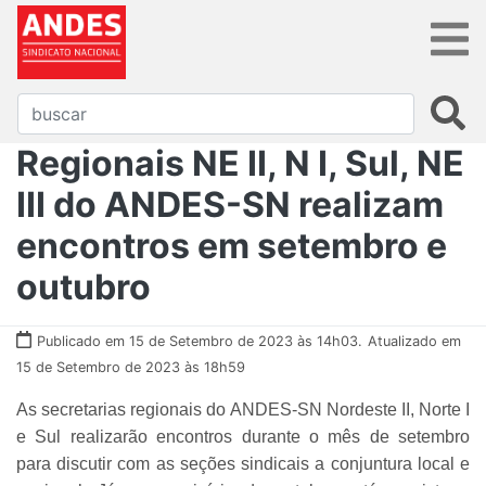
Regionais NE II, N I, Sul, NE
III do ANDES-SN realizam
encontros em setembro e
outubro
Publicado em 15 de Setembro de 2023 às 14h03.
Atualizado em
15 de Setembro de 2023 às 18h59
As secretarias regionais do ANDES-SN Nordeste II, Norte I
e Sul realizarão encontros durante o mês de setembro
para discutir com as seções sindicais a conjuntura local e