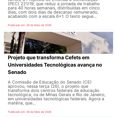
(PEC) 221/19, que reduz a jornada de trabalho
para 40 horas semanais, distribuídas em cinco
dias, com dois dias de descanso remunerado,
acabando com a escala 6x1. O texto segue...
Publicado em: 28 de Maio de 2026
Projeto que transforma Cefets em
Universidades Tecnológicas avança no
Senado
A Comissão de Educação do Senado (CE)
aprovou, nessa terça (26), o projeto que
transforma dois centros federais de educação
tecnológica, os de Minas Gerais e Rio de Janeiro,
em universidades tecnológicas federais. Agora a
matéria, que...
Publicado em: 28 de Maio de 2026