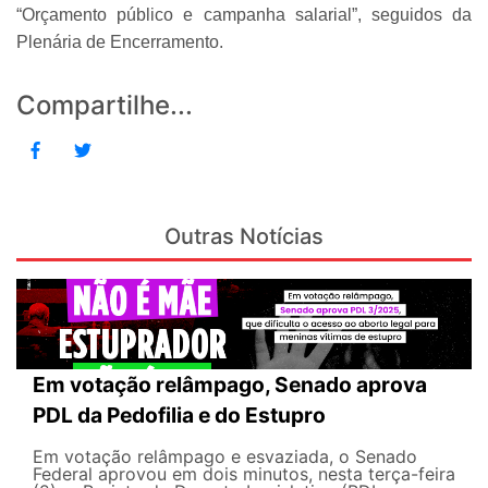
“Orçamento público e campanha salarial”, seguidos da
Plenária de Encerramento.
Compartilhe...
Outras Notícias
Em votação relâmpago, Senado aprova
PDL da Pedofilia e do Estupro
Em votação relâmpago e esvaziada, o Senado
Federal aprovou em dois minutos, nesta terça-feira