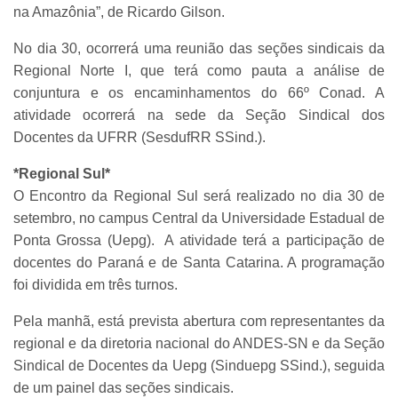
na Amazônia”, de Ricardo Gilson.
No dia 30, ocorrerá uma reunião das seções sindicais da
Regional Norte I, que terá como pauta a análise de
conjuntura e os encaminhamentos do 66º Conad. A
atividade ocorrerá na sede da Seção Sindical dos
Docentes da UFRR (SesdufRR SSind.).
*Regional Sul*
O Encontro da Regional Sul será realizado no dia 30 de
setembro, no campus Central da Universidade Estadual de
Ponta Grossa (Uepg). A atividade terá a participação de
docentes do Paraná e de Santa Catarina. A programação
foi dividida em três turnos.
Pela manhã, está prevista abertura com representantes da
regional e da diretoria nacional do ANDES-SN e da Seção
Sindical de Docentes da Uepg (Sinduepg SSind.), seguida
de um painel das seções sindicais.