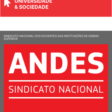
UNIVERSIDADE
& SOCIEDADE
SINDICATO NACIONAL DOS DOCENTES DAS INSTITUIÇÕES DE ENSINO
SUPERIOR