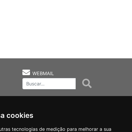
WEBMAIL
sa cookies
utras tecnologias de medição para melhorar a sua