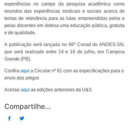
experiências no campo da pesquisa acadêmica como
oriundos das experiências sindicais e sociais acerca de
temas de relevância para as lutas empreendidas pelos e
pelas docentes em defesa uma educação pública, gratuita
e de qualidade.
A publicação será lançada no 66º Conad do ANDES-SN,
que será realizado entre 14 e 16 de julho, em Campina
Grande (PB).
Confira
aqui
a Circular nº 61 com as especificações para o
envio dos artigos
Acesse
aqui
as edições anteriores da U&S
Compartilhe...