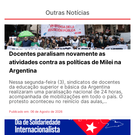
Outras Notícias
Docentes paralisam novamente as
atividades contra as políticas de Milei na
Argentina
Nessa segunda-feira (3), sindicatos de docentes
da educação superior e básica da Argentina
realizaram uma paralisação nacional de 24 horas,
acompanhada de mobilizações em todo o país. O
protesto aconteceu no reinício das aulas,...
Publicado em: 06 de Agosto de 2026