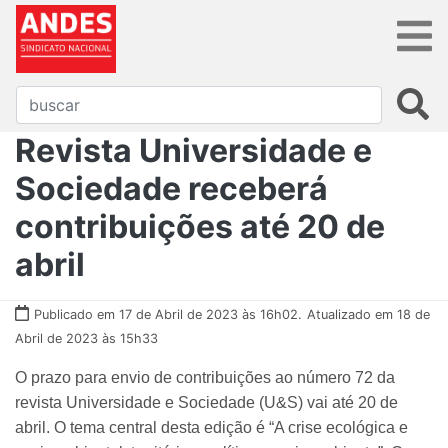
Revista Universidade e
Sociedade receberá
contribuições até 20 de
abril
Publicado em 17 de Abril de 2023 às 16h02.
Atualizado em 18 de
Abril de 2023 às 15h33
O prazo para envio de contribuições ao número 72 da
revista Universidade e Sociedade (U&S) vai até 20 de
abril. O tema central desta edição é “A crise ecológica e