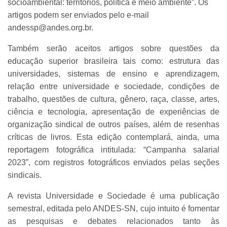
socioambiental: territórios, política e meio ambiente”. Os
artigos podem ser enviados pelo e-mail
andessp@andes.org.br.
Também serão aceitos artigos sobre questões da
educação superior brasileira tais como: estrutura das
universidades, sistemas de ensino e aprendizagem,
relação entre universidade e sociedade, condições de
trabalho, questões de cultura, gênero, raça, classe, artes,
ciência e tecnologia, apresentação de experiências de
organização sindical de outros países, além de resenhas
críticas de livros. Esta edição contemplará, ainda, uma
reportagem fotográfica intitulada: “Campanha salarial
2023”, com registros fotográficos enviados pelas seções
sindicais.
A revista Universidade e Sociedade é uma publicação
semestral, editada pelo ANDES-SN, cujo intuito é fomentar
as pesquisas e debates relacionados tanto às