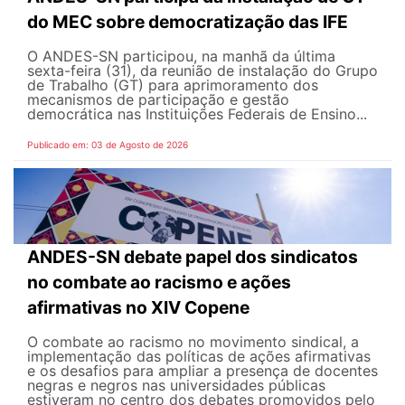
do MEC sobre democratização das IFE
O ANDES-SN participou, na manhã da última
sexta-feira (31), da reunião de instalação do Grupo
de Trabalho (GT) para aprimoramento dos
mecanismos de participação e gestão
democrática nas Instituições Federais de Ensino...
Publicado em: 03 de Agosto de 2026
ANDES-SN debate papel dos sindicatos
no combate ao racismo e ações
afirmativas no XIV Copene
O combate ao racismo no movimento sindical, a
implementação das políticas de ações afirmativas
e os desafios para ampliar a presença de docentes
negras e negros nas universidades públicas
estiveram no centro dos debates promovidos pelo