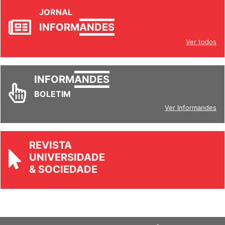
JORNAL
INFORM
ANDES
Ver todos
INFORM
ANDES
BOLETIM
Ver Informandes
REVISTA
UNIVERSIDADE
& SOCIEDADE