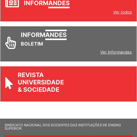
INFORM
ANDES
Ver todos
INFORM
ANDES
BOLETIM
Ver Informandes
REVISTA
UNIVERSIDADE
& SOCIEDADE
SINDICATO NACIONAL DOS DOCENTES DAS INSTITUIÇÕES DE ENSINO
SUPERIOR