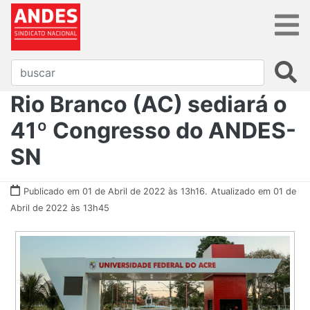
Rio Branco (AC) sediará o
41º Congresso do ANDES-
SN
Publicado em 01 de Abril de 2022 às 13h16.
Atualizado em 01 de
Abril de 2022 às 13h45