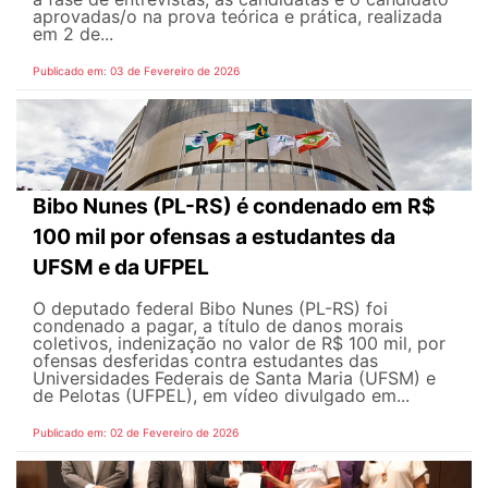
aprovadas/o na prova teórica e prática, realizada
em 2 de...
Publicado em: 03 de Fevereiro de 2026
Bibo Nunes (PL-RS) é condenado em R$
100 mil por ofensas a estudantes da
UFSM e da UFPEL
O deputado federal Bibo Nunes (PL-RS) foi
condenado a pagar, a título de danos morais
coletivos, indenização no valor de R$ 100 mil, por
ofensas desferidas contra estudantes das
Universidades Federais de Santa Maria (UFSM) e
de Pelotas (UFPEL), em vídeo divulgado em...
Publicado em: 02 de Fevereiro de 2026