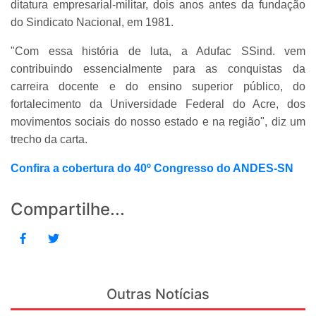
ditatura empresarial-militar, dois anos antes da fundação
do Sindicato Nacional, em 1981.
"Com essa história de luta, a Adufac SSind. vem
contribuindo essencialmente para as conquistas da
carreira docente e do ensino superior público, do
fortalecimento da Universidade Federal do Acre, dos
movimentos sociais do nosso estado e na região", diz um
trecho da carta.
Confira a cobertura do 40º Congresso do ANDES-SN
Compartilhe...
Outras Notícias