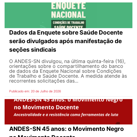
Dados da Enquete sobre Saúde Docente
serão divulgados após manifestação de
seções sindicais
O ANDES-SN divulgou, na última quinta-feira (16),
orientações sobre o compartilhamento do banco
de dados da Enquete Nacional sobre Condições
de Trabalho e Saúde Docente. A medida atende às
recorrentes solicitações das...
Publicado em: 20 de Julho de 2026
ANDES-SN 45 anos: o Movimento Negro