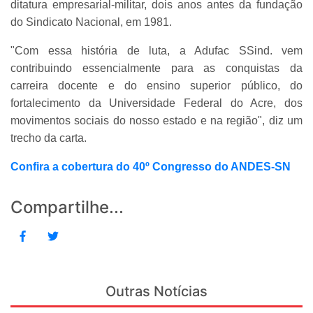
ditatura empresarial-militar, dois anos antes da fundação
do Sindicato Nacional, em 1981.
"Com essa história de luta, a Adufac SSind. vem
contribuindo essencialmente para as conquistas da
carreira docente e do ensino superior público, do
fortalecimento da Universidade Federal do Acre, dos
movimentos sociais do nosso estado e na região", diz um
trecho da carta.
Confira a cobertura do 40º Congresso do ANDES-SN
Compartilhe...
Outras Notícias