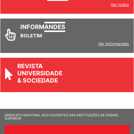
Ver todos
INFORM
ANDES
BOLETIM
Ver Informandes
REVISTA
UNIVERSIDADE
& SOCIEDADE
SINDICATO NACIONAL DOS DOCENTES DAS INSTITUIÇÕES DE ENSINO
SUPERIOR