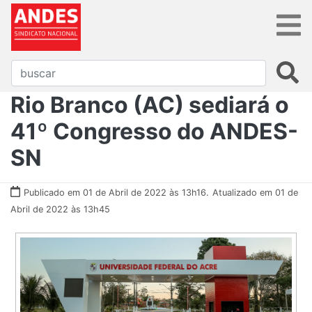
Rio Branco (AC) sediará o
41º Congresso do ANDES-
SN
Publicado em 01 de Abril de 2022 às 13h16.
Atualizado em 01 de
Abril de 2022 às 13h45