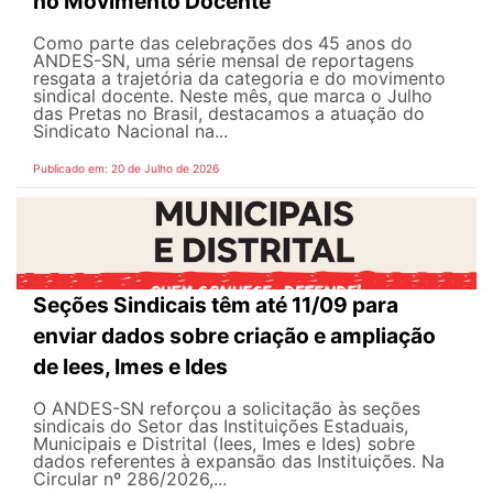
no Movimento Docente
Como parte das celebrações dos 45 anos do
ANDES-SN, uma série mensal de reportagens
resgata a trajetória da categoria e do movimento
sindical docente. Neste mês, que marca o Julho
das Pretas no Brasil, destacamos a atuação do
Sindicato Nacional na...
Publicado em: 20 de Julho de 2026
Seções Sindicais têm até 11/09 para
enviar dados sobre criação e ampliação
de Iees, Imes e Ides
O ANDES-SN reforçou a solicitação às seções
sindicais do Setor das Instituições Estaduais,
Municipais e Distrital (Iees, Imes e Ides) sobre
dados referentes à expansão das Instituições. Na
Circular nº 286/2026,...