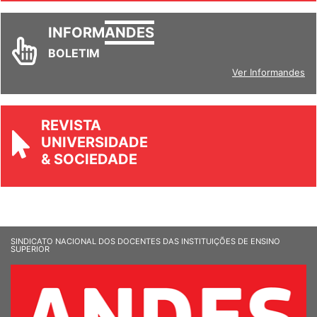
INFORM
ANDES
BOLETIM
Ver Informandes
REVISTA
UNIVERSIDADE
& SOCIEDADE
SINDICATO NACIONAL DOS DOCENTES DAS INSTITUIÇÕES DE ENSINO
SUPERIOR