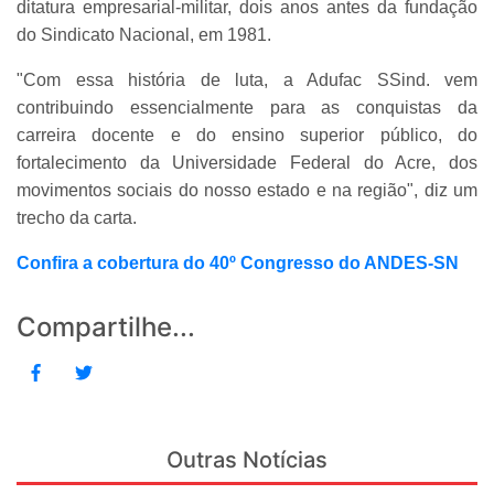
ditatura empresarial-militar, dois anos antes da fundação
do Sindicato Nacional, em 1981.
"Com essa história de luta, a Adufac SSind. vem
contribuindo essencialmente para as conquistas da
carreira docente e do ensino superior público, do
fortalecimento da Universidade Federal do Acre, dos
movimentos sociais do nosso estado e na região", diz um
trecho da carta.
Confira a cobertura do 40º Congresso do ANDES-SN
Compartilhe...
Outras Notícias