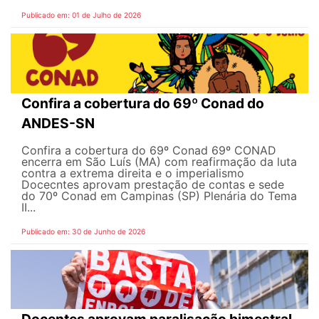
Publicado em: 01 de Julho de 2026
Confira a cobertura do 69º Conad do
ANDES-SN
Confira a cobertura do 69º Conad 69º CONAD
encerra em São Luís (MA) com reafirmação da luta
contra a extrema direita e o imperialismo
Docecntes aprovam prestação de contas e sede
do 70º Conad em Campinas (SP) Plenária do Tema
II...
Publicado em: 30 de Junho de 2026