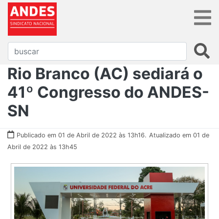
Rio Branco (AC) sediará o
41º Congresso do ANDES-
SN
Publicado em 01 de Abril de 2022 às 13h16.
Atualizado em 01 de
Abril de 2022 às 13h45