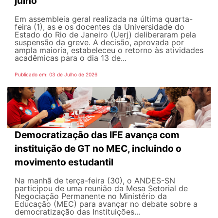
julho
Em assembleia geral realizada na última quarta-
feira (1), as e os docentes da Universidade do
Estado do Rio de Janeiro (Uerj) deliberaram pela
suspensão da greve. A decisão, aprovada por
ampla maioria, estabeleceu o retorno às atividades
acadêmicas para o dia 13 de...
Publicado em: 03 de Julho de 2026
Democratização das IFE avança com
instituição de GT no MEC, incluindo o
movimento estudantil
Na manhã de terça-feira (30), o ANDES-SN
participou de uma reunião da Mesa Setorial de
Negociação Permanente no Ministério da
Educação (MEC) para avançar no debate sobre a
democratização das Instituições...