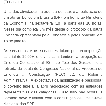
(Fonacate).
Uma das atividades na agenda de lutas é a realização de
um ato simbólico em Brasília (DF), em frente ao Ministério
da Economia, na sexta-feira (18), a partir das 10 horas.
Nesse dia completa um mês desde o protocolo da pauta
unificada apresentada pelo Fonasefe e pelo Fonacate, em
18 de janeiro.
As servidoras e os servidores lutam por recomposição
salarial de 19,99% e reivindicam, também, a revogação da
Emenda Constitucional 95 – do Teto dos Gastos – e a
retirada da pauta do Congresso Nacional da Proposta de
Emenda à Constituição (PEC) 32, da Reforma
Administrativa. A expectativa da mobilização é pressionar
o governo federal a abrir negociação com as entidades
representativas das categorias. Caso isso não ocorra, a
Jornada deve culminar com a construção de uma Greve
Nacional dos SPF.