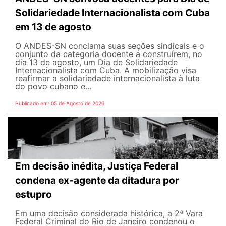
Solidariedade Internacionalista com Cuba
em 13 de agosto
O ANDES-SN conclama suas seções sindicais e o
conjunto da categoria docente a construírem, no
dia 13 de agosto, um Dia de Solidariedade
Internacionalista com Cuba. A mobilização visa
reafirmar a solidariedade internacionalista à luta
do povo cubano e...
Publicado em: 05 de Agosto de 2026
Em decisão inédita, Justiça Federal
condena ex-agente da ditadura por
estupro
Em uma decisão considerada histórica, a 2ª Vara
Federal Criminal do Rio de Janeiro condenou o