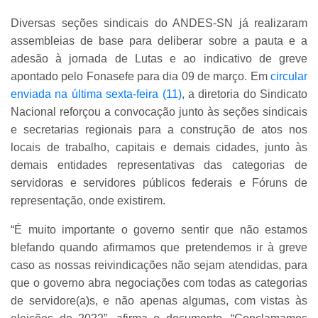
Diversas seções sindicais do ANDES-SN já realizaram
assembleias de base para deliberar sobre a pauta e a
adesão à jornada de Lutas e ao indicativo de greve
apontado pelo Fonasefe para dia 09 de março. Em
circular
enviada na última sexta-feira (11)
, a diretoria do Sindicato
Nacional reforçou a convocação junto às seções sindicais
e secretarias regionais para a
construção de atos nos
locais de trabalho, capitais e demais cidades, junto às
demais entidades representativas das categorias de
servidoras e servidores públicos federais e Fóruns de
representação, onde existirem.
“É muito importante o governo sentir que não estamos
blefando quando afirmamos que pretendemos ir à greve
caso as nossas reivindicações não sejam atendidas, para
que o governo abra negociações com todas as categorias
de servidore(a)s, e não apenas algumas, com vistas às