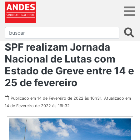
SPF realizam Jornada
Nacional de Lutas com
Estado de Greve entre 14 e
25 de fevereiro
Publicado em 14 de Fevereiro de 2022 às 16h31.
Atualizado em
14 de Fevereiro de 2022 às 16h32