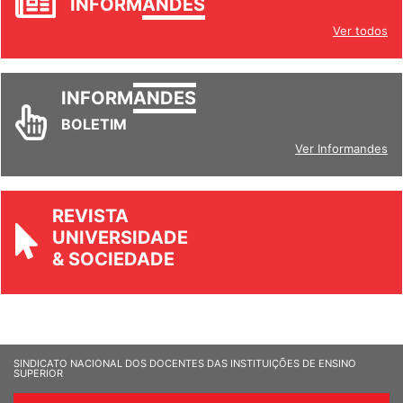
INFORM
ANDES
Ver todos
INFORM
ANDES
BOLETIM
Ver Informandes
REVISTA
UNIVERSIDADE
& SOCIEDADE
SINDICATO NACIONAL DOS DOCENTES DAS INSTITUIÇÕES DE ENSINO
SUPERIOR