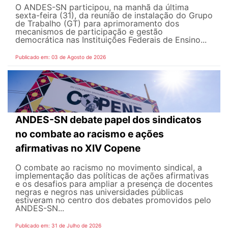
O ANDES-SN participou, na manhã da última
sexta-feira (31), da reunião de instalação do Grupo
de Trabalho (GT) para aprimoramento dos
mecanismos de participação e gestão
democrática nas Instituições Federais de Ensino...
Publicado em: 03 de Agosto de 2026
ANDES-SN debate papel dos sindicatos
no combate ao racismo e ações
afirmativas no XIV Copene
O combate ao racismo no movimento sindical, a
implementação das políticas de ações afirmativas
e os desafios para ampliar a presença de docentes
negras e negros nas universidades públicas
estiveram no centro dos debates promovidos pelo
ANDES-SN...
Publicado em: 31 de Julho de 2026