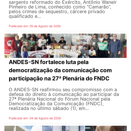
sargento reformado do Exército, Antônio Waneir
Pinheiro de Lima, conhecido como "Camarão”,
pelos crimes de sequestro, cárcere privado
qualificado e...
Publicado em: 05 de Agosto de 2026
ANDES-SN fortalece luta pela
democratização da comunicação com
participação na 27ª Plenária do FNDC
O ANDES-SN reafirmou seu compromisso com a
defesa do direito à comunicação ao participar da
27ª Plenária Nacional do Fórum Nacional pela
Democratização da Comunicação (FNDC),
realizada no último sábado (1), em...
Publicado em: 04 de Agosto de 2026