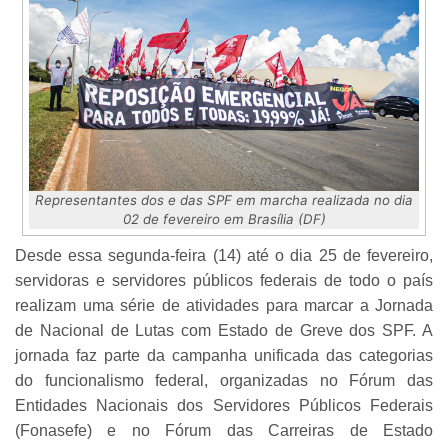
Representantes dos e das SPF em marcha realizada no dia
02 de fevereiro em Brasília (DF)
Desde essa segunda-feira (14) até o dia 25 de fevereiro,
servidoras e servidores públicos federais de todo o país
realizam uma série de atividades para marcar a Jornada
de Nacional de Lutas com Estado de Greve dos SPF. A
jornada faz parte da campanha unificada das categorias
do funcionalismo federal, organizadas no Fórum das
Entidades Nacionais dos Servidores Públicos Federais
(Fonasefe) e no Fórum das Carreiras de Estado