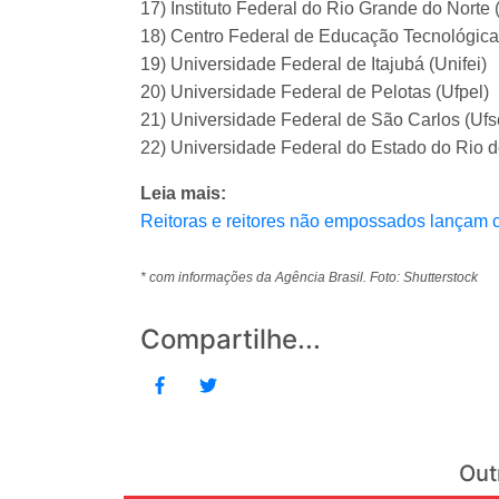
17) Instituto Federal do Rio Grande do Norte
18) Centro Federal de Educação Tecnológica
19) Universidade Federal de Itajubá (Unifei)
20) Universidade Federal de Pelotas (Ufpel)
21) Universidade Federal de São Carlos (Ufs
22) Universidade Federal do Estado do Rio de
Leia mais:
Reitoras e reitores não empossados lançam 
* com informações da Agência Brasil. Foto: Shutterstock
Compartilhe...
Out