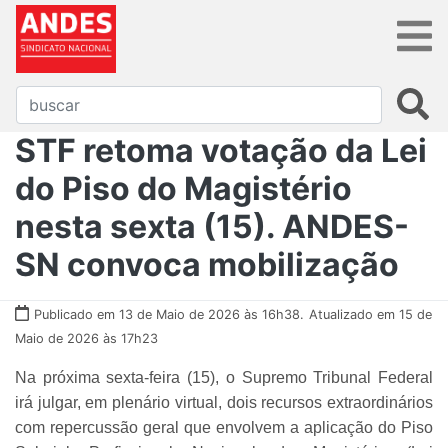
STF retoma votação da Lei
do Piso do Magistério
nesta sexta (15). ANDES-
SN convoca mobilização
Publicado em 13 de Maio de 2026 às 16h38.
Atualizado em 15 de
Maio de 2026 às 17h23
Na próxima sexta-feira (15), o Supremo Tribunal Federal
irá julgar, em plenário virtual, dois recursos extraordinários
com repercussão geral que envolvem a aplicação do Piso