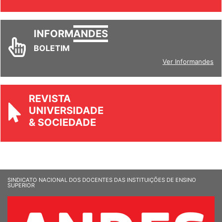
INFORM
ANDES
BOLETIM
Ver Informandes
REVISTA
UNIVERSIDADE
& SOCIEDADE
SINDICATO NACIONAL DOS DOCENTES DAS INSTITUIÇÕES DE ENSINO
SUPERIOR