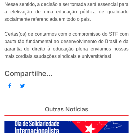
Nesse sentido, a decisão a ser tomada será essencial para
a efetivação de uma educação pública de qualidade
socialmente referenciada em todo o país.
Certas(os) de contarmos com o compromisso do STF com
pauta tão fundamental ao desenvolvimento do Brasil e da
garantia do direito à educação plena enviamos nossas
mais cordiais saudações sindicais e universitárias!
Compartilhe...
Outras Notícias