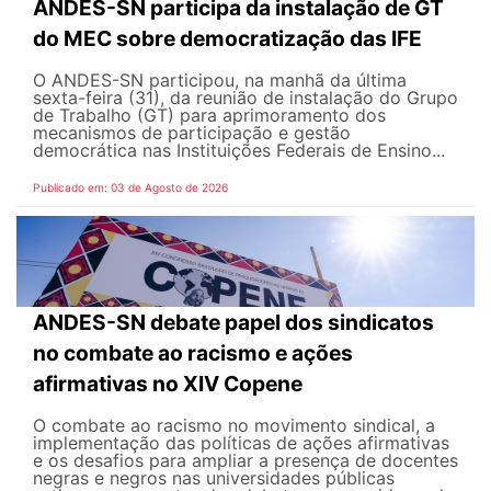
ANDES-SN participa da instalação de GT
do MEC sobre democratização das IFE
O ANDES-SN participou, na manhã da última
sexta-feira (31), da reunião de instalação do Grupo
de Trabalho (GT) para aprimoramento dos
mecanismos de participação e gestão
democrática nas Instituições Federais de Ensino...
Publicado em: 03 de Agosto de 2026
ANDES-SN debate papel dos sindicatos
no combate ao racismo e ações
afirmativas no XIV Copene
O combate ao racismo no movimento sindical, a
implementação das políticas de ações afirmativas
e os desafios para ampliar a presença de docentes
negras e negros nas universidades públicas