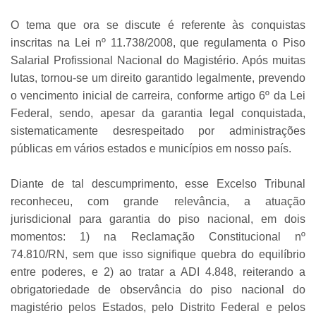
O tema que ora se discute é referente às conquistas
inscritas na Lei nº 11.738/2008, que regulamenta o Piso
Salarial Profissional Nacional do Magistério. Após muitas
lutas, tornou-se um direito garantido legalmente, prevendo
o vencimento inicial de carreira, conforme artigo 6º da Lei
Federal, sendo, apesar da garantia legal conquistada,
sistematicamente desrespeitado por administrações
públicas em vários estados e municípios em nosso país.
Diante de tal descumprimento, esse Excelso Tribunal
reconheceu, com grande relevância, a atuação
jurisdicional para garantia do piso nacional, em dois
momentos: 1) na Reclamação Constitucional nº
74.810/RN, sem que isso signifique quebra do equilíbrio
entre poderes, e 2) ao tratar a ADI 4.848, reiterando a
obrigatoriedade de observância do piso nacional do
magistério pelos Estados, pelo Distrito Federal e pelos