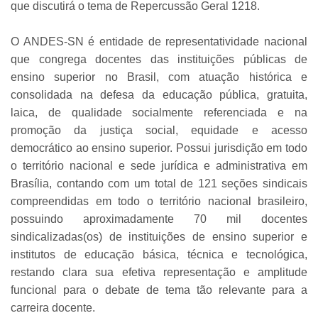
que discutirá o tema de Repercussão Geral 1218.
O ANDES-SN é entidade de representatividade nacional
que congrega docentes das instituições públicas de
ensino superior no Brasil, com atuação histórica e
consolidada na defesa da educação pública, gratuita,
laica, de qualidade socialmente referenciada e na
promoção da justiça social, equidade e acesso
democrático ao ensino superior. Possui jurisdição em todo
o território nacional e sede jurídica e administrativa em
Brasília, contando com um total de 121 seções sindicais
compreendidas em todo o território nacional brasileiro,
possuindo aproximadamente 70 mil docentes
sindicalizadas(os) de instituições de ensino superior e
institutos de educação básica, técnica e tecnológica,
restando clara sua efetiva representação e amplitude
funcional para o debate de tema tão relevante para a
carreira docente.