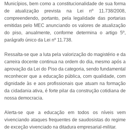
Municípios, bem como a constitucionalidade de sua forma
de atualização prevista na Lei nº 11.738/2008,
compreendendo, portanto, pela legalidade das portarias
emitidas pelo MEC anunciando os valores de atualização
do piso, anualmente, conforme determina o artigo 5º,
parágrafo único da Lei nº 11.738.
Ressalta-se que a luta pela valorização do magistério e da
carreira docente continua na ordem do dia, mesmo após a
aprovação da Lei do Piso da categoria, sendo fundamental
reconhecer que a educação pública, com qualidade, com
dignidade às e aos profissionais que atuam na formação
da cidadania ativa, é forte pilar da construção cotidiana de
nossa democracia.
Alerta-se que a educação em todos os níveis vem
vivenciando ataques frequentes de saudosistas do regime
de exceção vivenciado na ditadura empresarial-militar.