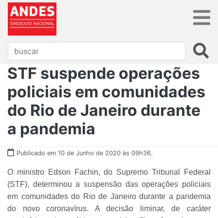
STF suspende operações
policiais em comunidades
do Rio de Janeiro durante
a pandemia
Publicado em 10 de Junho de 2020 às 09h36.
O ministro Edson Fachin, do Supremo Tribunal Federal
(STF), determinou a suspensão das operações policiais
em comunidades do Rio de Janeiro durante a pandemia
do novo coronavírus. A decisão liminar, de caráter