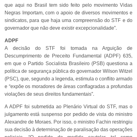
que aqui no Brasil tem sido feito pelo movimento Vidas
Negras Importam, com o apoio de diversos movimentos e
sindicatos, para que haja uma compreensão do STF e do
governador que não deve existir excepcionalidade”.
ADPF
A decisão do STF foi tomada na Arguição de
Descumprimento de Preceito Fundamental (ADPF) 635,
em que o Partido Socialista Brasileiro (PSB) questiona a
política de segurança pública do governador Wilson Witzel
(PSC), que, segundo a legenda, estimula o conflito armado
e “expõe os moradores de áreas conflagradas a profundas
violações de seus direitos fundamentais”.
A ADPF foi submetida ao Plenário Virtual do STF, mas o
julgamento está suspenso por pedido de vista do ministro
Alexandre de Moraes. Por isso, o ministro Fachin restringiu
sua decisão à determinação de paralisação das operações