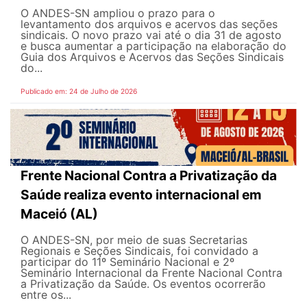
O ANDES-SN ampliou o prazo para o
levantamento dos arquivos e acervos das seções
sindicais. O novo prazo vai até o dia 31 de agosto
e busca aumentar a participação na elaboração do
Guia dos Arquivos e Acervos das Seções Sindicais
do...
Publicado em: 24 de Julho de 2026
Frente Nacional Contra a Privatização da
Saúde realiza evento internacional em
Maceió (AL)
O ANDES-SN, por meio de suas Secretarias
Regionais e Seções Sindicais, foi convidado a
participar do 11º Seminário Nacional e 2º
Seminário Internacional da Frente Nacional Contra
a Privatização da Saúde. Os eventos ocorrerão
entre os...