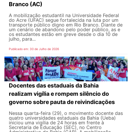
Branco (AC)
A mobilização estudantil na Universidade Federal
do Acre (UFAC) segue fortalecida na luta por um
transporte público digno em Rio Branco. Diante de
um cenário de abandono pelo poder público, as e
os estudantes estão em greve desde o dia 10 de
julho, para...
Publicado em: 30 de Julho de 2026
Docentes das estaduais da Bahia
realizam vigília e rompem silêncio do
governo sobre pauta de reivindicações
Nessa quarta-feira (29), o movimento docente das
quatro universidades estaduais da Bahia (Ueba)
iniciou uma vigília de 24 horas em frente à
Secretaria de Educação (SEC), no Centro