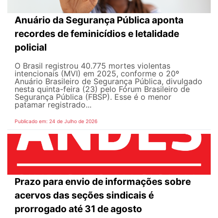
Anuário da Segurança Pública aponta
recordes de feminicídios e letalidade
policial
O Brasil registrou 40.775 mortes violentas
intencionais (MVI) em 2025, conforme o 20º
Anuário Brasileiro de Segurança Pública, divulgado
nesta quinta-feira (23) pelo Fórum Brasileiro de
Segurança Pública (FBSP). Esse é o menor
patamar registrado...
Publicado em: 24 de Julho de 2026
Prazo para envio de informações sobre
acervos das seções sindicais é
prorrogado até 31 de agosto