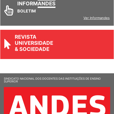
INFORM
ANDES
BOLETIM
Ver Informandes
REVISTA
UNIVERSIDADE
& SOCIEDADE
SINDICATO NACIONAL DOS DOCENTES DAS INSTITUIÇÕES DE ENSINO
SUPERIOR