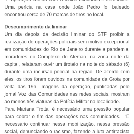
Uma perícia na casa onde João Pedro foi baleado
encontrou cerca de 70 marcas de tiros no local.
Descumprimento da liminar
Um dia depois da decisão liminar do STF proibir a
realização de operações policiais sem motivo excepcional
em comunidades do Rio de Janeiro durante a pandemia,
moradores do Complexo do Alemão, na zona norte da
capital, relataram ouvir um tiroteio na noite do sábado (6)
durante uma incursão policial na região. De acordo com
eles, os tiros foram ouvidos na comunidade da Grota por
volta das 19h. Imagens da operação, publicadas pelo
jornal Voz das Comunidades nas redes sociais, mostram
ao menos três viaturas da Polícia Militar na localidade.
Para Mariana Trotta, é necessário uma pressão popular
para cobrar o fim das operações nas comunidades. “É
necessário continuar nessa mobilização, nessa pressão
social, denunciando o racismo, fazendo a luta antirracista