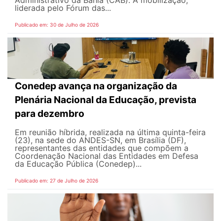
Administrativo da Bahia (CAB). A mobilização,
liderada pelo Fórum das...
Publicado em: 30 de Julho de 2026
Conedep avança na organização da
Plenária Nacional da Educação, prevista
para dezembro
Em reunião híbrida, realizada na última quinta-feira
(23), na sede do ANDES-SN, em Brasília (DF),
representantes das entidades que compõem a
Coordenação Nacional das Entidades em Defesa
da Educação Pública (Conedep)...
Publicado em: 27 de Julho de 2026