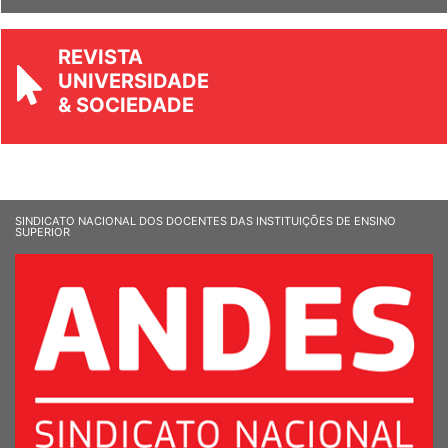
REVISTA
UNIVERSIDADE
& SOCIEDADE
SINDICATO NACIONAL DOS DOCENTES DAS INSTITUIÇÕES DE ENSINO
SUPERIOR