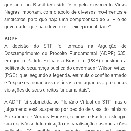
que aqui no Brasil tem sido feito pelo movimento Vidas
Negras Importam, com o apoio de diversos movimentos e
sindicatos, para que haja uma compreensão do STF e do
governador que não deve existir excepcionalidade”.
ADPF
A decisão do STF foi tomada na Arguição de
Descumprimento de Preceito Fundamental (ADPF) 635,
em que o Partido Socialista Brasileiro (PSB) questiona a
política de segurança pública do governador Wilson Witzel
(PSC), que, segundo a legenda, estimula o conflito armado
e “expõe os moradores de áreas conflagradas a profundas
violações de seus direitos fundamentais”.
A ADPF foi submetida ao Plenário Virtual do STF, mas o
julgamento está suspenso por pedido de vista do ministro
Alexandre de Moraes. Por isso, o ministro Fachin restringiu
sua decisão à determinação de paralisação das operações