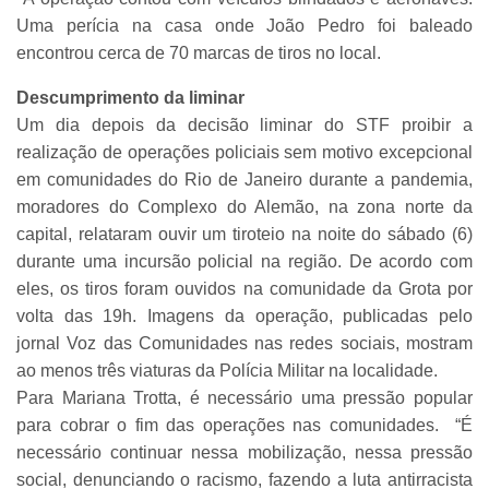
Uma perícia na casa onde João Pedro foi baleado
encontrou cerca de 70 marcas de tiros no local.
Descumprimento da liminar
Um dia depois da decisão liminar do STF proibir a
realização de operações policiais sem motivo excepcional
em comunidades do Rio de Janeiro durante a pandemia,
moradores do Complexo do Alemão, na zona norte da
capital, relataram ouvir um tiroteio na noite do sábado (6)
durante uma incursão policial na região. De acordo com
eles, os tiros foram ouvidos na comunidade da Grota por
volta das 19h. Imagens da operação, publicadas pelo
jornal Voz das Comunidades nas redes sociais, mostram
ao menos três viaturas da Polícia Militar na localidade.
Para Mariana Trotta, é necessário uma pressão popular
para cobrar o fim das operações nas comunidades. “É
necessário continuar nessa mobilização, nessa pressão
social, denunciando o racismo, fazendo a luta antirracista