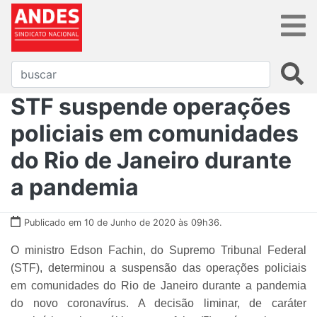
STF suspende operações
policiais em comunidades
do Rio de Janeiro durante
a pandemia
Publicado em 10 de Junho de 2020 às 09h36.
O ministro Edson Fachin, do Supremo Tribunal Federal
(STF), determinou a suspensão das operações policiais
em comunidades do Rio de Janeiro durante a pandemia
do novo coronavírus. A decisão liminar, de caráter