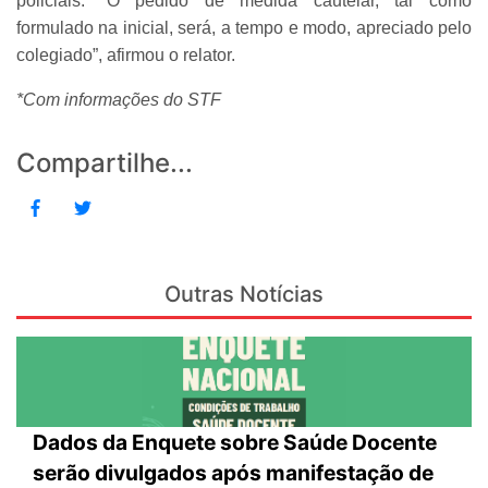
policiais. “O pedido de medida cautelar, tal como
formulado na inicial, será, a tempo e modo, apreciado pelo
colegiado”, afirmou o relator.
*Com informações do STF
Compartilhe...
Outras Notícias
Dados da Enquete sobre Saúde Docente
serão divulgados após manifestação de