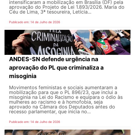
intensificaram a mobilização em Brasília (DF) pela
aprovação do Projeto de Lei 1.893/2026. Maria do
Céu de Lima, 3ª tesoureira, Letícia...
Publicado em: 14 de Julho de 2026
ANDES-SN defende urgência na
aprovação do PL que criminaliza a
misoginia
Movimentos feministas e sociais aumentaram a
mobilização para que o PL 896/23, que inclui a
misoginia na Lei do Racismo e equipara o ódio às
mulheres ao racismo e à homofobia, seja
aprovado na Câmara dos Deputados antes do
recesso parlamentar, que inicia no...
Publicado em: 14 de Julho de 2026