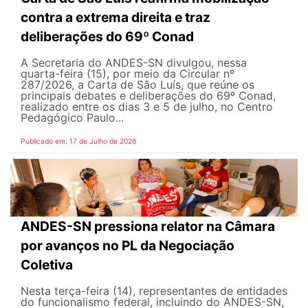
contra a extrema direita e traz
deliberações do 69º Conad
A Secretaria do ANDES-SN divulgou, nessa
quarta-feira (15), por meio da Circular nº
287/2026, a Carta de São Luís, que reúne os
principais debates e deliberações do 69º Conad,
realizado entre os dias 3 e 5 de julho, no Centro
Pedagógico Paulo...
Publicado em: 17 de Julho de 2026
ANDES-SN pressiona relator na Câmara
por avanços no PL da Negociação
Coletiva
Nesta terça-feira (14), representantes de entidades
do funcionalismo federal, incluindo do ANDES-SN,