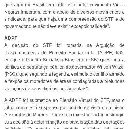
que aqui no Brasil tem sido feito pelo movimento Vidas
Negras Importam, com o apoio de diversos movimentos e
sindicatos, para que haja uma compreensão do STF e do
governador que não deve existir excepcionalidade”.
ADPF
A decisão do STF foi tomada na Arguição de
Descumprimento de Preceito Fundamental (ADPF) 635,
em que o Partido Socialista Brasileiro (PSB) questiona a
política de segurança pública do governador Wilson Witzel
(PSC), que, segundo a legenda, estimula o conflito armado
e “expõe os moradores de áreas conflagradas a profundas
violações de seus direitos fundamentais”.
A ADPF foi submetida ao Plenário Virtual do STF, mas o
julgamento está suspenso por pedido de vista do ministro
Alexandre de Moraes. Por isso, o ministro Fachin restringiu
sua decisão à determinação de paralisação das operações