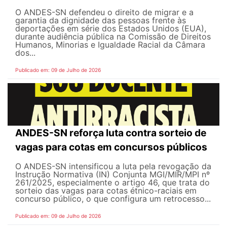
O ANDES-SN defendeu o direito de migrar e a
garantia da dignidade das pessoas frente às
deportações em série dos Estados Unidos (EUA),
durante audiência pública na Comissão de Direitos
Humanos, Minorias e Igualdade Racial da Câmara
dos...
Publicado em: 09 de Julho de 2026
ANDES-SN reforça luta contra sorteio de
vagas para cotas em concursos públicos
O ANDES-SN intensificou a luta pela revogação da
Instrução Normativa (IN) Conjunta MGI/MIR/MPI nº
261/2025, especialmente o artigo 46, que trata do
sorteio das vagas para cotas étnico-raciais em
concurso público, o que configura um retrocesso...
Publicado em: 09 de Julho de 2026