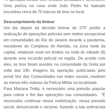
Uma perícia na casa onde João Pedro foi baleado
encontrou cerca de 70 marcas de tiros no local.
Descumprimento da liminar
Um dia depois da decisão liminar do STF proibir a
realização de operações policiais sem motivo excepcional
em comunidades do Rio de Janeiro durante a pandemia,
moradores do Complexo do Alemão, na zona norte da
capital, relataram ouvir um tiroteio na noite do sábado (6)
durante uma incursão policial na região. De acordo com
eles, os tiros foram ouvidos na comunidade da Grota por
volta das 19h. Imagens da operação, publicadas pelo
jornal Voz das Comunidades nas redes sociais, mostram
ao menos três viaturas da Polícia Militar na localidade.
Para Mariana Trotta, é necessário uma pressão popular
para cobrar o fim das operações nas comunidades. “É
necessário continuar nessa mobilização, nessa pressão
social, denunciando o racismo, fazendo a luta antirracista