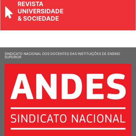
REVISTA
UNIVERSIDADE
& SOCIEDADE
SINDICATO NACIONAL DOS DOCENTES DAS INSTITUIÇÕES DE ENSINO
SUPERIOR