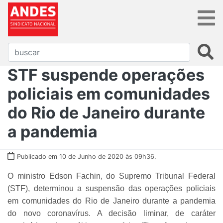
STF suspende operações
policiais em comunidades
do Rio de Janeiro durante
a pandemia
Publicado em 10 de Junho de 2020 às 09h36.
O ministro Edson Fachin, do Supremo Tribunal Federal
(STF), determinou a suspensão das operações policiais
em comunidades do Rio de Janeiro durante a pandemia
do novo coronavírus. A decisão liminar, de caráter