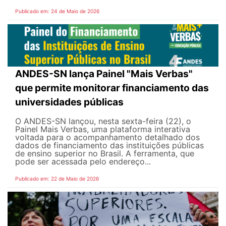
Publicado em: 24 de Maio de 2026
ANDES-SN lança Painel "Mais Verbas"
que permite monitorar financiamento das
universidades públicas
O ANDES-SN lançou, nesta sexta-feira (22), o
Painel Mais Verbas, uma plataforma interativa
voltada para o acompanhamento detalhado dos
dados de financiamento das instituições públicas
de ensino superior no Brasil. A ferramenta, que
pode ser acessada pelo endereço...
Publicado em: 22 de Maio de 2026