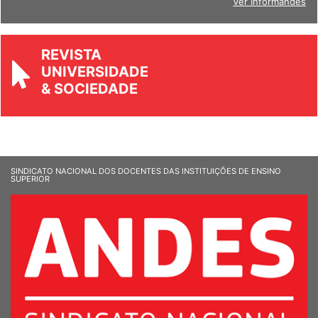
Ver Informandes
REVISTA
UNIVERSIDADE
& SOCIEDADE
SINDICATO NACIONAL DOS DOCENTES DAS INSTITUIÇÕES DE ENSINO
SUPERIOR