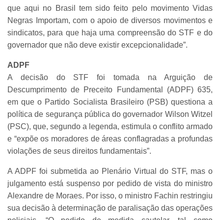
que aqui no Brasil tem sido feito pelo movimento Vidas
Negras Importam, com o apoio de diversos movimentos e
sindicatos, para que haja uma compreensão do STF e do
governador que não deve existir excepcionalidade”.
ADPF
A decisão do STF foi tomada na Arguição de
Descumprimento de Preceito Fundamental (ADPF) 635,
em que o Partido Socialista Brasileiro (PSB) questiona a
política de segurança pública do governador Wilson Witzel
(PSC), que, segundo a legenda, estimula o conflito armado
e “expõe os moradores de áreas conflagradas a profundas
violações de seus direitos fundamentais”.
A ADPF foi submetida ao Plenário Virtual do STF, mas o
julgamento está suspenso por pedido de vista do ministro
Alexandre de Moraes. Por isso, o ministro Fachin restringiu
sua decisão à determinação de paralisação das operações