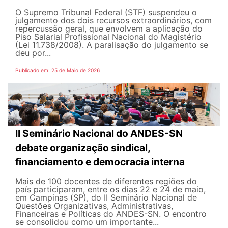
O Supremo Tribunal Federal (STF) suspendeu o
julgamento dos dois recursos extraordinários, com
repercussão geral, que envolvem a aplicação do
Piso Salarial Profissional Nacional do Magistério
(Lei 11.738/2008). A paralisação do julgamento se
deu por...
Publicado em: 25 de Maio de 2026
II Seminário Nacional do ANDES-SN
debate organização sindical,
financiamento e democracia interna
Mais de 100 docentes de diferentes regiões do
país participaram, entre os dias 22 e 24 de maio,
em Campinas (SP), do II Seminário Nacional de
Questões Organizativas, Administrativas,
Financeiras e Políticas do ANDES-SN. O encontro
se consolidou como um importante...