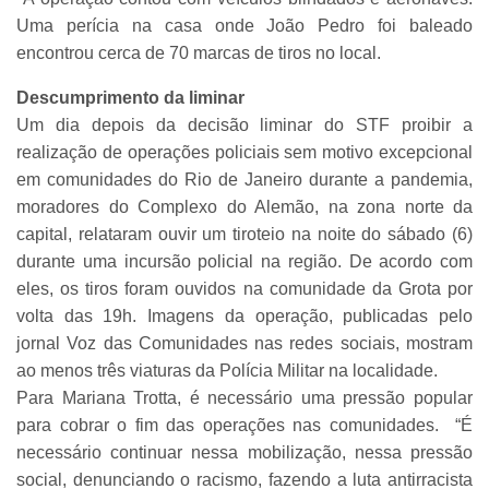
Uma perícia na casa onde João Pedro foi baleado
encontrou cerca de 70 marcas de tiros no local.
Descumprimento da liminar
Um dia depois da decisão liminar do STF proibir a
realização de operações policiais sem motivo excepcional
em comunidades do Rio de Janeiro durante a pandemia,
moradores do Complexo do Alemão, na zona norte da
capital, relataram ouvir um tiroteio na noite do sábado (6)
durante uma incursão policial na região. De acordo com
eles, os tiros foram ouvidos na comunidade da Grota por
volta das 19h. Imagens da operação, publicadas pelo
jornal Voz das Comunidades nas redes sociais, mostram
ao menos três viaturas da Polícia Militar na localidade.
Para Mariana Trotta, é necessário uma pressão popular
para cobrar o fim das operações nas comunidades. “É
necessário continuar nessa mobilização, nessa pressão
social, denunciando o racismo, fazendo a luta antirracista