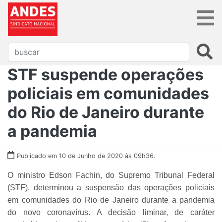
STF suspende operações
policiais em comunidades
do Rio de Janeiro durante
a pandemia
Publicado em 10 de Junho de 2020 às 09h36.
O ministro Edson Fachin, do Supremo Tribunal Federal
(STF), determinou a suspensão das operações policiais
em comunidades do Rio de Janeiro durante a pandemia
do novo coronavírus. A decisão liminar, de caráter