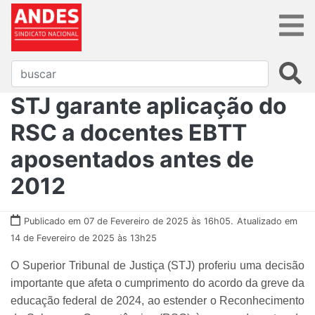
STJ garante aplicação do
RSC a docentes EBTT
aposentados antes de
2012
Publicado em 07 de Fevereiro de 2025 às 16h05.
Atualizado em
14 de Fevereiro de 2025 às 13h25
O Superior Tribunal de Justiça (STJ) proferiu uma decisão
importante que afeta o cumprimento do acordo da greve da
educação federal de 2024, ao estender o Reconhecimento