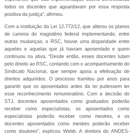
todos os docentes que aguardavam por essa resposta
positiva da justiça”, afirmou.
Com a instituição da Lei 12.772/12, que alterou os planos
de carreira do magistério federal implementando, entre
outras mudanças, o RSC, houve uma disparidade entre
aqueles e aquelas que já haviam aposentado e quem
continuou na ativa. “Desde então, esses docentes lutam
pelo direito ao RSC, contando com o acompanhamento do
Sindicato Nacional, que sempre apoia a efetivação de
direitos adquiridos. O processo tramitou por anos para
garantir que os aposentados antes da lei pudessem ter
esse reconhecimento remuneratório. Com a decisão do
STJ, docentes aposentados como graduados poderão
receber como especialistas, os aposentados como
especialistas poderão receber como mestres, e os
docentes aposentados como mestres poderão receber
como doutores”, explicou Webb. A diretora do ANDES-