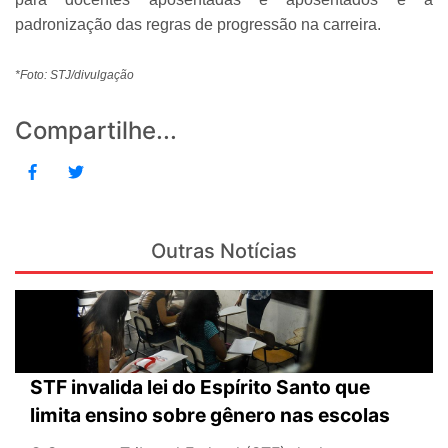
padronização das regras de progressão na carreira.
*Foto: STJ/divulgação
Compartilhe...
Outras Notícias
STF invalida lei do Espírito Santo que
limita ensino sobre gênero nas escolas