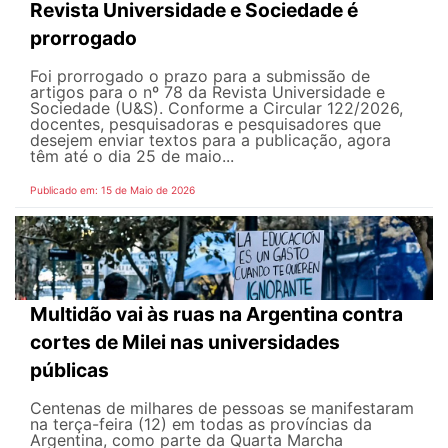
Revista Universidade e Sociedade é
prorrogado
Foi prorrogado o prazo para a submissão de
artigos para o nº 78 da Revista Universidade e
Sociedade (U&S). Conforme a Circular 122/2026,
docentes, pesquisadoras e pesquisadores que
desejem enviar textos para a publicação, agora
têm até o dia 25 de maio...
Publicado em: 15 de Maio de 2026
Multidão vai às ruas na Argentina contra
cortes de Milei nas universidades
públicas
Centenas de milhares de pessoas se manifestaram
na terça-feira (12) em todas as províncias da
Argentina, como parte da Quarta Marcha