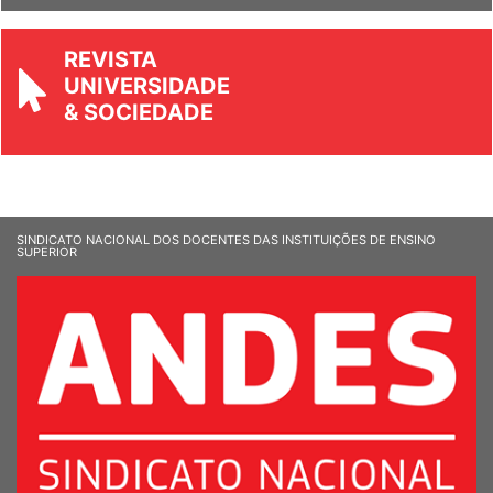
REVISTA
UNIVERSIDADE
& SOCIEDADE
SINDICATO NACIONAL DOS DOCENTES DAS INSTITUIÇÕES DE ENSINO
SUPERIOR