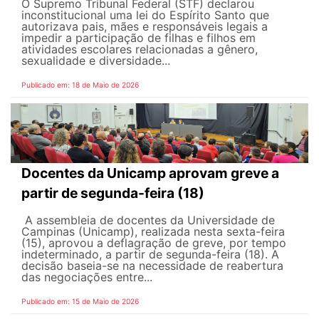
O Supremo Tribunal Federal (STF) declarou
inconstitucional uma lei do Espírito Santo que
autorizava pais, mães e responsáveis legais ​​a
impedir a participação de filhas e filhos em
atividades escolares relacionadas a gênero,
sexualidade e diversidade...
Publicado em: 18 de Maio de 2026
Docentes da Unicamp aprovam greve a
partir de segunda-feira (18)
A assembleia de docentes da Universidade de
Campinas (Unicamp), realizada nesta sexta-feira
(15), aprovou a deflagração de greve, por tempo
indeterminado, a partir de segunda-feira (18). A
decisão baseia-se na necessidade de reabertura
das negociações entre...
Publicado em: 15 de Maio de 2026