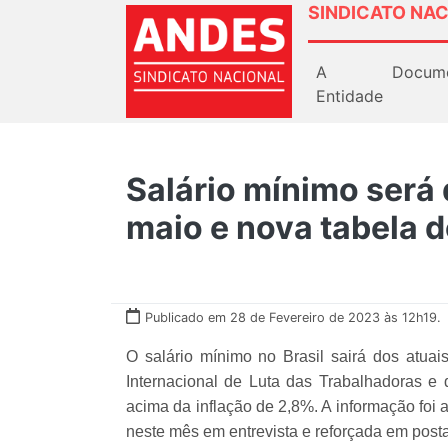
SINDICATO NAC
A
Docum
Entidade
Salário mínimo será 
maio e nova tabela d
Publicado em 28 de Fevereiro de 2023 às 12h19.
O salário mínimo no Brasil sairá dos atuai
Internacional de Luta das Trabalhadoras e
acima da inflação de 2,8%. A informação foi 
neste mês em entrevista e reforçada em postag