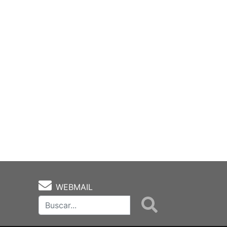
WEBMAIL