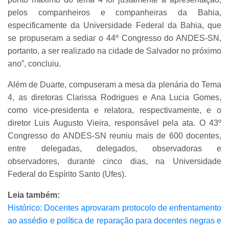
pelos companheiros e companheiras da Bahia,
especificamente da Universidade Federal da Bahia, que
se propuseram a sediar o 44º Congresso do ANDES-SN,
portanto, a ser realizado na cidade de Salvador no próximo
ano”, concluiu.
Além de Duarte, compuseram a mesa da plenária do Tema
4, as diretoras Clarissa Rodrigues e Ana Lucia Gomes,
como vice-presidenta e relatora, respectivamente, e o
diretor Luis Augusto Vieira, responsável pela ata. O 43º
Congresso do ANDES-SN reuniu mais de 600 docentes,
entre delegadas, delegados, observadoras e
observadores, durante cinco dias, na Universidade
Federal do Espírito Santo (Ufes).
Leia também:
Histórico: Docentes aprovaram protocolo de enfrentamento
ao assédio e política de reparação para docentes negras e