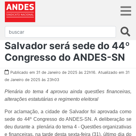
Salvador será sede do 44º
Congresso do ANDES-SN
Publicado em 31 de Janeiro de 2025 às 22h16.
Atualizado em 31
de Janeiro de 2025 às 23h03
Plenária do tema 4 aprovou ainda questões financeiras,
alterações estatutárias e regimento eleitoral
Por aclamação, a cidade de Salvador foi aprovada como
sede do 44º Congresso do ANDES-SN. A deliberação se
deu durante a plenária do tema 4 - Questões organizativas
e financeiras, na tarde desta sexta-feira (31), último dia do