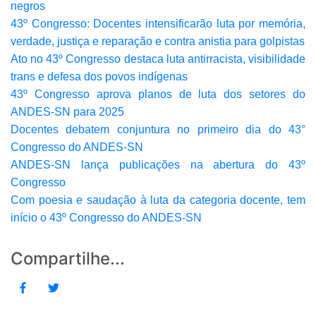
negros
43º Congresso: Docentes intensificarão luta por memória,
verdade, justiça e reparação e contra anistia para golpistas
Ato no 43º Congresso destaca luta antirracista, visibilidade
trans e defesa dos povos indígenas
43º Congresso aprova planos de luta dos setores do
ANDES-SN para 2025
Docentes debatem conjuntura no primeiro dia do 43°
Congresso do ANDES-SN
ANDES-SN lança publicações na abertura do 43º
Congresso
Com poesia e saudação à luta da categoria docente, tem
início o 43º Congresso do ANDES-SN
Compartilhe...