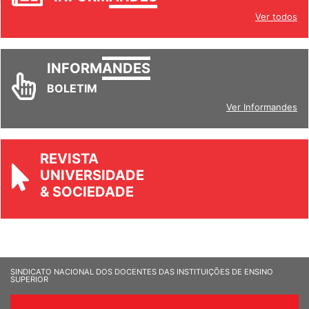
INFORM
ANDES
Ver todos
INFORM
ANDES
BOLETIM
Ver Informandes
REVISTA
UNIVERSIDADE
& SOCIEDADE
SINDICATO NACIONAL DOS DOCENTES DAS INSTITUIÇÕES DE ENSINO
SUPERIOR