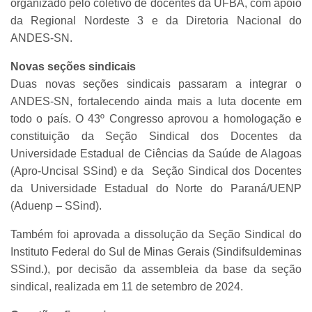
organizado pelo coletivo de docentes da UFBA, com apoio
da Regional Nordeste 3 e da Diretoria Nacional do
ANDES-SN.
Novas seções sindicais
Duas novas seções sindicais passaram a integrar o
ANDES-SN, fortalecendo ainda mais a luta docente em
todo o país. O 43º Congresso aprovou a homologação e
constituição da Seção Sindical dos Docentes da
Universidade Estadual de Ciências da Saúde de Alagoas
(Apro-Uncisal SSind) e da Seção Sindical dos Docentes
da Universidade Estadual do Norte do Paraná/UENP
(Aduenp – SSind).
Também foi aprovada a dissolução da Seção Sindical do
Instituto Federal do Sul de Minas Gerais (Sindifsuldeminas
SSind.), por decisão da assembleia da base da seção
sindical, realizada em 11 de setembro de 2024.