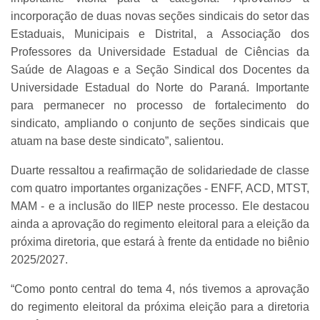
incorporação de duas novas seções sindicais do setor das
Estaduais, Municipais e Distrital, a Associação dos
Professores da Universidade Estadual de Ciências da
Saúde de Alagoas e a Seção Sindical dos Docentes da
Universidade Estadual do Norte do Paraná. Importante
para permanecer no processo de fortalecimento do
sindicato, ampliando o conjunto de seções sindicais que
atuam na base deste sindicato”, salientou.
Duarte ressaltou a reafirmação de solidariedade de classe
com quatro importantes organizações - ENFF, ACD, MTST,
MAM - e a inclusão do IIEP neste processo. Ele destacou
ainda a aprovação do regimento eleitoral para a eleição da
próxima diretoria, que estará à frente da entidade no biênio
2025/2027.
“Como ponto central do tema 4, nós tivemos a aprovação
do regimento eleitoral da próxima eleição para a diretoria