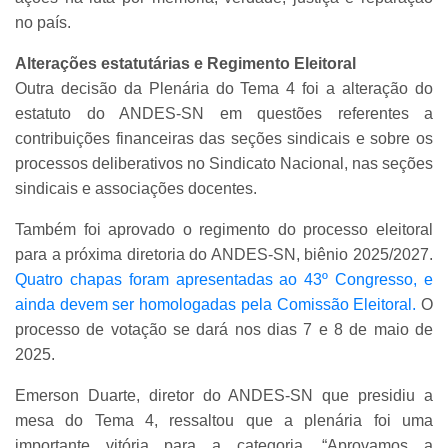
no país.
Alterações estatutárias e Regimento Eleitoral
Outra decisão da Plenária do Tema 4 foi a alteração do
estatuto do ANDES-SN em questões referentes a
contribuições financeiras das seções sindicais e sobre os
processos deliberativos no Sindicato Nacional, nas seções
sindicais e associações docentes.
Também foi aprovado o regimento do processo eleitoral
para a próxima diretoria do ANDES-SN, biênio 2025/2027.
Quatro chapas foram apresentadas ao 43º Congresso, e
ainda devem ser homologadas pela Comissão Eleitoral.
O
processo de votação se dará nos dias 7 e 8 de maio de
2025.
Emerson Duarte, diretor do ANDES-SN que presidiu a
mesa do Tema 4, ressaltou que a plenária foi uma
importante vitória para a categoria. “Aprovamos a