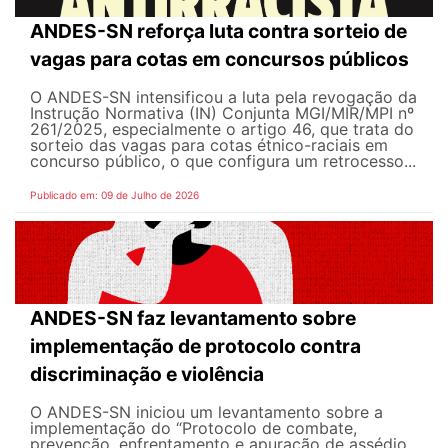
ANDES-SN reforça luta contra sorteio de
vagas para cotas em concursos públicos
O ANDES-SN intensificou a luta pela revogação da
Instrução Normativa (IN) Conjunta MGI/MIR/MPI nº
261/2025, especialmente o artigo 46, que trata do
sorteio das vagas para cotas étnico-raciais em
concurso público, o que configura um retrocesso...
Publicado em: 09 de Julho de 2026
ANDES-SN faz levantamento sobre
implementação de protocolo contra
discriminação e violência
O ANDES-SN iniciou um levantamento sobre a
implementação do “Protocolo de combate,
prevenção, enfrentamento e apuração de assédio