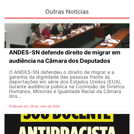
Outras Notícias
ANDES-SN defende direito de migrar em
audiência na Câmara dos Deputados
O ANDES-SN defendeu o direito de migrar e a
garantia da dignidade das pessoas frente às
deportações em série dos Estados Unidos (EUA),
durante audiência pública na Comissão de Direitos
Humanos, Minorias e Igualdade Racial da Câmara
dos...
Publicado em: 09 de Julho de 2026