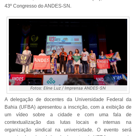
43º Congresso do ANDES-SN.
Fotos: Eline Luz / Imprensa ANDES-SN
A delegação de docentes da Universidade Federal da
Bahia (UFBA) apresentou a inscrição, com a exibição de
um vídeo sobre a cidade e com uma fala de
contextualização das lutas locais e internas na
organização sindical na universidade. O evento será