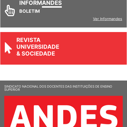
INFORM
ANDES
BOLETIM
Ver Informandes
REVISTA
UNIVERSIDADE
& SOCIEDADE
SINDICATO NACIONAL DOS DOCENTES DAS INSTITUIÇÕES DE ENSINO
SUPERIOR