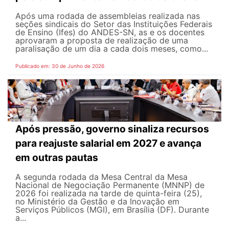
Após uma rodada de assembleias realizada nas
seções sindicais do Setor das Instituições Federais
de Ensino (Ifes) do ANDES-SN, as e os docentes
aprovaram a proposta de realização de uma
paralisação de um dia a cada dois meses, como...
Publicado em: 30 de Junho de 2026
Após pressão, governo sinaliza recursos
para reajuste salarial em 2027 e avança
em outras pautas
A segunda rodada da Mesa Central da Mesa
Nacional de Negociação Permanente (MNNP) de
2026 foi realizada na tarde de quinta-feira (25),
no Ministério da Gestão e da Inovação em
Serviços Públicos (MGI), em Brasília (DF). Durante
a...