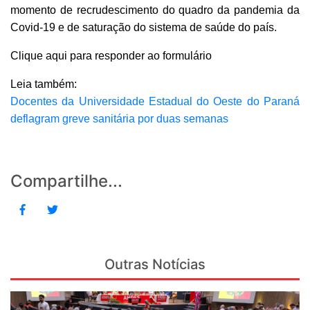
momento de recrudescimento do quadro da pandemia da
Covid-19 e de saturação do sistema de saúde do país.
Clique aqui para responder ao formulário
Leia também:
Docentes da Universidade Estadual do Oeste do Paraná
deflagram greve sanitária por duas semanas
Compartilhe...
Outras Notícias