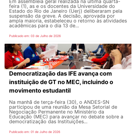
Em assembleia geral realizada na última quarta-
feira (1), as e os docentes da Universidade do
Estado do Rio de Janeiro (Uerj) deliberaram pela
suspensão da greve. A decisão, aprovada por
ampla maioria, estabeleceu o retorno às atividades
acadêmicas para o dia 13 de...
Publicado em: 03 de Julho de 2026
Democratização das IFE avança com
instituição de GT no MEC, incluindo o
movimento estudantil
Na manhã de terça-feira (30), o ANDES-SN
participou de uma reunião da Mesa Setorial de
Negociação Permanente no Ministério da
Educação (MEC) para avançar no debate sobre a
democratização das Instituições...
Publicado em: 01 de Julho de 2026