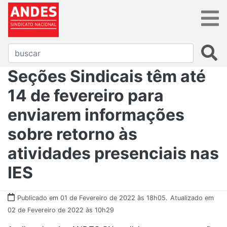
Seções Sindicais têm até
14 de fevereiro para
enviarem informações
sobre retorno às
atividades presenciais nas
IES
Publicado em 01 de Fevereiro de 2022 às 18h05.
Atualizado em
02 de Fevereiro de 2022 às 10h29