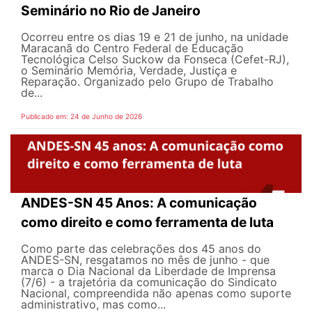
Seminário no Rio de Janeiro
Ocorreu entre os dias 19 e 21 de junho, na unidade
Maracanã do Centro Federal de Educação
Tecnológica Celso Suckow da Fonseca (Cefet-RJ),
o Seminário Memória, Verdade, Justiça e
Reparação. Organizado pelo Grupo de Trabalho
de...
Publicado em: 24 de Junho de 2026
ANDES-SN 45 Anos: A comunicação
como direito e como ferramenta de luta
Como parte das celebrações dos 45 anos do
ANDES-SN, resgatamos no mês de junho - que
marca o Dia Nacional da Liberdade de Imprensa
(7/6) - a trajetória da comunicação do Sindicato
Nacional, compreendida não apenas como suporte
administrativo, mas como...