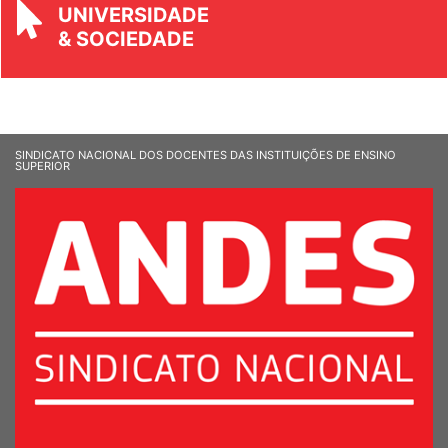
REVISTA
UNIVERSIDADE
& SOCIEDADE
SINDICATO NACIONAL DOS DOCENTES DAS INSTITUIÇÕES DE ENSINO
SUPERIOR