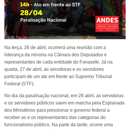
Na terça, 26 de abril, ocorrerá uma reunião com a
liderança da minoria na Câmara dos Deputados e
representantes de cada entidade do Fonasefe. Já na
quarta, 27 de abril, as servidoras e os servidores
participam de um ato em frente ao Supremo Tribunal
Federal (STF).
No dia da paralisação nacional, em 28 abril, as servidoras
e os servidores públicos saem em marcha pela Esplanada
dos Ministérios para pressionar o governo federal a
receber as e os representantes das categorias do
funcionalismo público. Na parte da tarde, ocorre uma