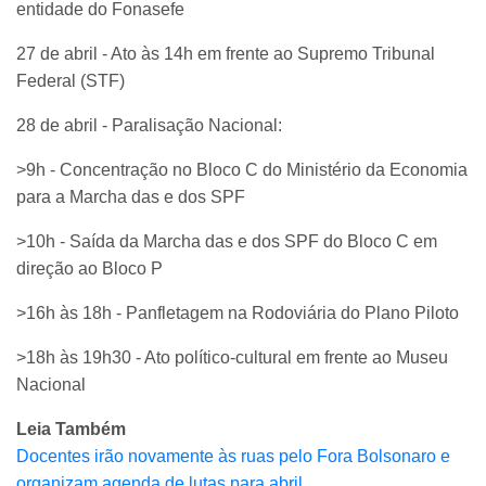
entidade do Fonasefe
27 de abril - Ato às 14h em frente ao Supremo Tribunal
Federal (STF)
28 de abril - Paralisação Nacional:
>9h - Concentração no Bloco C do Ministério da Economia
para a Marcha das e dos SPF
>10h - Saída da Marcha das e dos SPF do Bloco C em
direção ao Bloco P
>16h às 18h - Panfletagem na Rodoviária do Plano Piloto
>18h às 19h30 - Ato político-cultural em frente ao Museu
Nacional
Leia Também
Docentes irão novamente às ruas pelo Fora Bolsonaro e
organizam agenda de lutas para abril