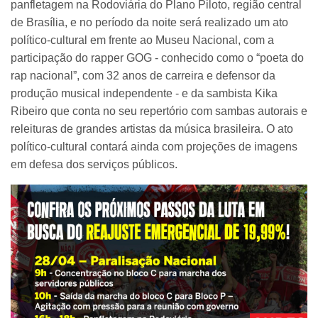
panfletagem na Rodoviária do Plano Piloto, região central
de Brasília, e no período da noite será realizado um ato
político-cultural em frente ao Museu Nacional, com a
participação do rapper GOG - conhecido como o “poeta do
rap nacional”, com 32 anos de carreira e defensor da
produção musical independente - e da sambista Kika
Ribeiro que conta no seu repertório com sambas autorais e
releituras de grandes artistas da música brasileira. O ato
político-cultural contará ainda com projeções de imagens
em defesa dos serviços públicos.