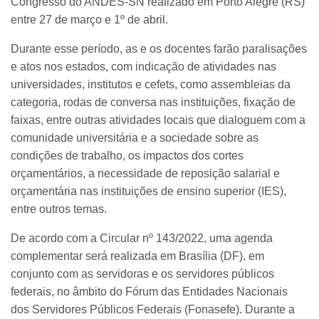
Congresso do ANDES-SN realizado em Porto Alegre (RS)
entre 27 de março e 1º de abril.
Durante esse período, as e os docentes farão paralisações
e atos nos estados, com indicação de atividades nas
universidades, institutos e cefets, como assembleias da
categoria, rodas de conversa nas instituições, fixação de
faixas, entre outras atividades locais que dialoguem com a
comunidade universitária e a sociedade sobre as
condições de trabalho, os impactos dos cortes
orçamentários, a necessidade de reposição salarial e
orçamentária nas instituições de ensino superior (IES),
entre outros temas.
De acordo com a Circular nº 143/2022, uma agenda
complementar será realizada em Brasília (DF), em
conjunto com as servidoras e os servidores públicos
federais, no âmbito do Fórum das Entidades Nacionais
dos Servidores Públicos Federais (Fonasefe). Durante a