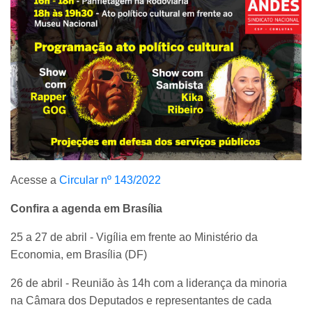
Acesse a
Circular nº 143/2022
Confira a agenda em Brasília
25 a 27 de abril - Vigília em frente ao Ministério da
Economia, em Brasília (DF)
26 de abril - Reunião às 14h com a liderança da minoria
na Câmara dos Deputados e representantes de cada