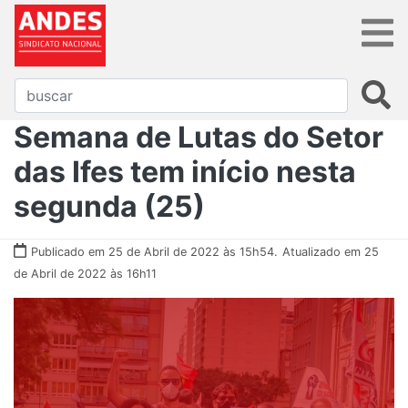
Semana de Lutas do Setor
das Ifes tem início nesta
segunda (25)
Publicado em 25 de Abril de 2022 às 15h54.
Atualizado em 25
de Abril de 2022 às 16h11