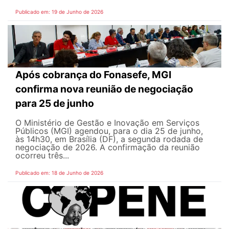
Publicado em: 19 de Junho de 2026
Após cobrança do Fonasefe, MGI
confirma nova reunião de negociação
para 25 de junho
O Ministério de Gestão e Inovação em Serviços
Públicos (MGI) agendou, para o dia 25 de junho,
às 14h30, em Brasília (DF), a segunda rodada de
negociação de 2026. A confirmação da reunião
ocorreu três...
Publicado em: 18 de Junho de 2026