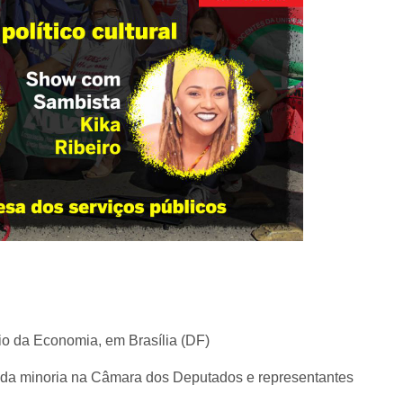
ério da Economia, em Brasília (DF)
a da minoria na Câmara dos Deputados e representantes