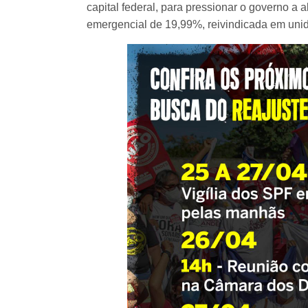
capital federal, para pressionar o governo a 
emergencial de 19,99%, reivindicada em unida