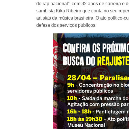
do rap nacional”, com 32 anos de carreira e 
sambista Kika Ribeiro que conta no seu reper
artistas da música brasileira. O ato político
defesa dos serviços públicos.