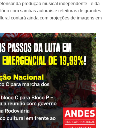
defensor da produção musical independente - e da
tório com sambas autorais e releituras de grandes
-cultural contará ainda com projeções de imagens em