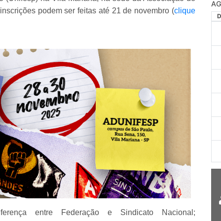
inscrições podem ser feitas até 21 de novembro (
clique
erença entre Federação e Sindicato Nacional;