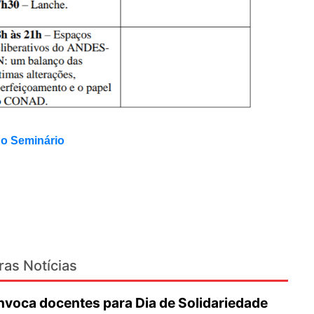
 o Seminário
ras Notícias
oca docentes para Dia de Solidariedade