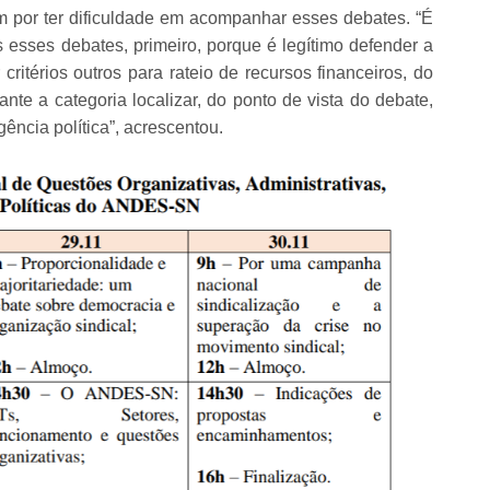
m por ter dificuldade em acompanhar esses debates. “É
esses debates, primeiro, porque é legítimo defender a
critérios outros para rateio de recursos financeiros, do
ante a categoria localizar, do ponto de vista do debate,
gência política”, acrescentou.