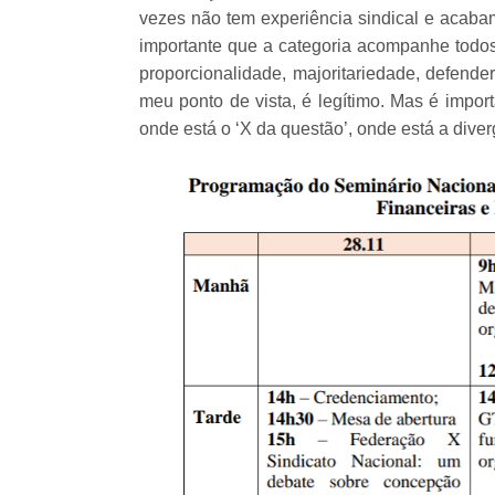
vezes não tem experiência sindical e acaba
importante que a categoria acompanhe todos 
proporcionalidade, majoritariedade, defender 
meu ponto de vista, é legítimo. Mas é import
onde está o ‘X da questão’, onde está a diver