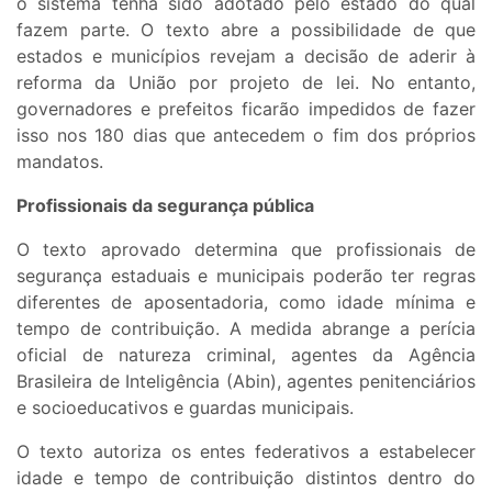
o sistema tenha sido adotado pelo estado do qual
fazem parte. O texto abre a possibilidade de que
estados e municípios revejam a decisão de aderir à
reforma da União por projeto de lei. No entanto,
governadores e prefeitos ficarão impedidos de fazer
isso nos 180 dias que antecedem o fim dos próprios
mandatos.
Profissionais da segurança pública
O texto aprovado determina que profissionais de
segurança estaduais e municipais poderão ter regras
diferentes de aposentadoria, como idade mínima e
tempo de contribuição. A medida abrange a perícia
oficial de natureza criminal, agentes da Agência
Brasileira de Inteligência (Abin), agentes penitenciários
e socioeducativos e guardas municipais.
O texto autoriza os entes federativos a estabelecer
idade e tempo de contribuição distintos dentro do