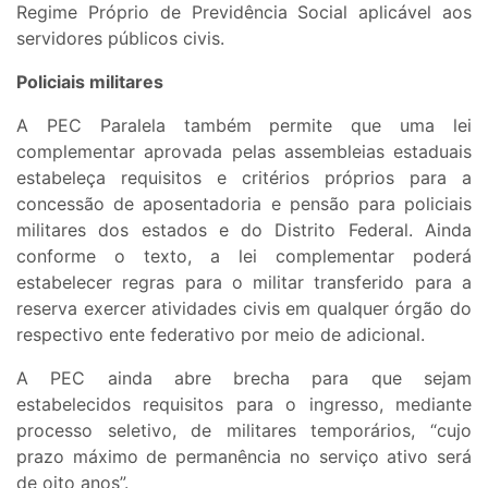
Regime Próprio de Previdência Social aplicável aos
servidores públicos civis.
Policiais militares
A PEC Paralela também permite que uma lei
complementar aprovada pelas assembleias estaduais
estabeleça requisitos e critérios próprios para a
concessão de aposentadoria e pensão para policiais
militares dos estados e do Distrito Federal. Ainda
conforme o texto, a lei complementar poderá
estabelecer regras para o militar transferido para a
reserva exercer atividades civis em qualquer órgão do
respectivo ente federativo por meio de adicional.
A PEC ainda abre brecha para que sejam
estabelecidos requisitos para o ingresso, mediante
processo seletivo, de militares temporários, “cujo
prazo máximo de permanência no serviço ativo será
de oito anos”.