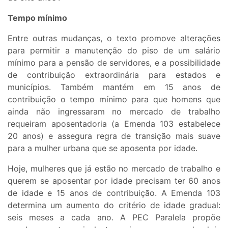
Tempo mínimo
Entre outras mudanças, o texto promove alterações
para permitir a manutenção do piso de um salário
mínimo para a pensão de servidores, e a possibilidade
de contribuição extraordinária para estados e
municípios. Também mantém em 15 anos de
contribuição o tempo mínimo para que homens que
ainda não ingressaram no mercado de trabalho
requeiram aposentadoria (a Emenda 103 estabelece
20 anos) e assegura regra de transição mais suave
para a mulher urbana que se aposenta por idade.
Hoje, mulheres que já estão no mercado de trabalho e
querem se aposentar por idade precisam ter 60 anos
de idade e 15 anos de contribuição. A Emenda 103
determina um aumento do critério de idade gradual:
seis meses a cada ano. A PEC Paralela propõe