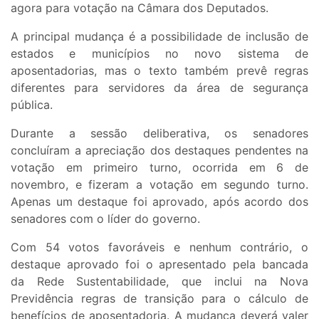
agora para votação na Câmara dos Deputados.
A principal mudança é a possibilidade de inclusão de
estados e municípios no novo sistema de
aposentadorias, mas o texto também prevê regras
diferentes para servidores da área de segurança
pública.
Durante a sessão deliberativa, os senadores
concluíram a apreciação dos destaques pendentes na
votação em primeiro turno, ocorrida em 6 de
novembro, e fizeram a votação em segundo turno.
Apenas um destaque foi aprovado, após acordo dos
senadores com o líder do governo.
Com 54 votos favoráveis e nenhum contrário, o
destaque aprovado foi o apresentado pela bancada
da Rede Sustentabilidade, que inclui na Nova
Previdência regras de transição para o cálculo de
benefícios de aposentadoria. A mudança deverá valer