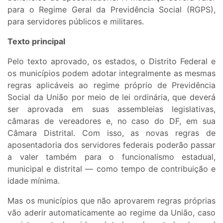
para o Regime Geral da Previdência Social (RGPS),
para servidores públicos e militares.
Texto principal
Pelo texto aprovado, os estados, o Distrito Federal e
os municípios podem adotar integralmente as mesmas
regras aplicáveis ao regime próprio de Previdência
Social da União por meio de lei ordinária, que deverá
ser aprovada em suas assembleias legislativas,
câmaras de vereadores e, no caso do DF, em sua
Câmara Distrital. Com isso, as novas regras de
aposentadoria dos servidores federais poderão passar
a valer também para o funcionalismo estadual,
municipal e distrital — como tempo de contribuição e
idade mínima.
Mas os municípios que não aprovarem regras próprias
vão aderir automaticamente ao regime da União, caso