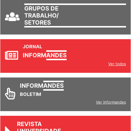
GRUPOS DE
TRABALHO/
SETORES
JORNAL
INFORM
ANDES
Ver todos
INFORM
ANDES
BOLETIM
Ver Informandes
REVISTA