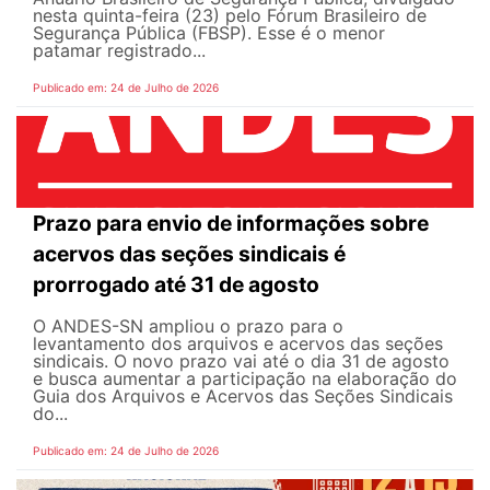
nesta quinta-feira (23) pelo Fórum Brasileiro de
Segurança Pública (FBSP). Esse é o menor
patamar registrado...
Publicado em: 24 de Julho de 2026
Prazo para envio de informações sobre
acervos das seções sindicais é
prorrogado até 31 de agosto
O ANDES-SN ampliou o prazo para o
levantamento dos arquivos e acervos das seções
sindicais. O novo prazo vai até o dia 31 de agosto
e busca aumentar a participação na elaboração do
Guia dos Arquivos e Acervos das Seções Sindicais
do...
Publicado em: 24 de Julho de 2026