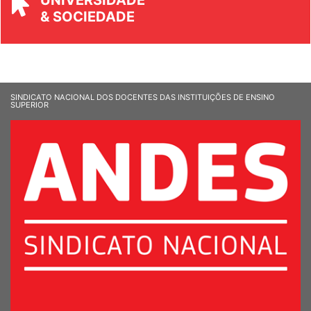
UNIVERSIDADE
& SOCIEDADE
SINDICATO NACIONAL DOS DOCENTES DAS INSTITUIÇÕES DE ENSINO
SUPERIOR