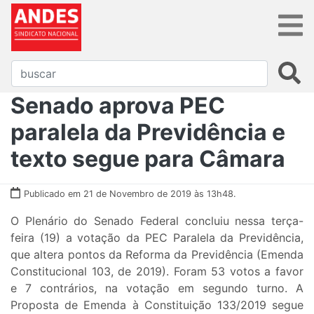
Senado aprova PEC
paralela da Previdência e
texto segue para Câmara
Publicado em 21 de Novembro de 2019 às 13h48.
O Plenário do Senado Federal concluiu nessa terça-
feira (19) a votação da PEC Paralela da Previdência,
que altera pontos da Reforma da Previdência (Emenda
Constitucional 103, de 2019). Foram 53 votos a favor
e 7 contrários, na votação em segundo turno. A
Proposta de Emenda à Constituição 133/2019 segue