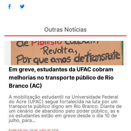
Outras Notícias
Em greve, estudantes da UFAC cobram
melhorias no transporte público de Rio
Branco (AC)
A mobilização estudantil na Universidade Federal
do Acre (UFAC) segue fortalecida na luta por um
transporte público digno em Rio Branco. Diante de
um cenário de abandono pelo poder público, as e
os estudantes estão em greve desde o dia 10 de
julho, para...
Publicado em: 30 de Julho de 2026