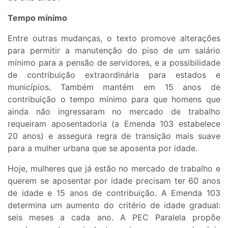
Tempo mínimo
Entre outras mudanças, o texto promove alterações
para permitir a manutenção do piso de um salário
mínimo para a pensão de servidores, e a possibilidade
de contribuição extraordinária para estados e
municípios. Também mantém em 15 anos de
contribuição o tempo mínimo para que homens que
ainda não ingressaram no mercado de trabalho
requeiram aposentadoria (a Emenda 103 estabelece
20 anos) e assegura regra de transição mais suave
para a mulher urbana que se aposenta por idade.
Hoje, mulheres que já estão no mercado de trabalho e
querem se aposentar por idade precisam ter 60 anos
de idade e 15 anos de contribuição. A Emenda 103
determina um aumento do critério de idade gradual:
seis meses a cada ano. A PEC Paralela propõe