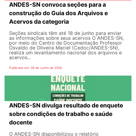
ANDES-SN convoca seções para a
construção do Guia dos Arquivos e
Acervos da categoria
Seções sindicais têm até 18 de junho para enviar
as informações sobre seus acervos O ANDES-SN,
por meio do Centro de Documentação Professor
Osvaldo de Oliveira Maciel (Cedoc/ANDES-SN),
realiza um levantamento nacional dos arquivos e
acervos...
Publicado em: 09 de Junho de 2026
ANDES-SN divulga resultado de enquete
sobre condições de trabalho e saúde
docente
O ANDES-SN disponibilizou o relatório