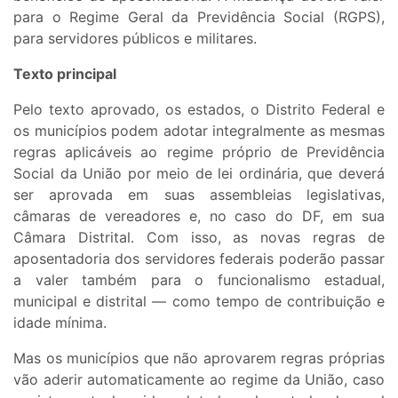
para o Regime Geral da Previdência Social (RGPS),
para servidores públicos e militares.
Texto principal
Pelo texto aprovado, os estados, o Distrito Federal e
os municípios podem adotar integralmente as mesmas
regras aplicáveis ao regime próprio de Previdência
Social da União por meio de lei ordinária, que deverá
ser aprovada em suas assembleias legislativas,
câmaras de vereadores e, no caso do DF, em sua
Câmara Distrital. Com isso, as novas regras de
aposentadoria dos servidores federais poderão passar
a valer também para o funcionalismo estadual,
municipal e distrital — como tempo de contribuição e
idade mínima.
Mas os municípios que não aprovarem regras próprias
vão aderir automaticamente ao regime da União, caso