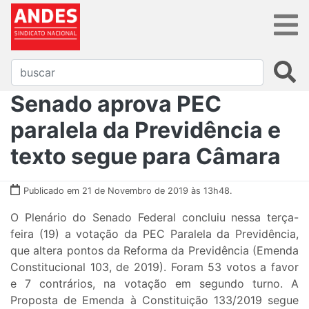
Senado aprova PEC
paralela da Previdência e
texto segue para Câmara
Publicado em 21 de Novembro de 2019 às 13h48.
O Plenário do Senado Federal concluiu nessa terça-
feira (19) a votação da PEC Paralela da Previdência,
que altera pontos da Reforma da Previdência (Emenda
Constitucional 103, de 2019). Foram 53 votos a favor
e 7 contrários, na votação em segundo turno. A
Proposta de Emenda à Constituição 133/2019 segue