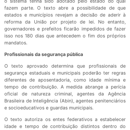
o sistema tenha sido adotado pelo estado do qual
fazem parte. O texto abre a possibilidade de que
estados e municípios revejam a decisão de aderir à
reforma da União por projeto de lei. No entanto,
governadores e prefeitos ficarão impedidos de fazer
isso nos 180 dias que antecedem o fim dos próprios
mandatos.
Profissionais da segurança pública
O texto aprovado determina que profissionais de
segurança estaduais e municipais poderão ter regras
diferentes de aposentadoria, como idade mínima e
tempo de contribuição. A medida abrange a perícia
oficial de natureza criminal, agentes da Agência
Brasileira de Inteligência (Abin), agentes penitenciários
e socioeducativos e guardas municipais.
O texto autoriza os entes federativos a estabelecer
idade e tempo de contribuição distintos dentro do