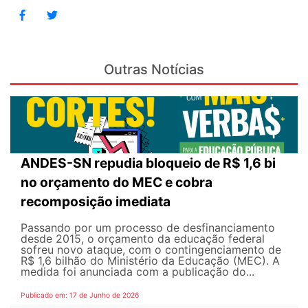
Outras Notícias
ANDES-SN repudia bloqueio de R$ 1,6 bi
no orçamento do MEC e cobra
recomposição imediata
Passando por um processo de desfinanciamento
desde 2015, o orçamento da educação federal
sofreu novo ataque, com o contingenciamento de
R$ 1,6 bilhão do Ministério da Educação (MEC). A
medida foi anunciada com a publicação do...
Publicado em: 17 de Junho de 2026