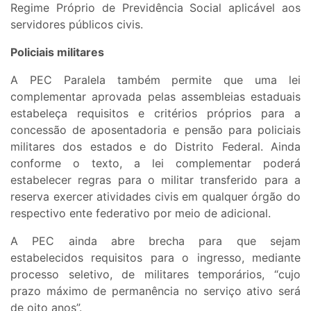
Regime Próprio de Previdência Social aplicável aos
servidores públicos civis.
Policiais militares
A PEC Paralela também permite que uma lei
complementar aprovada pelas assembleias estaduais
estabeleça requisitos e critérios próprios para a
concessão de aposentadoria e pensão para policiais
militares dos estados e do Distrito Federal. Ainda
conforme o texto, a lei complementar poderá
estabelecer regras para o militar transferido para a
reserva exercer atividades civis em qualquer órgão do
respectivo ente federativo por meio de adicional.
A PEC ainda abre brecha para que sejam
estabelecidos requisitos para o ingresso, mediante
processo seletivo, de militares temporários, “cujo
prazo máximo de permanência no serviço ativo será
de oito anos”.