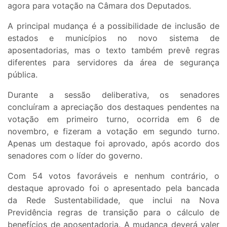
agora para votação na Câmara dos Deputados.
A principal mudança é a possibilidade de inclusão de
estados e municípios no novo sistema de
aposentadorias, mas o texto também prevê regras
diferentes para servidores da área de segurança
pública.
Durante a sessão deliberativa, os senadores
concluíram a apreciação dos destaques pendentes na
votação em primeiro turno, ocorrida em 6 de
novembro, e fizeram a votação em segundo turno.
Apenas um destaque foi aprovado, após acordo dos
senadores com o líder do governo.
Com 54 votos favoráveis e nenhum contrário, o
destaque aprovado foi o apresentado pela bancada
da Rede Sustentabilidade, que inclui na Nova
Previdência regras de transição para o cálculo de
benefícios de aposentadoria. A mudança deverá valer