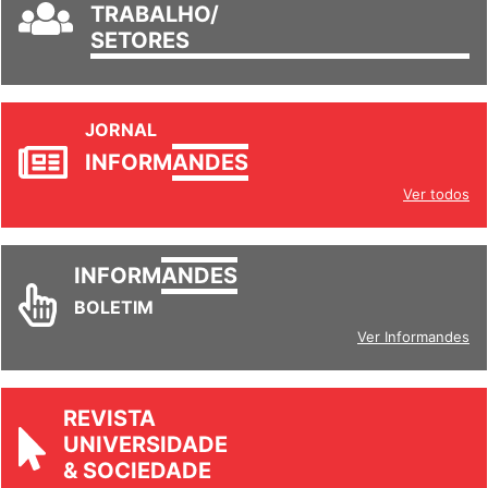
TRABALHO/
SETORES
JORNAL
INFORM
ANDES
Ver todos
INFORM
ANDES
BOLETIM
Ver Informandes
REVISTA
UNIVERSIDADE
& SOCIEDADE