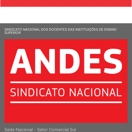
SINDICATO NACIONAL DOS DOCENTES DAS INSTITUIÇÕES DE ENSINO
SUPERIOR
Sede Nacional - Setor Comercial Sul