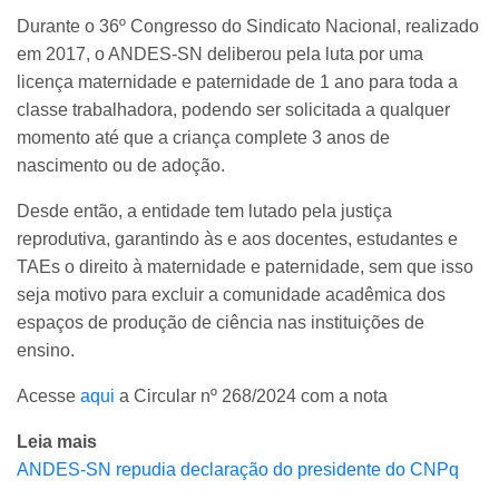
Durante o 36º Congresso do Sindicato Nacional, realizado
em 2017, o ANDES-SN deliberou pela luta por uma
licença maternidade e paternidade de 1 ano para toda a
classe trabalhadora, podendo ser solicitada a qualquer
momento até que a criança complete 3 anos de
nascimento ou de adoção.
Desde então, a entidade tem lutado pela justiça
reprodutiva, garantindo às e aos docentes, estudantes e
TAEs o direito à maternidade e paternidade, sem que isso
seja motivo para excluir a comunidade acadêmica dos
espaços de produção de ciência nas instituições de
ensino.
Acesse
aqui
a Circular nº 268/2024 com a nota
Leia mais
ANDES-SN repudia declaração do presidente do CNPq