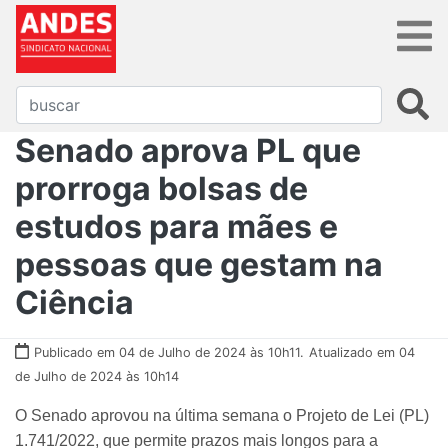
Senado aprova PL que
prorroga bolsas de
estudos para mães e
pessoas que gestam na
Ciência
Publicado em 04 de Julho de 2024 às 10h11.
Atualizado em 04
de Julho de 2024 às 10h14
O Senado aprovou na última semana o Projeto de Lei (PL)
1.741/2022, que permite prazos mais longos para a