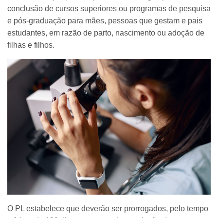
conclusão de cursos superiores ou programas de pesquisa
e pós-graduação para mães, pessoas que gestam e pais
estudantes, em razão de parto, nascimento ou adoção de
filhas e filhos.
O PL estabelece que deverão ser prorrogados, pelo tempo