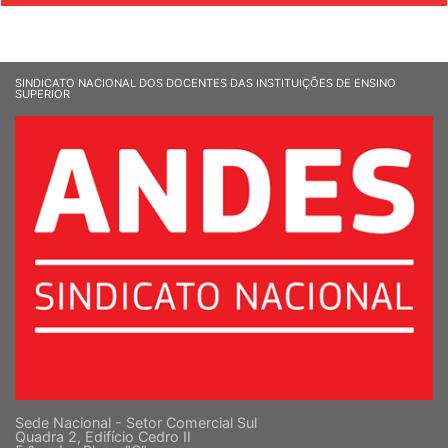
SINDICATO NACIONAL DOS DOCENTES DAS INSTITUIÇÕES DE ENSINO
SUPERIOR
Sede Nacional - Setor Comercial Sul