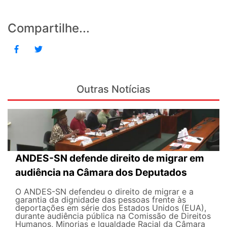
Compartilhe...
Outras Notícias
ANDES-SN defende direito de migrar em
audiência na Câmara dos Deputados
O ANDES-SN defendeu o direito de migrar e a
garantia da dignidade das pessoas frente às
deportações em série dos Estados Unidos (EUA),
durante audiência pública na Comissão de Direitos
Humanos, Minorias e Igualdade Racial da Câmara