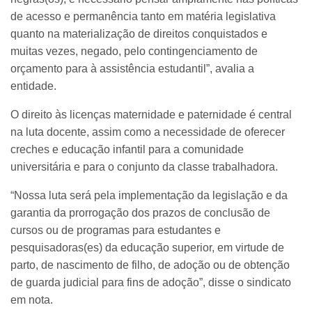
de acesso e permanência tanto em matéria legislativa
quanto na materialização de direitos conquistados e
muitas vezes, negado, pelo contingenciamento de
orçamento para à assistência estudantil”, avalia a
entidade.
O direito às licenças maternidade e paternidade é central
na luta docente, assim como a necessidade de oferecer
creches e educação infantil para a comunidade
universitária e para o conjunto da classe trabalhadora.
“Nossa luta será pela implementação da legislação e da
garantia da prorrogação dos prazos de conclusão de
cursos ou de programas para estudantes e
pesquisadoras(es) da educação superior, em virtude de
parto, de nascimento de filho, de adoção ou de obtenção
de guarda judicial para fins de adoção”, disse o sindicato
em nota.