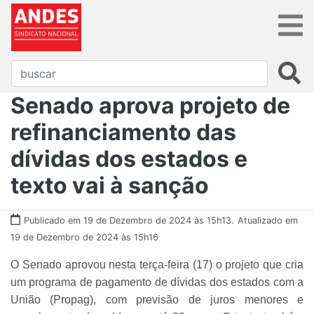
Senado aprova projeto de
refinanciamento das
dívidas dos estados e
texto vai à sanção
Publicado em 19 de Dezembro de 2024 às 15h13.
Atualizado em
19 de Dezembro de 2024 às 15h16
O Senado aprovou nesta terça-feira (17) o projeto que cria
um programa de pagamento de dívidas dos estados com a
União (Propag), com previsão de juros menores e