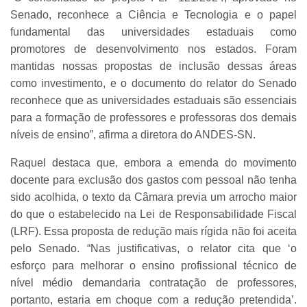
Senado, reconhece a Ciência e Tecnologia e o papel
fundamental das universidades estaduais como
promotores de desenvolvimento nos estados. Foram
mantidas nossas propostas de inclusão dessas áreas
como investimento, e o documento do relator do Senado
reconhece que as universidades estaduais são essenciais
para a formação de professores e professoras dos demais
níveis de ensino”, afirma a diretora do ANDES-SN.
Raquel destaca que, embora a emenda do movimento
docente para exclusão dos gastos com pessoal não tenha
sido acolhida, o texto da Câmara previa um arrocho maior
do que o estabelecido na Lei de Responsabilidade Fiscal
(LRF). Essa proposta de redução mais rígida não foi aceita
pelo Senado. “Nas justificativas, o relator cita que ‘o
esforço para melhorar o ensino profissional técnico de
nível médio demandaria contratação de professores,
portanto, estaria em choque com a redução pretendida’.