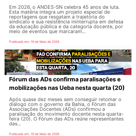
Em 2026, o ANDES-SN celebra 45 anos de luta.
Esta matéria integra um projeto especial de
reportagens que resgatam a trajetória do
sindicato e sua resistência ininterrupta em defesa
da educação pública e da categoria docente, por
meio de eventos que marcaram...
Publicado em: 19 de Maio de 2026
Fórum das ADs confirma paralisações e
mobilizações nas Ueba nesta quarta (20)
Após quase dez meses sem conseguir retomar o
diálogo com o governo da Bahia, o Fórum das
Associações Docentes (ADs) confirmou a
paralisação do movimento docente nesta quarta-
feira (20). O Fórum das ADs reúne representantes
das...
Publicado em: 19 de Maio de 2026