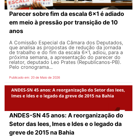
Parecer sobre fim da escala 6x1 é adiado
em meio à pressão por transição de 10
anos
A Comissão Especial da Câmara dos Deputados,
que analisa as propostas de redução da jornada
de trabalho e do fim da escala 6x1, adiou, para a
próxima semana, a apresentação do parecer do
relator, deputado Leo Prates (Republicanos-PB).
Pelo cronograma...
Publicado em: 20 de Maio de 2026
ANDES-SN 45 anos: A reorganização do
Setor das Iees, Imes e Ides e o legado da
greve de 2015 na Bahia