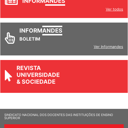
INFORM
ANDES
Ver todos
INFORM
ANDES
BOLETIM
Ver Informandes
REVISTA
UNIVERSIDADE
& SOCIEDADE
SINDICATO NACIONAL DOS DOCENTES DAS INSTITUIÇÕES DE ENSINO
SUPERIOR