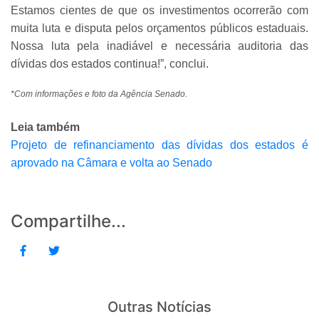
Estamos cientes de que os investimentos ocorrerão com
muita luta e disputa pelos orçamentos públicos estaduais.
Nossa luta pela inadiável e necessária auditoria das
dívidas dos estados continua!”, conclui.
*Com informações e foto da Agência Senado.
Leia também
Projeto de refinanciamento das dívidas dos estados é
aprovado na Câmara e volta ao Senado
Compartilhe...
Outras Notícias