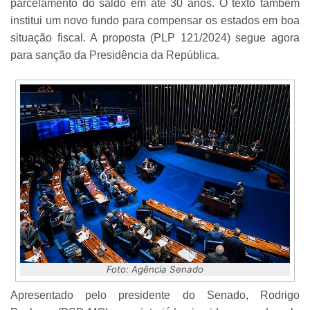
parcelamento do saldo em até 30 anos. O texto também
institui um novo fundo para compensar os estados em boa
situação fiscal. A proposta (PLP 121/2024) segue agora
para sanção da Presidência da República.
Foto: Agência Senado
Apresentado pelo presidente do Senado, Rodrigo