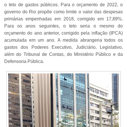
o teto de gastos públicos. Para o orçamento de 2022, o
governo do Rio propõe como limite o valor das despesas
primárias empenhadas em 2018, corrigido em 17,89%.
Para os anos seguintes, o teto seria o mesmo do
orçamento do ano anterior, corrigido pela inflação (IPCA)
acumulada em um ano. A medida abrangeria todos os
gastos dos Poderes Executivo, Judiciário, Legislativo,
além do Tribunal de Contas, do Ministério Público e da
Defensoria Pública.