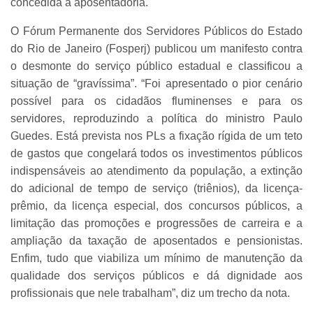
concedida a aposentadoria.
O Fórum Permanente dos Servidores Públicos do Estado
do Rio de Janeiro (Fosperj) publicou um manifesto contra
o desmonte do serviço público estadual e classificou a
situação de “gravíssima”. “Foi apresentado o pior cenário
possível para os cidadãos fluminenses e para os
servidores, reproduzindo a política do ministro Paulo
Guedes. Está prevista nos PLs a fixação rígida de um teto
de gastos que congelará todos os investimentos públicos
indispensáveis ao atendimento da população, a extinção
do adicional de tempo de serviço (triênios), da licença-
prêmio, da licença especial, dos concursos públicos, a
limitação das promoções e progressões de carreira e a
ampliação da taxação de aposentados e pensionistas.
Enfim, tudo que viabiliza um mínimo de manutenção da
qualidade dos serviços públicos e dá dignidade aos
profissionais que nele trabalham”, diz um trecho da nota.