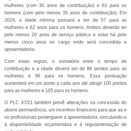
mulheres (com 30 anos de contribuição) e 61 para os
homens (com pelo menos 35 anos de contribuição). Em
2024, a idade mínima passará a ser de 57 para as
mulheres e 62 anos para os homens. Ambos deverão ter
pelo menos 20 anos de serviço público e estar há pelo
menos cinco anos no cargo onde será concedida a
aposentadoria.
Com estas regras, o somatório entre o tempo de
contribuição e a idade deverá ser de 86 pontos para as
mulheres e 96 para os homens. Essa pontuação
aumentará em um ponto a cada ano até atingir 100 pontos
para as mulheres e 105 para os homens.
O PLC 47/21 também prevê alterações na concessão do
abono permanência, um incentivo financeiro para que as e
os profissionais posterguem a aposentadoria, vinculando-o
à disponibilidade orçamentária e à regulamentação de