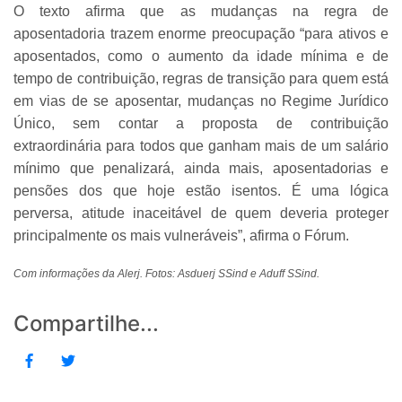
O texto afirma que as mudanças na regra de
aposentadoria trazem enorme preocupação “para ativos e
aposentados, como o aumento da idade mínima e de
tempo de contribuição, regras de transição para quem está
em vias de se aposentar, mudanças no Regime Jurídico
Único, sem contar a proposta de contribuição
extraordinária para todos que ganham mais de um salário
mínimo que penalizará, ainda mais, aposentadorias e
pensões dos que hoje estão isentos. É uma lógica
perversa, atitude inaceitável de quem deveria proteger
principalmente os mais vulneráveis”, afirma o Fórum.
Com informações da Alerj. Fotos: Asduerj SSind e Aduff SSind.
Compartilhe...