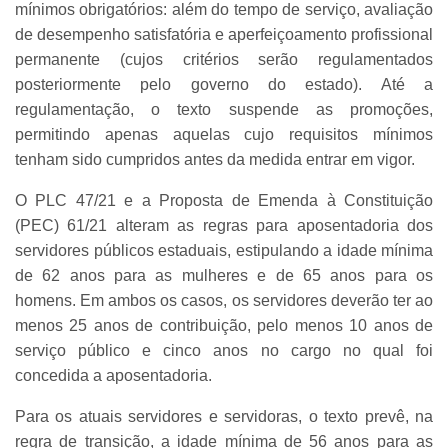
mínimos obrigatórios: além do tempo de serviço, avaliação
de desempenho satisfatória e aperfeiçoamento profissional
permanente (cujos critérios serão regulamentados
posteriormente pelo governo do estado). Até a
regulamentação, o texto suspende as promoções,
permitindo apenas aquelas cujo requisitos mínimos
tenham sido cumpridos antes da medida entrar em vigor.
O PLC 47/21 e a Proposta de Emenda à Constituição
(PEC) 61/21 alteram as regras para aposentadoria dos
servidores públicos estaduais, estipulando a idade mínima
de 62 anos para as mulheres e de 65 anos para os
homens. Em ambos os casos, os servidores deverão ter ao
menos 25 anos de contribuição, pelo menos 10 anos de
serviço público e cinco anos no cargo no qual foi
concedida a aposentadoria.
Para os atuais servidores e servidoras, o texto prevê, na
regra de transição, a idade mínima de 56 anos para as