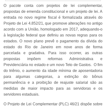
O pacote conta com projetos de lei complementar,
propostas de emenda constitucional e um projeto de lei. A
entrada no novo regime fiscal é formalizada através do
Projeto de Lei 4.852/21, que promove alterações no antigo
acordo com a União, homologado em 2017, adequando-o
à legislação federal que definiu as novas regras para os
estados. O novo plano prevê o pagamento da dívida do
estado do Rio de Janeiro em nove anos de forma
parcelada e gradativa. Para isso ocorrer, as outras
propostas impõem reformas Administrativa e
Previdenciária no estado e um novo Teto de Gastos. O fim
do triênio, o aumento da idade mínima de aposentadoria
para algumas categorias, a extinção do bônus
permanência e a proibição de reajuste salarial são as
medidas de maior impacto para as servidoras e os
servidores estaduais.
O Projeto de Lei Complementar (PLC) 46/21 dispõe sobre