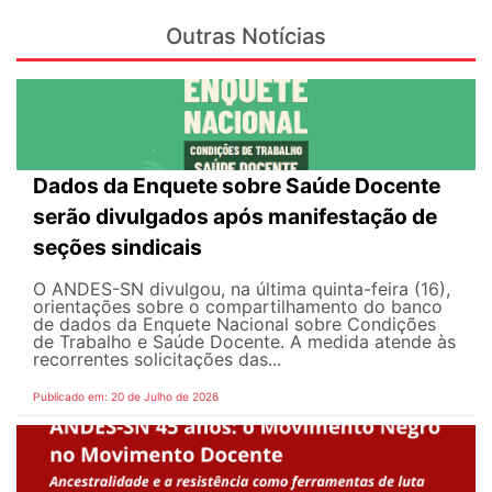
Outras Notícias
Dados da Enquete sobre Saúde Docente
serão divulgados após manifestação de
seções sindicais
O ANDES-SN divulgou, na última quinta-feira (16),
orientações sobre o compartilhamento do banco
de dados da Enquete Nacional sobre Condições
de Trabalho e Saúde Docente. A medida atende às
recorrentes solicitações das...
Publicado em: 20 de Julho de 2026