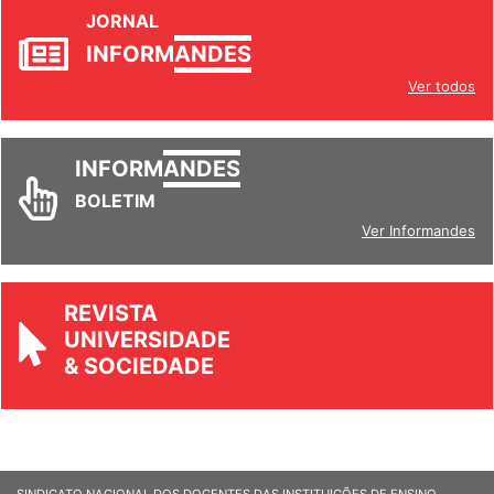
JORNAL
INFORM
ANDES
Ver todos
INFORM
ANDES
BOLETIM
Ver Informandes
REVISTA
UNIVERSIDADE
& SOCIEDADE