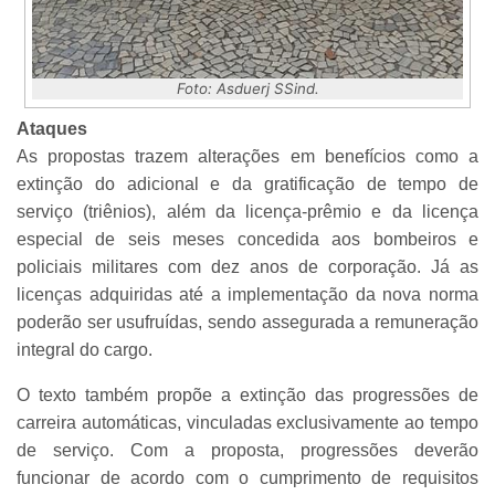
Foto: Asduerj SSind.
Ataques
As propostas trazem alterações em benefícios como a
extinção do adicional e da gratificação de tempo de
serviço (triênios), além da licença-prêmio e da licença
especial de seis meses concedida aos bombeiros e
policiais militares com dez anos de corporação. Já as
licenças adquiridas até a implementação da nova norma
poderão ser usufruídas, sendo assegurada a remuneração
integral do cargo.
O texto também propõe a extinção das progressões de
carreira automáticas, vinculadas exclusivamente ao tempo
de serviço. Com a proposta, progressões deverão
funcionar de acordo com o cumprimento de requisitos