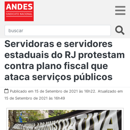
Servidoras e servidores
estaduais do RJ protestam
contra plano fiscal que
ataca serviços públicos
Publicado em 15 de Setembro de 2021 às 16h22.
Atualizado em
15 de Setembro de 2021 às 16h49