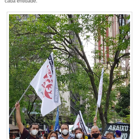
cada entidade.