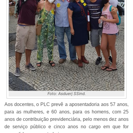
Foto: Asduerj SSind.
Aos docentes, o PLC prevê a aposentadoria aos 57 anos,
para as mulheres, e 60 anos, para os homens, com 25
anos de contribuição previdenciária, pelo menos dez anos
de serviço público e cinco anos no cargo em que for