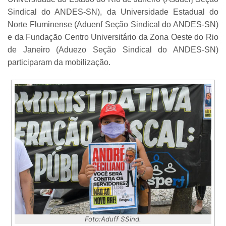
Sindical do ANDES-SN), da Universidade Estadual do
Norte Fluminense (Aduenf Seção Sindical do ANDES-SN)
e da Fundação Centro Universitário da Zona Oeste do Rio
de Janeiro (Aduezo Seção Sindical do ANDES-SN)
participaram da mobilização.
Foto:Aduff SSind.