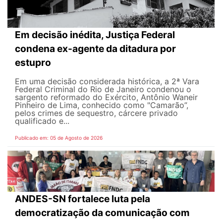
Em decisão inédita, Justiça Federal
condena ex-agente da ditadura por
estupro
Em uma decisão considerada histórica, a 2ª Vara
Federal Criminal do Rio de Janeiro condenou o
sargento reformado do Exército, Antônio Waneir
Pinheiro de Lima, conhecido como "Camarão”,
pelos crimes de sequestro, cárcere privado
qualificado e...
Publicado em: 05 de Agosto de 2026
ANDES-SN fortalece luta pela
democratização da comunicação com