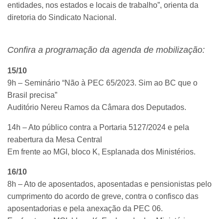
entidades, nos estados e locais de trabalho”, orienta da
diretoria do Sindicato Nacional.
Confira a programação da agenda de mobilização:
15/10
9h – Seminário “Não à PEC 65/2023. Sim ao BC que o
Brasil precisa”
Auditório Nereu Ramos da Câmara dos Deputados.
14h – Ato público contra a Portaria 5127/2024 e pela
reabertura da Mesa Central
Em frente ao MGI, bloco K, Esplanada dos Ministérios.
16/10
8h – Ato de aposentados, aposentadas e pensionistas pelo
cumprimento do acordo de greve, contra o confisco das
aposentadorias e pela anexação da PEC 06.