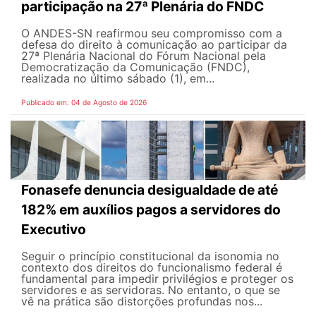
participação na 27ª Plenária do FNDC
O ANDES-SN reafirmou seu compromisso com a
defesa do direito à comunicação ao participar da
27ª Plenária Nacional do Fórum Nacional pela
Democratização da Comunicação (FNDC),
realizada no último sábado (1), em...
Publicado em: 04 de Agosto de 2026
Fonasefe denuncia desigualdade de até
182% em auxílios pagos a servidores do
Executivo
Seguir o princípio constitucional da isonomia no
contexto dos direitos do funcionalismo federal é
fundamental para impedir privilégios e proteger os
servidores e as servidoras. No entanto, o que se
vê na prática são distorções profundas nos...