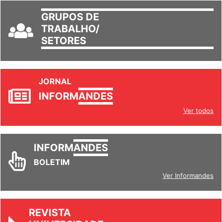
GRUPOS DE
TRABALHO/
SETORES
JORNAL
INFORM
ANDES
Ver todos
INFORM
ANDES
BOLETIM
Ver Informandes
REVISTA