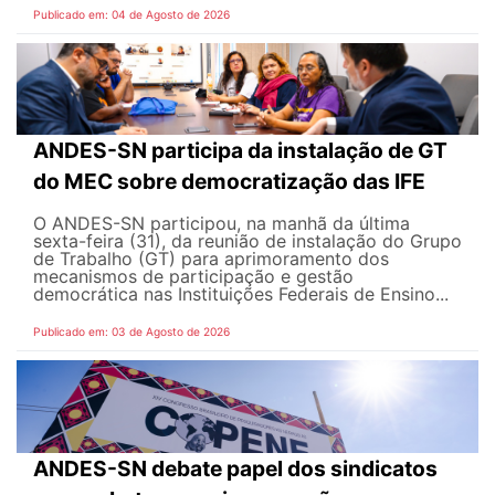
Publicado em: 04 de Agosto de 2026
ANDES-SN participa da instalação de GT
do MEC sobre democratização das IFE
O ANDES-SN participou, na manhã da última
sexta-feira (31), da reunião de instalação do Grupo
de Trabalho (GT) para aprimoramento dos
mecanismos de participação e gestão
democrática nas Instituições Federais de Ensino...
Publicado em: 03 de Agosto de 2026
ANDES-SN debate papel dos sindicatos