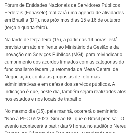
Fórum de Entidades Nacionais de Servidores Públicos
Federais (Fonasefe) realizará uma agenda de atividades
em Brasília (DF), nos próximos dias 15 e 16 de outubro
(terça e quarta-feira).
Na tarde de terça-feira (15), a partir das 14 horas, está
previsto um ato em frente ao Ministério da Gestão e da
Inovação em Serviços Públicos (MGI), para reivindicar o
cumprimento dos acordos firmados com as categorias do
funcionalismo federal, a retomada da Mesa Central de
Negociação, contra as propostas de reformas
administrativas e em defesa dos serviços públicos. A
indicação é que, neste dia, também sejam realizados atos
nos estados e nos locais de trabalho.
No mesmo dia (15), pela manhã, ocorrerá o seminário
“Não à PEC 65/2023. Sim ao BC que o Brasil precisa”. O
evento acontecerá a partir das 9 horas, no auditório Nereu