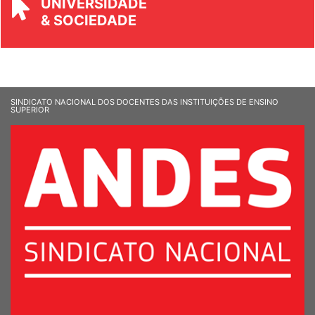
UNIVERSIDADE
& SOCIEDADE
SINDICATO NACIONAL DOS DOCENTES DAS INSTITUIÇÕES DE ENSINO
SUPERIOR