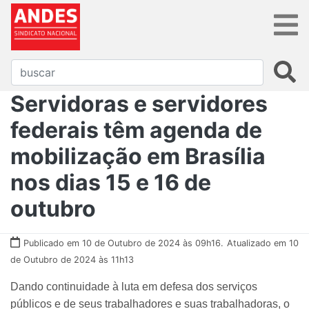
Servidoras e servidores
federais têm agenda de
mobilização em Brasília
nos dias 15 e 16 de
outubro
Publicado em 10 de Outubro de 2024 às 09h16.
Atualizado em 10
de Outubro de 2024 às 11h13
Dando continuidade à luta em defesa dos serviços
públicos e de seus trabalhadores e suas trabalhadoras, o