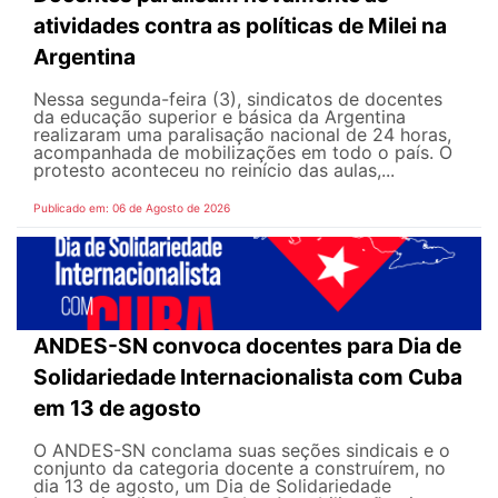
atividades contra as políticas de Milei na
Argentina
Nessa segunda-feira (3), sindicatos de docentes
da educação superior e básica da Argentina
realizaram uma paralisação nacional de 24 horas,
acompanhada de mobilizações em todo o país. O
protesto aconteceu no reinício das aulas,...
Publicado em: 06 de Agosto de 2026
ANDES-SN convoca docentes para Dia de
Solidariedade Internacionalista com Cuba
em 13 de agosto
O ANDES-SN conclama suas seções sindicais e o
conjunto da categoria docente a construírem, no
dia 13 de agosto, um Dia de Solidariedade