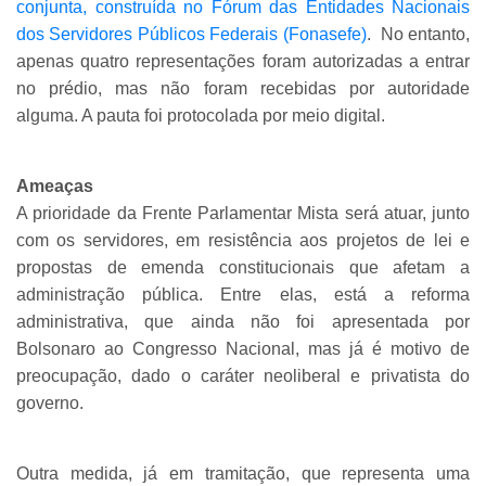
conjunta, construída no Fórum das Entidades Nacionais
dos Servidores Públicos Federais (Fonasefe)
. No entanto,
apenas quatro representações foram autorizadas a entrar
no prédio, mas não foram recebidas por autoridade
alguma. A pauta foi protocolada por meio digital.
Ameaças
A prioridade da Frente Parlamentar Mista será atuar, junto
com os servidores, em resistência aos projetos de lei e
propostas de emenda constitucionais que afetam a
administração pública. Entre elas, está a reforma
administrativa, que ainda não foi apresentada por
Bolsonaro ao Congresso Nacional, mas já é motivo de
preocupação, dado o caráter neoliberal e privatista do
governo.
Outra medida, já em tramitação, que representa uma