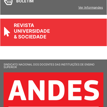
BOLETIM
Ver Informandes
REVISTA
UNIVERSIDADE
& SOCIEDADE
SINDICATO NACIONAL DOS DOCENTES DAS INSTITUIÇÕES DE ENSINO
SUPERIOR