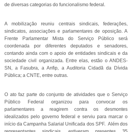
de diversas categorias do funcionalismo federal.
A mobilização reuniu centrais sindicais, federações,
sindicatos, associações e parlamentares de oposição. A
Frente Parlamentar Mista do Serviço Público será
coordenada por diferentes deputados e senadores,
contando ainda com o apoio de entidades sindicais e da
sociedade civil organizada. Entre elas, estão o ANDES-
SN, a Fasubra, a Anfip, a Auditoria Cidadã da Dívida
Pública; a CNTE, entre outras.
O ato faz parte do conjunto de atividades que o Serviço
Público Federal organizou para convocar os
parlamentares a reagirem contra os desmontes
idealizados pelo governo federal e serviu para marcar o
início da Campanha Salarial Unificada dos SPF. Além dos
representantes sindicais, estiveram presentes 35