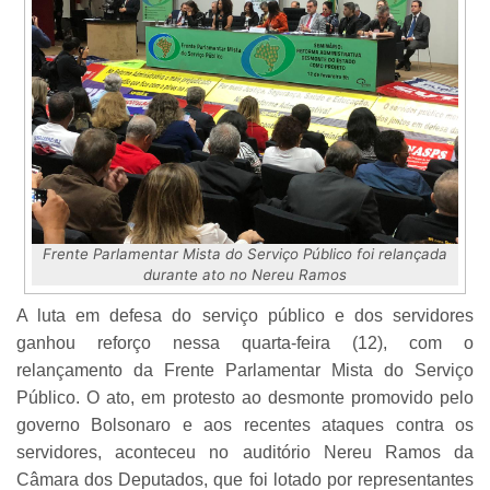
Frente Parlamentar Mista do Serviço Público foi relançada
durante ato no Nereu Ramos
A luta em defesa do serviço público e dos servidores
ganhou reforço nessa quarta-feira (12), com o
relançamento da Frente Parlamentar Mista do Serviço
Público. O ato, em protesto ao desmonte promovido pelo
governo Bolsonaro e aos recentes ataques contra os
servidores, aconteceu no auditório Nereu Ramos da
Câmara dos Deputados, que foi lotado por representantes