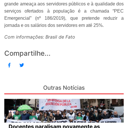
grande ameaça aos servidores públicos e à qualidade dos
serviços ofertados à população é a chamada “PEC
Emergencial” (nº 186/2019), que pretende reduzir a
jornada e os salários dos servidores em até 25%.
Com informações: Brasil de Fato
Compartilhe...
Outras Notícias
Docentes paralisam novamente as