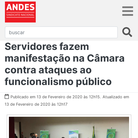
Servidores fazem
manifestação na Câmara
contra ataques ao
funcionalismo público
Publicado em 13 de Fevereiro de 2020 às 12h15.
Atualizado em
13 de Fevereiro de 2020 às 12h17