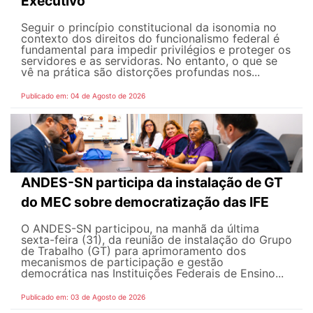
Executivo
Seguir o princípio constitucional da isonomia no
contexto dos direitos do funcionalismo federal é
fundamental para impedir privilégios e proteger os
servidores e as servidoras. No entanto, o que se
vê na prática são distorções profundas nos...
Publicado em: 04 de Agosto de 2026
ANDES-SN participa da instalação de GT
do MEC sobre democratização das IFE
O ANDES-SN participou, na manhã da última
sexta-feira (31), da reunião de instalação do Grupo
de Trabalho (GT) para aprimoramento dos
mecanismos de participação e gestão
democrática nas Instituições Federais de Ensino...
Publicado em: 03 de Agosto de 2026