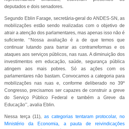
deputados e dois senadores.
Segundo Eblin Farage, secretária-geral do ANDES-SN, as
mobilizações estão sendo realizadas com o objetivo de
atrair a atenção dos parlamentares, mas apenas isso não é
suficiente. ‘‘Nossa avaliação é a de que temos que
continuar lutando para barrar as contrarreformas e os
ataques aos serviços públicos, nas ruas. A diminuição dos
investimentos em educação, saúde, segurança pública
atingem aos mais pobres. Só as ações com os
parlamentares não bastam. Convocamos a categoria para
mobilizações nas ruas e, conforme deliberado no 39º
Congresso, precisamos ser capazes de construir a greve
do Serviço Público Federal e também a Greve da
Educação’’, avalia Eblin.
Nessa terça (11),
as categorias tentaram protocolar, no
Ministério da Economia, a pauta de reivindicações