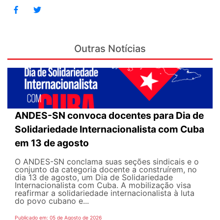
Outras Notícias
ANDES-SN convoca docentes para Dia de
Solidariedade Internacionalista com Cuba
em 13 de agosto
O ANDES-SN conclama suas seções sindicais e o
conjunto da categoria docente a construírem, no
dia 13 de agosto, um Dia de Solidariedade
Internacionalista com Cuba. A mobilização visa
reafirmar a solidariedade internacionalista à luta
do povo cubano e...
Publicado em: 05 de Agosto de 2026