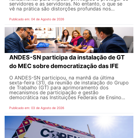
servidores e as servidoras. No entanto, o que se
vê na prática são distorções profundas nos...
Publicado em: 04 de Agosto de 2026
ANDES-SN participa da instalação de GT
do MEC sobre democratização das IFE
O ANDES-SN participou, na manhã da última
sexta-feira (31), da reunião de instalação do Grupo
de Trabalho (GT) para aprimoramento dos
mecanismos de participação e gestão
democrática nas Instituições Federais de Ensino...
Publicado em: 03 de Agosto de 2026