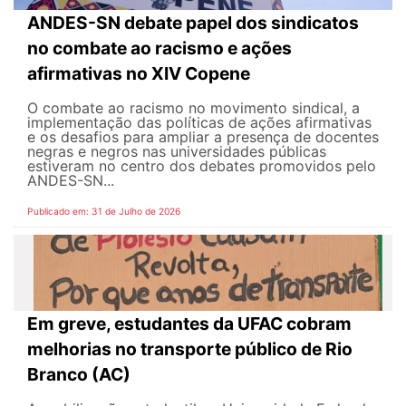
ANDES-SN debate papel dos sindicatos
no combate ao racismo e ações
afirmativas no XIV Copene
O combate ao racismo no movimento sindical, a
implementação das políticas de ações afirmativas
e os desafios para ampliar a presença de docentes
negras e negros nas universidades públicas
estiveram no centro dos debates promovidos pelo
ANDES-SN...
Publicado em: 31 de Julho de 2026
Em greve, estudantes da UFAC cobram
melhorias no transporte público de Rio
Branco (AC)