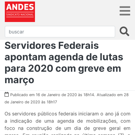
Servidores Federais
apontam agenda de lutas
para 2020 com greve em
março
Publicado em 16 de Janeiro de 2020 às 18h14.
Atualizado em 28
de Janeiro de 2020 às 18h17
Os servidores públicos federais iniciaram o ano já com
a indicação de uma agenda de mobilizações, com
foco na construção de um dia de greve geral em