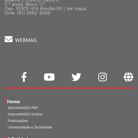
Cep: 70302-914 Brasília-DF |
Ver mapa
Fone: (61) 3962-8400
WEBMAIL
Home
InformANDES PDF
InformANDES Online
Publicações
Universidade e Sociedade
A Entidade