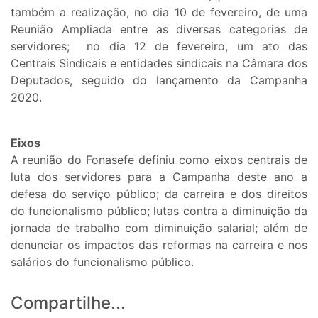
também a realização, no dia 10 de fevereiro, de uma
Reunião Ampliada entre as diversas categorias de
servidores; no dia 12 de fevereiro, um ato das
Centrais Sindicais e entidades sindicais na Câmara dos
Deputados, seguido do lançamento da Campanha
2020.
Eixos
A reunião do Fonasefe definiu como eixos centrais de
luta dos servidores para a Campanha deste ano a
defesa do serviço público; da carreira e dos direitos
do funcionalismo público; lutas contra a diminuição da
jornada de trabalho com diminuição salarial; além de
denunciar os impactos das reformas na carreira e nos
salários do funcionalismo público.
Compartilhe...