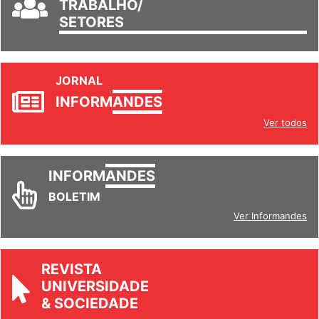
SETORES
JORNAL
INFORM
ANDES
Ver todos
INFORM
ANDES
BOLETIM
Ver Informandes
REVISTA
UNIVERSIDADE
& SOCIEDADE