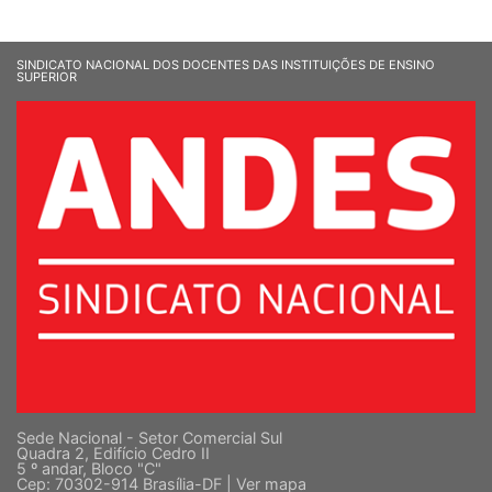
SINDICATO NACIONAL DOS DOCENTES DAS INSTITUIÇÕES DE ENSINO
SUPERIOR
Sede Nacional - Setor Comercial Sul
Quadra 2, Edifício Cedro II
5 º andar, Bloco "C"