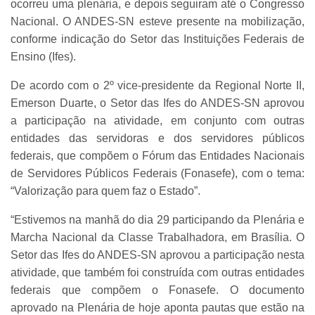
ocorreu uma plenária, e depois seguiram até o Congresso
Nacional. O ANDES-SN esteve presente na mobilização,
conforme indicação do Setor das Instituições Federais de
Ensino (Ifes).
De acordo com o 2º vice-presidente da Regional Norte II,
Emerson Duarte, o Setor das Ifes do ANDES-SN aprovou
a participação na atividade, em conjunto com outras
entidades das servidoras e dos servidores públicos
federais, que compõem o Fórum das Entidades Nacionais
de Servidores Públicos Federais (Fonasefe), com o tema:
“Valorização para quem faz o Estado”.
“Estivemos na manhã do dia 29 participando da Plenária e
Marcha Nacional da Classe Trabalhadora, em Brasília. O
Setor das Ifes do ANDES-SN aprovou a participação nesta
atividade, que também foi construída com outras entidades
federais que compõem o Fonasefe. O documento
aprovado na Plenária de hoje aponta pautas que estão na