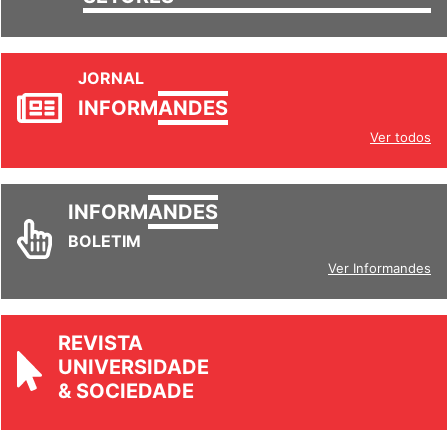
SETORES
JORNAL
INFORM
ANDES
Ver todos
INFORM
ANDES
BOLETIM
Ver Informandes
REVISTA
UNIVERSIDADE
& SOCIEDADE