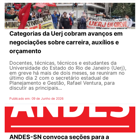
Categorias da Uerj cobram avanços em
negociações sobre carreira, auxílios e
orçamento
Docentes, técnicas, técnicos e estudantes da
Universidade do Estado do Rio de Janeiro (Uerj),
em greve há mais de dois meses, se reuniram no
último dia 2 com o secretário estadual de
Planejamento e Gestão, Rafael Ventura, para
discutir as principais...
Publicado em: 09 de Junho de 2026
ANDES-SN convoca seções para a