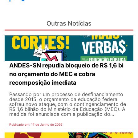
Outras Notícias
ANDES-SN repudia bloqueio de R$ 1,6 bi
no orçamento do MEC e cobra
recomposição imediata
Passando por um processo de desfinanciamento
desde 2015, o orçamento da educação federal
sofreu novo ataque, com o contingenciamento de
R$ 1,6 bilhão do Ministério da Educação (MEC). A
medida foi anunciada com a publicação do...
Publicado em: 17 de Junho de 2026