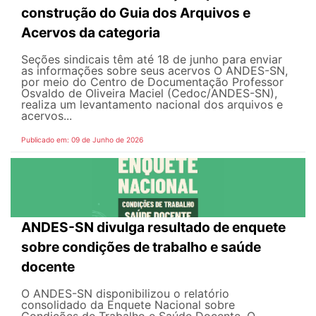
construção do Guia dos Arquivos e
Acervos da categoria
Seções sindicais têm até 18 de junho para enviar
as informações sobre seus acervos O ANDES-SN,
por meio do Centro de Documentação Professor
Osvaldo de Oliveira Maciel (Cedoc/ANDES-SN),
realiza um levantamento nacional dos arquivos e
acervos...
Publicado em: 09 de Junho de 2026
ANDES-SN divulga resultado de enquete
sobre condições de trabalho e saúde
docente
O ANDES-SN disponibilizou o relatório
consolidado da Enquete Nacional sobre