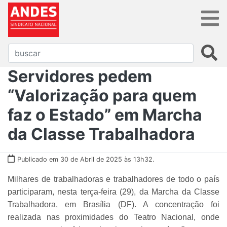
Servidores pedem
“Valorização para quem
faz o Estado” em Marcha
da Classe Trabalhadora
Publicado em 30 de Abril de 2025 às 13h32.
Milhares de trabalhadoras e trabalhadores de todo o país
participaram, nesta terça-feira (29), da Marcha da Classe
Trabalhadora, em Brasília (DF). A concentração foi
realizada nas proximidades do Teatro Nacional, onde