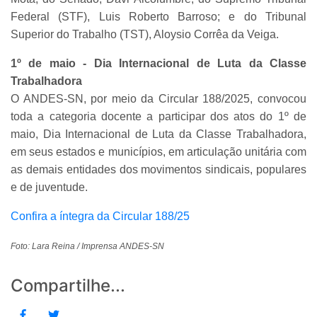
Federal (STF), Luis Roberto Barroso; e do Tribunal
Superior do Trabalho (TST), Aloysio Corrêa da Veiga.
1º de maio - Dia Internacional de Luta da Classe
Trabalhadora
O ANDES-SN, por meio da Circular 188/2025, convocou
toda a categoria docente a participar dos atos do 1º de
maio, Dia Internacional de Luta da Classe Trabalhadora,
em seus estados e municípios, em articulação unitária com
as demais entidades dos movimentos sindicais, populares
e de juventude.
Confira a íntegra da Circular 188/25
Foto: Lara Reina / Imprensa ANDES-SN
Compartilhe...