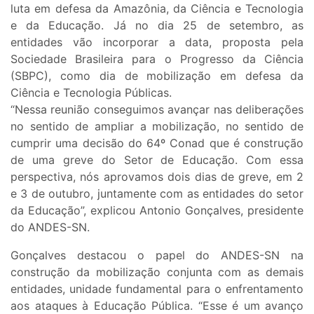
luta em defesa da Amazônia, da Ciência e Tecnologia
e da Educação. Já no dia 25 de setembro, as
entidades vão incorporar a data, proposta pela
Sociedade Brasileira para o Progresso da Ciência
(SBPC), como dia de mobilização em defesa da
Ciência e Tecnologia Públicas.
“Nessa reunião conseguimos avançar nas deliberações
no sentido de ampliar a mobilização, no sentido de
cumprir uma decisão do 64º Conad que é construção
de uma greve do Setor de Educação. Com essa
perspectiva, nós aprovamos dois dias de greve, em 2
e 3 de outubro, juntamente com as entidades do setor
da Educação”, explicou Antonio Gonçalves, presidente
do ANDES-SN.
Gonçalves destacou o papel do ANDES-SN na
construção da mobilização conjunta com as demais
entidades, unidade fundamental para o enfrentamento
aos ataques à Educação Pública. “Esse é um avanço