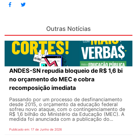
Outras Notícias
ANDES-SN repudia bloqueio de R$ 1,6 bi
no orçamento do MEC e cobra
recomposição imediata
Passando por um processo de desfinanciamento
desde 2015, o orçamento da educação federal
sofreu novo ataque, com o contingenciamento de
R$ 1,6 bilhão do Ministério da Educação (MEC). A
medida foi anunciada com a publicação do...
Publicado em: 17 de Junho de 2026