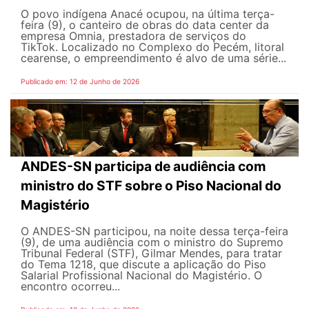
O povo indígena Anacé ocupou, na última terça-
feira (9), o canteiro de obras do data center da
empresa Omnia, prestadora de serviços do
TikTok. Localizado no Complexo do Pecém, litoral
cearense, o empreendimento é alvo de uma série...
Publicado em: 12 de Junho de 2026
ANDES-SN participa de audiência com
ministro do STF sobre o Piso Nacional do
Magistério
O ANDES-SN participou, na noite dessa terça-feira
(9), de uma audiência com o ministro do Supremo
Tribunal Federal (STF), Gilmar Mendes, para tratar
do Tema 1218, que discute a aplicação do Piso
Salarial Profissional Nacional do Magistério. O
encontro ocorreu...