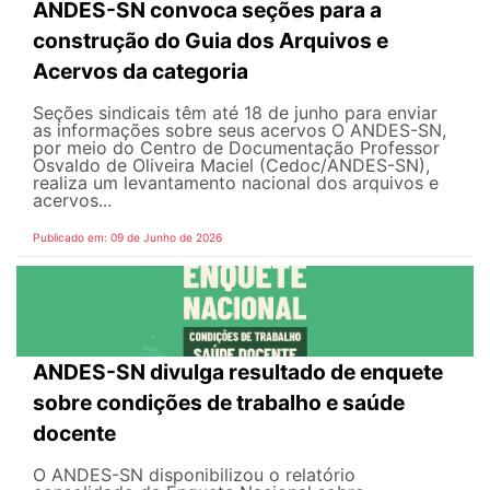
ANDES-SN convoca seções para a
construção do Guia dos Arquivos e
Acervos da categoria
Seções sindicais têm até 18 de junho para enviar
as informações sobre seus acervos O ANDES-SN,
por meio do Centro de Documentação Professor
Osvaldo de Oliveira Maciel (Cedoc/ANDES-SN),
realiza um levantamento nacional dos arquivos e
acervos...
Publicado em: 09 de Junho de 2026
ANDES-SN divulga resultado de enquete
sobre condições de trabalho e saúde
docente
O ANDES-SN disponibilizou o relatório