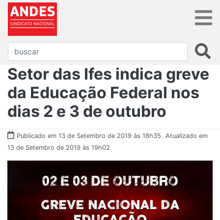
Setor das Ifes indica greve
da Educação Federal nos
dias 2 e 3 de outubro
Publicado em 13 de Setembro de 2019 às 18h35.
Atualizado em
13 de Setembro de 2019 às 19h02