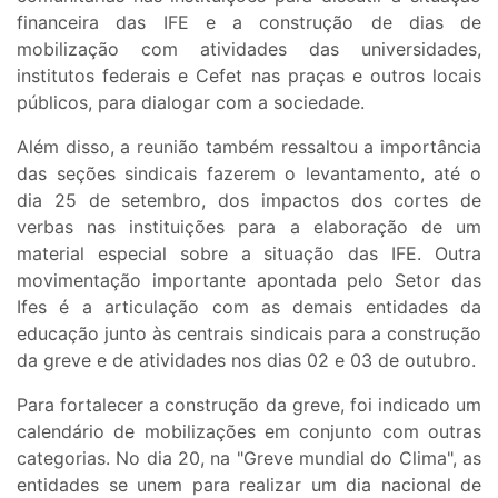
financeira das IFE e a construção de dias de
mobilização com atividades das universidades,
institutos federais e Cefet nas praças e outros locais
públicos, para dialogar com a sociedade.
Além disso, a reunião também ressaltou a importância
das seções sindicais fazerem o levantamento, até o
dia 25 de setembro, dos impactos dos cortes de
verbas nas instituições para a elaboração de um
material especial sobre a situação das IFE. Outra
movimentação importante apontada pelo Setor das
Ifes é a articulação com as demais entidades da
educação junto às centrais sindicais para a construção
da greve e de atividades nos dias 02 e 03 de outubro.
Para fortalecer a construção da greve, foi indicado um
calendário de mobilizações em conjunto com outras
categorias. No dia 20, na "Greve mundial do Clima", as
entidades se unem para realizar um dia nacional de