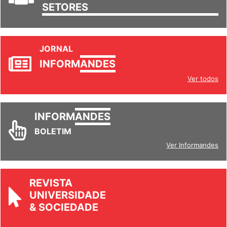
TRABALHO/
SETORES
JORNAL
INFORM
ANDES
Ver todos
INFORM
ANDES
BOLETIM
Ver Informandes
REVISTA
UNIVERSIDADE
& SOCIEDADE