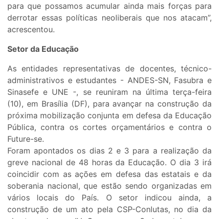
para que possamos acumular ainda mais forças para
derrotar essas políticas neoliberais que nos atacam”,
acrescentou.
Setor da Educação
As entidades representativas de docentes, técnico-
administrativos e estudantes - ANDES-SN, Fasubra e
Sinasefe e UNE -, se reuniram na última terça-feira
(10), em Brasília (DF), para avançar na construção da
próxima mobilização conjunta em defesa da Educação
Pública, contra os cortes orçamentários e contra o
Future-se.
Foram apontados os dias 2 e 3 para a realização da
greve nacional de 48 horas da Educação. O dia 3 irá
coincidir com as ações em defesa das estatais e da
soberania nacional, que estão sendo organizadas em
vários locais do País. O setor indicou ainda, a
construção de um ato pela CSP-Conlutas, no dia da