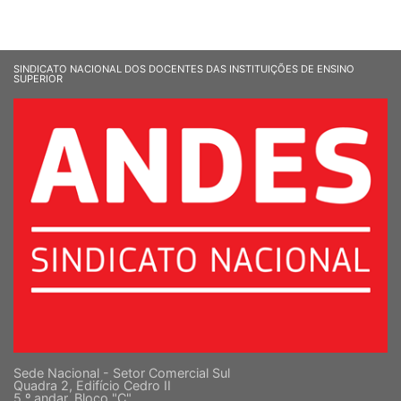
SINDICATO NACIONAL DOS DOCENTES DAS INSTITUIÇÕES DE ENSINO
SUPERIOR
Sede Nacional - Setor Comercial Sul
Quadra 2, Edifício Cedro II