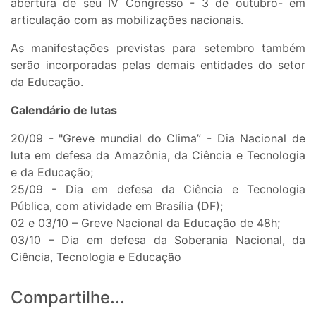
abertura de seu IV Congresso - 3 de outubro- em
articulação com as mobilizações nacionais.
As manifestações previstas para setembro também
serão incorporadas pelas demais entidades do setor
da Educação.
Calendário de lutas
20/09 - "Greve mundial do Clima” - Dia Nacional de
luta em defesa da Amazônia, da Ciência e Tecnologia
e da Educação;
25/09 - Dia em defesa da Ciência e Tecnologia
Pública, com atividade em Brasília (DF);
02 e 03/10 – Greve Nacional da Educação de 48h;
03/10 – Dia em defesa da Soberania Nacional, da
Ciência, Tecnologia e Educação
Compartilhe...