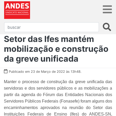
Setor das Ifes mantém
mobilização e construção
da greve unificada
Publicado em 23 de Março de 2022 às 13h48.
Manter o processo de construção da greve unificada das
servidoras e dos servidores públicos e as mobilizações a
partir da agenda do Fórum das Entidades Nacionais dos
Servidores Públicos Federais (Fonasefe) foram alguns dos
encaminhamentos aprovados na reunião do Setor das
Instituições Federais de Ensino (Ifes) do ANDES-SN,