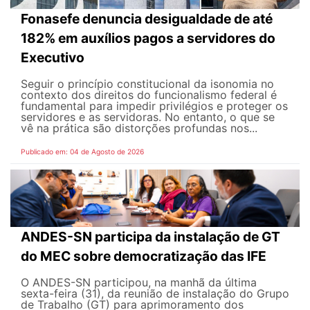
Fonasefe denuncia desigualdade de até
182% em auxílios pagos a servidores do
Executivo
Seguir o princípio constitucional da isonomia no
contexto dos direitos do funcionalismo federal é
fundamental para impedir privilégios e proteger os
servidores e as servidoras. No entanto, o que se
vê na prática são distorções profundas nos...
Publicado em: 04 de Agosto de 2026
ANDES-SN participa da instalação de GT
do MEC sobre democratização das IFE
O ANDES-SN participou, na manhã da última
sexta-feira (31), da reunião de instalação do Grupo
de Trabalho (GT) para aprimoramento dos