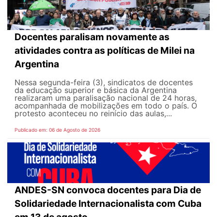
Docentes paralisam novamente as
atividades contra as políticas de Milei na
Argentina
Nessa segunda-feira (3), sindicatos de docentes
da educação superior e básica da Argentina
realizaram uma paralisação nacional de 24 horas,
acompanhada de mobilizações em todo o país. O
protesto aconteceu no reinício das aulas,...
Publicado em: 06 de Agosto de 2026
ANDES-SN convoca docentes para Dia de
Solidariedade Internacionalista com Cuba