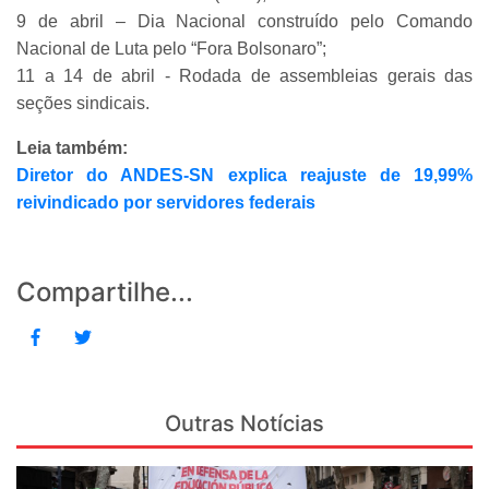
9 de abril – Dia Nacional construído pelo Comando
Nacional de Luta pelo “Fora Bolsonaro”;
11 a 14 de abril - Rodada de assembleias gerais das
seções sindicais.
Leia também:
Diretor do ANDES-SN explica reajuste de 19,99%
reivindicado por servidores federais
Compartilhe...
Outras Notícias