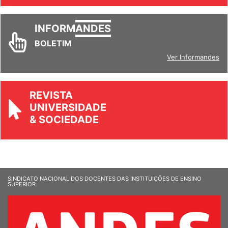
INFORM
ANDES
BOLETIM
Ver Informandes
REVISTA
UNIVERSIDADE
& SOCIEDADE
SINDICATO NACIONAL DOS DOCENTES DAS INSTITUIÇÕES DE ENSINO
SUPERIOR