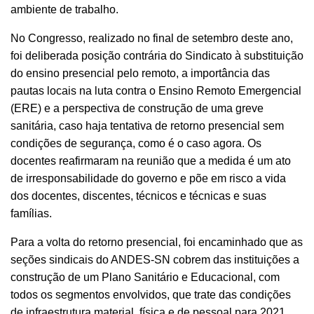
ambiente de trabalho.
No Congresso, realizado no final de setembro deste ano,
foi deliberada posição contrária do Sindicato à substituição
do ensino presencial pelo remoto, a importância das
pautas locais na luta contra o Ensino Remoto Emergencial
(ERE) e a perspectiva de construção de uma greve
sanitária, caso haja tentativa de retorno presencial sem
condições de segurança, como é o caso agora. Os
docentes reafirmaram na reunião que a medida é um ato
de irresponsabilidade do governo e põe em risco a vida
dos docentes, discentes, técnicos e técnicas e suas
famílias.
Para a volta do retorno presencial, foi encaminhado que as
seções sindicais do ANDES-SN cobrem das instituições a
construção de um Plano Sanitário e Educacional, com
todos os segmentos envolvidos, que trate das condições
de infraestrutura material, física e de pessoal para 2021.