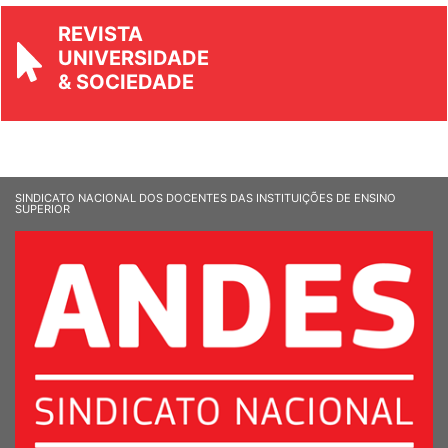
REVISTA
UNIVERSIDADE
& SOCIEDADE
SINDICATO NACIONAL DOS DOCENTES DAS INSTITUIÇÕES DE ENSINO
SUPERIOR