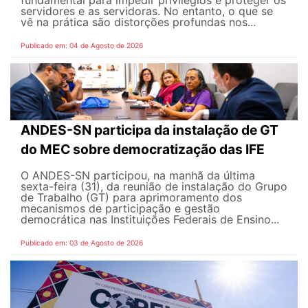
servidores e as servidoras. No entanto, o que se
vê na prática são distorções profundas nos...
Publicado em: 04 de Agosto de 2026
ANDES-SN participa da instalação de GT
do MEC sobre democratização das IFE
O ANDES-SN participou, na manhã da última
sexta-feira (31), da reunião de instalação do Grupo
de Trabalho (GT) para aprimoramento dos
mecanismos de participação e gestão
democrática nas Instituições Federais de Ensino...
Publicado em: 03 de Agosto de 2026