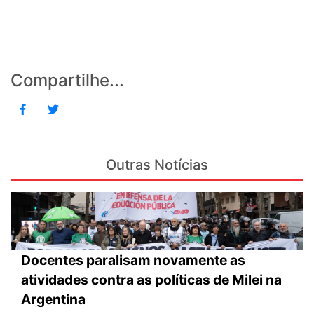
Compartilhe...
Outras Notícias
Docentes paralisam novamente as
atividades contra as políticas de Milei na
Argentina