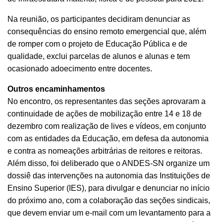
Na reunião, os participantes decidiram denunciar as
consequências do ensino remoto emergencial que, além
de romper com o projeto de Educação Pública e de
qualidade, exclui parcelas de alunos e alunas e tem
ocasionado adoecimento entre docentes.
Outros encaminhamentos
No encontro, os representantes das seções aprovaram a
continuidade de ações de mobilização entre 14 e 18 de
dezembro com realização de lives e vídeos, em conjunto
com as entidades da Educação, em defesa da autonomia
e contra as nomeações arbitrárias de reitores e reitoras.
Além disso, foi deliberado que o ANDES-SN organize um
dossiê das intervenções na autonomia das Instituições de
Ensino Superior (IES), para divulgar e denunciar no início
do próximo ano, com a colaboração das seções sindicais,
que devem enviar um e-mail com um levantamento para a