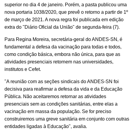
superior no dia 4 de janeiro. Porém, a pasta publicou uma
nova portaria 1038/2020, que prevê o retorno a partir de 1º
de março de 2021. A nova regra foi publicada em edição
extra do "Diário Oficial da União" de segunda-feira (7).
Para Regina Moreira, secretária-geral do ANDES-SN, é
fundamental a defesa da vacinação para todas e todos,
como condição básica, embora não única, para que as
atividades presenciais retornem nas universidades,
institutos e Cefet.
"A reunião com as seções sindicais do ANDES-SN foi
decisiva para reafirmar a defesa da vida e da Educação
Pública. Não aceitaremos retornar as atividades
presenciais sem as condições sanitárias, entre elas a
vacinação em massa da população. Se for preciso
construiremos uma greve sanitária em conjunto com outras
entidades ligadas à Educação", avalia.