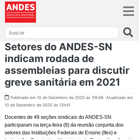
Setores do ANDES-SN
indicam rodada de
assembleias para discutir
greve sanitária em 2021
Publicado em 10 de Dezembro de 2020 às 10h49.
Atualizado em
10 de Dezembro de 2020 às 12h41
Docentes de 49 seções sindicais do ANDES-SN
participaram na terça-feira (8) da reunião conjunta dos
setores das Instituições Federais de Ensino (Ifes) e