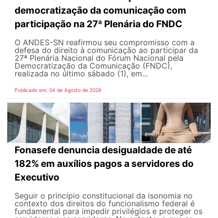
democratização da comunicação com
participação na 27ª Plenária do FNDC
O ANDES-SN reafirmou seu compromisso com a
defesa do direito à comunicação ao participar da
27ª Plenária Nacional do Fórum Nacional pela
Democratização da Comunicação (FNDC),
realizada no último sábado (1), em...
Publicado em: 04 de Agosto de 2026
Fonasefe denuncia desigualdade de até
182% em auxílios pagos a servidores do
Executivo
Seguir o princípio constitucional da isonomia no
contexto dos direitos do funcionalismo federal é
fundamental para impedir privilégios e proteger os