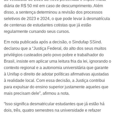
diária de R$ 50 mil em caso de descumprimento. Além
disso, a sentença determinou a revisão dos processos
seletivos de 2023 e 2024, o que pode levar à desmatrícula
de centenas de estudantes cotistas que já estão
regularmente cursando seus cursos.
Em nota publicada após a decisão, o Sindufap SSind.
declarou que a “Justiça Federal, do alto dos seus muitos
privilégios custeados pelo povo pobre e trabalhador do
Brasil, insiste em aplicar uma leitura fria da lei, ignorando o
contexto regional e a autonomia universitária que garante
à Unifap o direito de adotar políticas afirmativas ajustadas
à realidade local. Com essa decisão, a Justiça contribui
para expulsar do ensino superior justamente aqueles que
mais precisam dele”, afirmou a nota.
“Isso significa desmatricular estudantes que já estão há
dois, três, quatro semestres na universidade e refazer