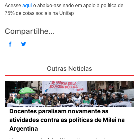
Acesse
aqui
o abaixo-assinado em apoio à política de
75% de cotas sociais na Unifap
Compartilhe...
Outras Notícias
Docentes paralisam novamente as
atividades contra as políticas de Milei na
Argentina