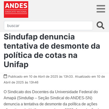
Sindufap denuncia
tentativa de desmonte da
política de cotas na
Unifap
Publicado em 10 de Abril de 2025 às 13h33.
Atualizado em 10 de
Abril de 2025 às 13h46
O Sindicato dos Docentes da Universidade Federal do
Amapá (Sindufap – Seção Sindical do ANDES-SN)
denuncia a tentativa de desmonte da política de ações