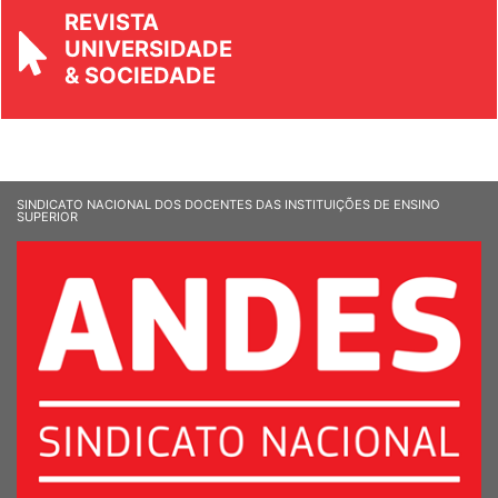
REVISTA
UNIVERSIDADE
& SOCIEDADE
SINDICATO NACIONAL DOS DOCENTES DAS INSTITUIÇÕES DE ENSINO
SUPERIOR