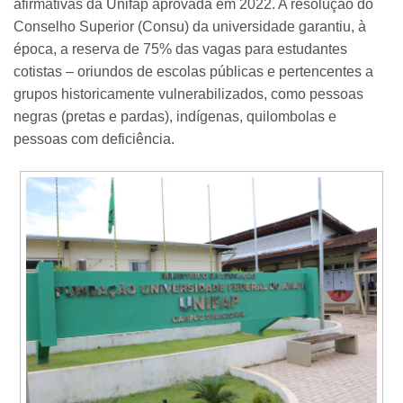
afirmativas da Unifap aprovada em 2022. A resolução do
Conselho Superior (Consu) da universidade garantiu, à
época, a reserva de 75% das vagas para estudantes
cotistas – oriundos de escolas públicas e pertencentes a
grupos historicamente vulnerabilizados, como pessoas
negras (pretas e pardas), indígenas, quilombolas e
pessoas com deficiência.