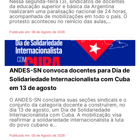
Nessa segunda-feira (3), sindicatos de docentes
da educação superior e básica da Argentina
realizaram uma paralisação nacional de 24 horas,
acompanhada de mobilizações em todo o país. O
protesto aconteceu no reinício das aulas,...
Publicado em: 06 de Agosto de 2026
ANDES-SN convoca docentes para Dia de
Solidariedade Internacionalista com Cuba
em 13 de agosto
O ANDES-SN conclama suas seções sindicais e o
conjunto da categoria docente a construírem, no
dia 13 de agosto, um Dia de Solidariedade
Internacionalista com Cuba. A mobilização visa
reafirmar a solidariedade internacionalista à luta
do povo cubano e...
Publicado em: 05 de Agosto de 2026