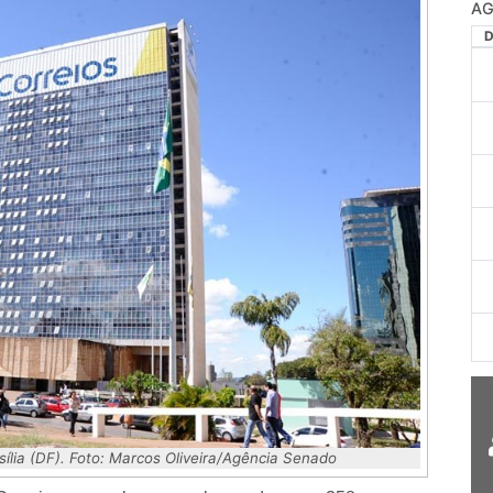
AG
ília (DF). Foto: Marcos Oliveira/Agência Senado