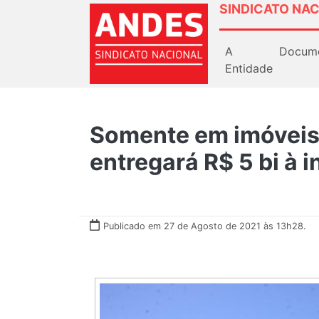
SINDICATO NAC
A
Docum
Entidade
Somente em imóveis,
entregará R$ 5 bi à i
Publicado em 27 de Agosto de 2021 às 13h28.