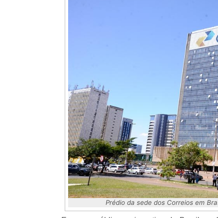
Prédio da sede dos Correios em Bras