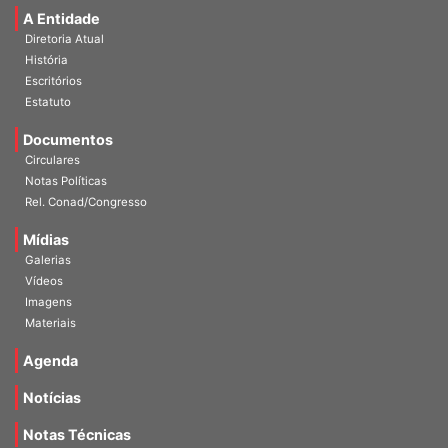
A Entidade
Diretoria Atual
História
Escritórios
Estatuto
Documentos
Circulares
Notas Políticas
Rel. Conad/Congresso
Mídias
Galerias
Vídeos
Imagens
Materiais
Agenda
Notícias
Notas Técnicas