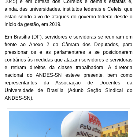
1045) e em defesa dos Correios e demais estatais e,
ainda, das universidades, institutos federais e Cefets, que
estão sendo alvo de ataques do governo federal desde o
início da gestão, em 2019.
Em Brasília (DF), servidores e servidoras se reuniram em
frente ao Anexo 2 da Câmara dos Deputados, para
pressionar os e as parlamentares a se posicionarem
contrários às medidas que atacam servidores e servidoras
e retiram direitos da classe trabalhadora. A diretoria
nacional do ANDES-SN esteve presente, bem como
representantes da Associação de Docentes da
Universidade de Brasília (Adunb Seção Sindical do
ANDES-SN).