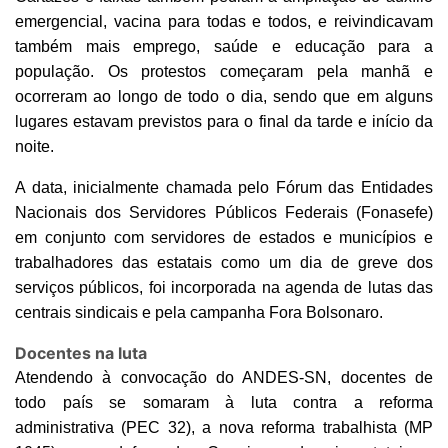
emergencial, vacina para todas e todos, e reivindicavam
também mais emprego, saúde e educação para a
população. Os protestos começaram pela manhã e
ocorreram ao longo de todo o dia, sendo que em alguns
lugares estavam previstos para o final da tarde e início da
noite.
A data, inicialmente chamada pelo Fórum das Entidades
Nacionais dos Servidores Públicos Federais (Fonasefe)
em conjunto com servidores de estados e municípios e
trabalhadores das estatais como um dia de greve dos
serviços públicos, foi incorporada na agenda de lutas das
centrais sindicais e pela campanha Fora Bolsonaro.
Docentes na luta
Atendendo à convocação do ANDES-SN, docentes de
todo país se somaram à luta contra a reforma
administrativa (PEC 32), a nova reforma trabalhista (MP