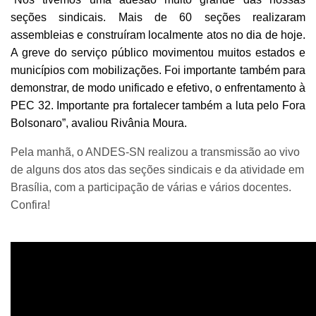
seções sindicais. Mais de 60 seções realizaram
assembleias e construíram localmente atos no dia de hoje.
A greve do serviço público movimentou muitos estados e
municípios com mobilizações. Foi importante também para
demonstrar, de modo unificado e efetivo, o enfrentamento à
PEC 32. Importante pra fortalecer também a luta pelo Fora
Bolsonaro”, avaliou Rivânia Moura.
Pela manhã, o ANDES-SN realizou a transmissão ao vivo
de alguns dos atos das seções sindicais e da atividade em
Brasília, com a participação de várias e vários docentes.
Confira!