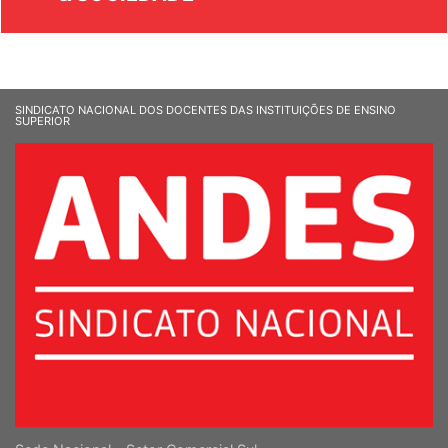
SINDICATO NACIONAL DOS DOCENTES DAS INSTITUIÇÕES DE ENSINO
SUPERIOR