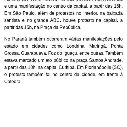
e uma manifestação no centro da capital, a partir das 16h.
Em São Paulo, além de protestos no interior, na baixada
santista e no grande ABC, houve protesto na capital, a
partir das 15h, na Praça da República.
No Paraná também ocorreram várias manifestações pelo
estado em cidades como Londrina, Maringá, Ponta
Grossa, Guarapuava, Foz do Iguaçu, entre outras. Também
estava marcado um ato público na praça Santos Andrade,
a partir das 18h, na capital Curitiba. Em Florianópolis (SC),
o protesto também foi no centro da cidade, em frente à
Catedral.