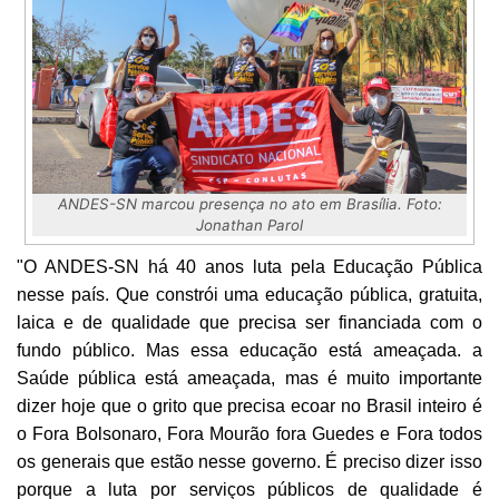
ANDES-SN marcou presença no ato em Brasília. Foto:
Jonathan Parol
"O ANDES-SN há 40 anos luta pela Educação Pública
nesse país. Que constrói uma educação pública, gratuita,
laica e de qualidade que precisa ser financiada com o
fundo público. Mas essa educação está ameaçada. a
Saúde pública está ameaçada, mas é muito importante
dizer hoje que o grito que precisa ecoar no Brasil inteiro é
o Fora Bolsonaro, Fora Mourão fora Guedes e Fora todos
os generais que estão nesse governo. É preciso dizer isso
porque a luta por serviços públicos de qualidade é