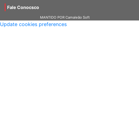
Fale Conocsco
MANTIDO POR Camaleão Soft
Update cookies preferences