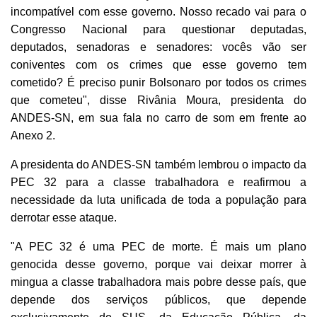
incompatível com esse governo. Nosso recado vai para o
Congresso Nacional para questionar deputadas,
deputados, senadoras e senadores: vocês vão ser
coniventes com os crimes que esse governo tem
cometido? É preciso punir Bolsonaro por todos os crimes
que cometeu", disse Rivânia Moura, presidenta do
ANDES-SN, em sua fala no carro de som em frente ao
Anexo 2.
A presidenta do ANDES-SN também lembrou o impacto da
PEC 32 para a classe trabalhadora e reafirmou a
necessidade da luta unificada de toda a população para
derrotar esse ataque.
"A PEC 32 é uma PEC de morte. É mais um plano
genocida desse governo, porque vai deixar morrer à
mingua a classe trabalhadora mais pobre desse país, que
depende dos serviços públicos, que depende