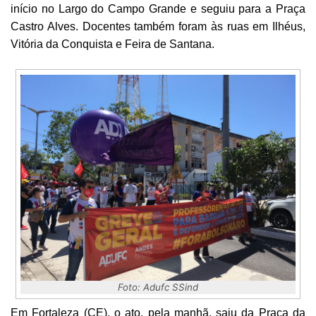
início no Largo do Campo Grande e seguiu para a Praça
Castro Alves. Docentes também foram às ruas em Ilhéus,
Vitória da Conquista e Feira de Santana.
Foto: Adufc SSind
Em Fortaleza (CE), o ato, pela manhã, saiu da Praça da