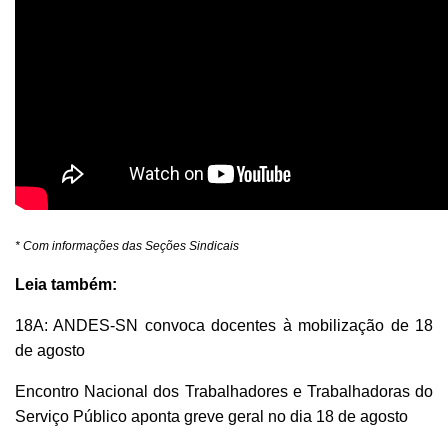
* Com informações das Seções Sindicais
Leia também:
18A: ANDES-SN convoca docentes à mobilização de 18
de agosto
Encontro Nacional dos Trabalhadores e Trabalhadoras do
Serviço Público aponta greve geral no dia 18 de agosto