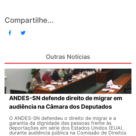
Compartilhe...
Outras Notícias
ANDES-SN defende direito de migrar em
audiência na Câmara dos Deputados
O ANDES-SN defendeu o direito de migrar e a
garantia da dignidade das pessoas frente às
deportações em série dos Estados Unidos (EUA),
durante audiência pública na Comissão de Direitos