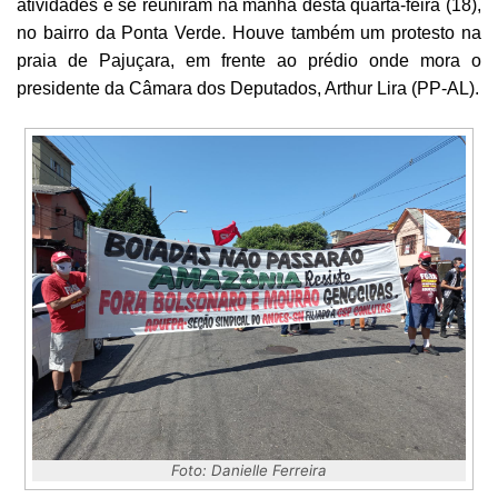
atividades e se reuniram na manhã desta quarta-feira (18),
no bairro da Ponta Verde. Houve também um protesto na
praia de Pajuçara, em frente ao prédio onde mora o
presidente da Câmara dos Deputados, Arthur Lira (PP-AL).
Foto: Danielle Ferreira