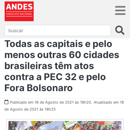
Todas as capitais e pelo
menos outras 60 cidades
brasileiras têm atos
contra a PEC 32 e pelo
Fora Bolsonaro
Publicado em 18 de Agosto de 2021 às 18h20.
Atualizado em 18
de Agosto de 2021 às 18h25