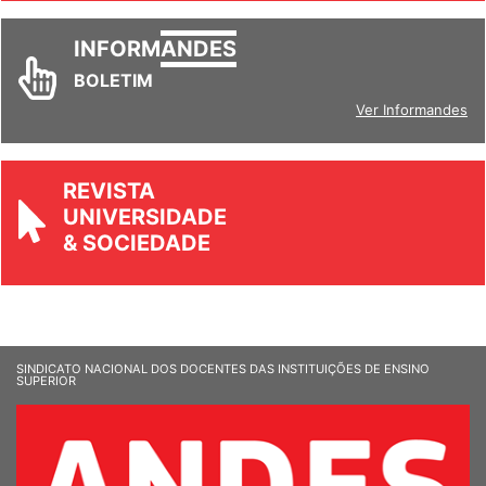
INFORM
ANDES
BOLETIM
Ver Informandes
REVISTA
UNIVERSIDADE
& SOCIEDADE
SINDICATO NACIONAL DOS DOCENTES DAS INSTITUIÇÕES DE ENSINO
SUPERIOR