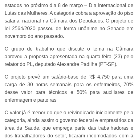
estados no próximo dia 8 de março – Dia Internacional de
Lutas das Mulheres. A categoria cobra a aprovação do piso
salarial nacional na Câmara dos Deputados. O projeto de
lei 2564/2020 passou de forma unânime no Senado em
novembro do ano passado.
O grupo de trabalho que discute o tema na Câmara
aprovou a proposta apresentada na quarta-feira (23) pelo
relator do PL, deputado Alexandre Padilha (PT-SP).
O projeto prevê um salário-base de R$ 4.750 para uma
carga de 30 horas semanais para os enfermeiros, 70%
desse valor para técnicos e 50% para auxiliares de
enfermagem e parteiras.
O valor já é menor do que o reivindicado inicialmente pela
categoria, ainda assim o governo federal e empresários da
área da Saúde, que emprega parte das trabalhadoras e
dos trabalhadores do setor, ficaram incomodados com a