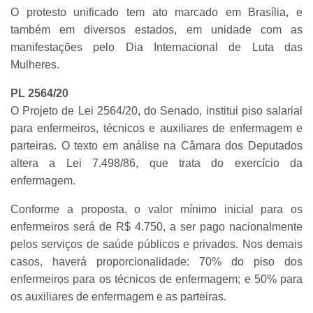
O protesto unificado tem ato marcado em Brasília, e
também em diversos estados, em unidade com as
manifestações pelo Dia Internacional de Luta das
Mulheres.
PL 2564/20
O Projeto de Lei 2564/20, do Senado, institui piso salarial
para enfermeiros, técnicos e auxiliares de enfermagem e
parteiras. O texto em análise na Câmara dos Deputados
altera a Lei 7.498/86, que trata do exercício da
enfermagem.
Conforme a proposta, o valor mínimo inicial para os
enfermeiros será de R$ 4.750, a ser pago nacionalmente
pelos serviços de saúde públicos e privados. Nos demais
casos, haverá proporcionalidade: 70% do piso dos
enfermeiros para os técnicos de enfermagem; e 50% para
os auxiliares de enfermagem e as parteiras.