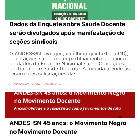
Dados da Enquete sobre Saúde Docente
serão divulgados após manifestação de
seções sindicais
O ANDES-SN divulgou, na última quinta-feira (16),
orientações sobre o compartilhamento do banco
de dados da Enquete Nacional sobre Condições
de Trabalho e Saúde Docente. A medida atende às
recorrentes solicitações das...
Publicado em: 20 de Julho de 2026
ANDES-SN 45 anos: o Movimento Negro
no Movimento Docente