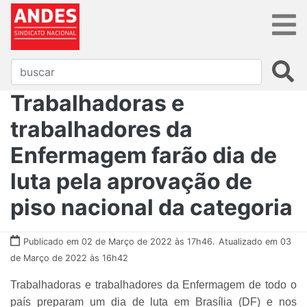
Trabalhadoras e
trabalhadores da
Enfermagem farão dia de
luta pela aprovação de
piso nacional da categoria
Publicado em 02 de Março de 2022 às 17h46.
Atualizado em 03
de Março de 2022 às 16h42
Trabalhadoras e trabalhadores da Enfermagem de todo o
país preparam um dia de luta em Brasília (DF) e nos