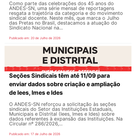
Como parte das celebrações dos 45 anos do
ANDES-SN, uma série mensal de reportagens
resgata a trajetória da categoria e do movimento
sindical docente. Neste mês, que marca o Julho
das Pretas no Brasil, destacamos a atuação do
Sindicato Nacional na...
Publicado em: 20 de Julho de 2026
Seções Sindicais têm até 11/09 para
enviar dados sobre criação e ampliação
de Iees, Imes e Ides
O ANDES-SN reforçou a solicitação às seções
sindicais do Setor das Instituições Estaduais,
Municipais e Distrital (Iees, Imes e Ides) sobre
dados referentes à expansão das Instituições. Na
Circular nº 286/2026,...
Publicado em: 17 de Julho de 2026