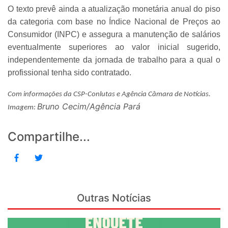
O texto prevê ainda a atualização monetária anual do piso
da categoria com base no Índice Nacional de Preços ao
Consumidor (INPC) e assegura a manutenção de salários
eventualmente superiores ao valor inicial sugerido,
independentemente da jornada de trabalho para a qual o
profissional tenha sido contratado.
Com informações da CSP-Conlutas e Agência Câmara de Notícias.
Bruno Cecim/Agência Pará
Imagem:
Compartilhe...
Outras Notícias