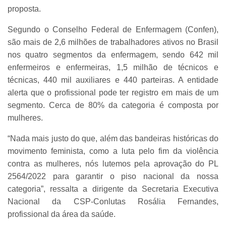
proposta.
Segundo o Conselho Federal de Enfermagem (Confen),
são mais de 2,6 milhões de trabalhadores ativos no Brasil
nos quatro segmentos da enfermagem, sendo 642 mil
enfermeiros e enfermeiras, 1,5 milhão de técnicos e
técnicas, 440 mil auxiliares e 440 parteiras. A entidade
alerta que o profissional pode ter registro em mais de um
segmento. Cerca de 80% da categoria é composta por
mulheres.
“Nada mais justo do que, além das bandeiras históricas do
movimento feminista, como a luta pelo fim da violência
contra as mulheres, nós lutemos pela aprovação do PL
2564/2022 para garantir o piso nacional da nossa
categoria”, ressalta a dirigente da Secretaria Executiva
Nacional da CSP-Conlutas Rosália Fernandes,
profissional da área da saúde.