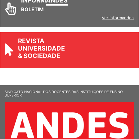
INFORM
ANDES
BOLETIM
Ver Informandes
REVISTA
UNIVERSIDADE
& SOCIEDADE
SINDICATO NACIONAL DOS DOCENTES DAS INSTITUIÇÕES DE ENSINO
SUPERIOR