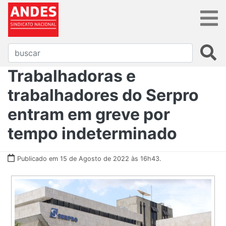
Trabalhadoras e
trabalhadores do Serpro
entram em greve por
tempo indeterminado
Publicado em 15 de Agosto de 2022 às 16h43.