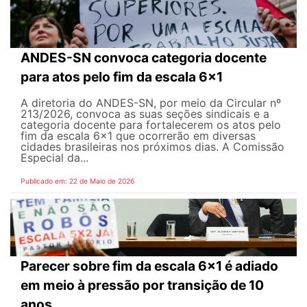
ANDES-SN convoca categoria docente
para atos pelo fim da escala 6x1
A diretoria do ANDES-SN, por meio da Circular nº
213/2026, convoca as suas seções sindicais e a
categoria docente para fortalecerem os atos pelo
fim da escala 6x1 que ocorrerão em diversas
cidades brasileiras nos próximos dias. A Comissão
Especial da...
Publicado em: 22 de Maio de 2026
Parecer sobre fim da escala 6x1 é adiado
em meio à pressão por transição de 10
anos