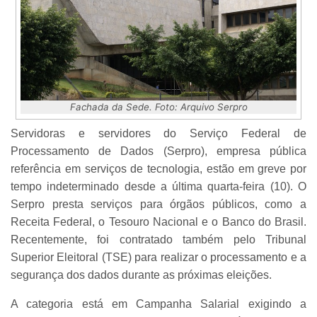
Fachada da Sede. Foto: Arquivo Serpro
Servidoras e servidores do Serviço Federal de
Processamento de Dados (Serpro), empresa pública
referência em serviços de tecnologia, estão em greve por
tempo indeterminado desde a última quarta-feira (10). O
Serpro presta serviços para órgãos públicos, como a
Receita Federal, o Tesouro Nacional e o Banco do Brasil.
Recentemente, foi contratado também pelo Tribunal
Superior Eleitoral (TSE) para realizar o processamento e a
segurança dos dados durante as próximas eleições.
A categoria está em Campanha Salarial exigindo a