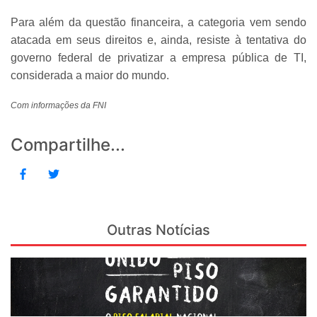
Para além da questão financeira, a categoria vem sendo
atacada em seus direitos e, ainda, resiste à tentativa do
governo federal de privatizar a empresa pública de TI,
considerada a maior do mundo.
Com informações da FNI
Compartilhe...
Outras Notícias