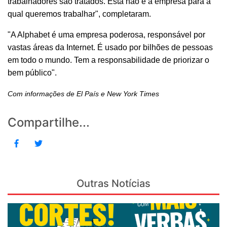
trabalhadores são tratados. Esta não é a empresa para a
qual queremos trabalhar", completaram.
"A Alphabet é uma empresa poderosa, responsável por
vastas áreas da Internet. É usado por bilhões de pessoas
em todo o mundo. Tem a responsabilidade de priorizar o
bem público".
Com informações de El País e New York Times
Compartilhe...
Outras Notícias