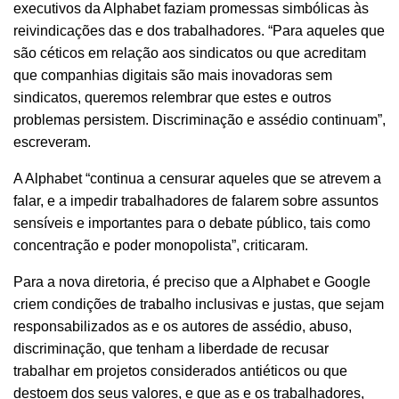
executivos da Alphabet faziam promessas simbólicas às
reivindicações das e dos trabalhadores. “Para aqueles que
são céticos em relação aos sindicatos ou que acreditam
que companhias digitais são mais inovadoras sem
sindicatos, queremos relembrar que estes e outros
problemas persistem. Discriminação e assédio continuam”,
escreveram.
A Alphabet “continua a censurar aqueles que se atrevem a
falar, e a impedir trabalhadores de falarem sobre assuntos
sensíveis e importantes para o debate público, tais como
concentração e poder monopolista”, criticaram.
Para a nova diretoria, é preciso que a Alphabet e Google
criem condições de trabalho inclusivas e justas, que sejam
responsabilizados as e os autores de assédio, abuso,
discriminação, que tenham a liberdade de recusar
trabalhar em projetos considerados antiéticos ou que
destoem dos seus valores, e que as e os trabalhadores,