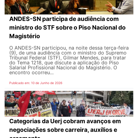
ANDES-SN participa de audiência com
ministro do STF sobre o Piso Nacional do
Magistério
O ANDES-SN participou, na noite dessa terça-feira
(9), de uma audiência com o ministro do Supremo
Tribunal Federal (STF), Gilmar Mendes, para tratar
do Tema 1218, que discute a aplicação do Piso
Salarial Profissional Nacional do Magistério. O
encontro ocorreu...
Publicado em: 10 de Junho de 2026
Categorias da Uerj cobram avanços em
negociações sobre carreira, auxílios e