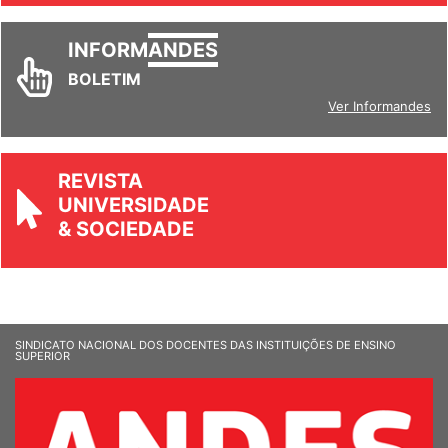
INFORM
ANDES
BOLETIM
Ver Informandes
REVISTA
UNIVERSIDADE
& SOCIEDADE
SINDICATO NACIONAL DOS DOCENTES DAS INSTITUIÇÕES DE ENSINO
SUPERIOR