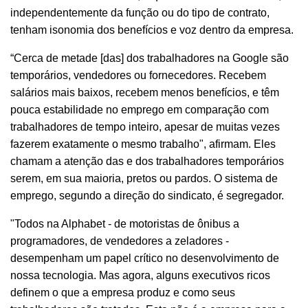
independentemente da função ou do tipo de contrato,
tenham isonomia dos benefícios e voz dentro da empresa.
“Cerca de metade [das] dos trabalhadores na Google são
temporários, vendedores ou fornecedores. Recebem
salários mais baixos, recebem menos benefícios, e têm
pouca estabilidade no emprego em comparação com
trabalhadores de tempo inteiro, apesar de muitas vezes
fazerem exatamente o mesmo trabalho", afirmam. Eles
chamam a atenção das e dos trabalhadores temporários
serem, em sua maioria, pretos ou pardos. O sistema de
emprego, segundo a direção do sindicato, é segregador.
"Todos na Alphabet - de motoristas de ônibus a
programadores, de vendedores a zeladores -
desempenham um papel crítico no desenvolvimento de
nossa tecnologia. Mas agora, alguns executivos ricos
definem o que a empresa produz e como seus