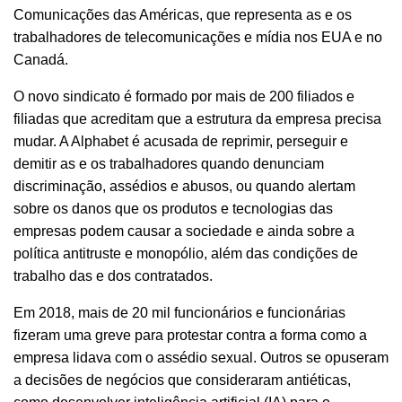
Comunicações das Américas, que representa as e os
trabalhadores de telecomunicações e mídia nos EUA e no
Canadá.
O novo sindicato é formado por mais de 200 filiados e
filiadas que acreditam que a estrutura da empresa precisa
mudar. A Alphabet é acusada de reprimir, perseguir e
demitir as e os trabalhadores quando denunciam
discriminação, assédios e abusos, ou quando alertam
sobre os danos que os produtos e tecnologias das
empresas podem causar a sociedade e ainda sobre a
política antitruste e monopólio, além das condições de
trabalho das e dos contratados.
Em 2018, mais de 20 mil funcionários e funcionárias
fizeram uma greve para protestar contra a forma como a
empresa lidava com o assédio sexual. Outros se opuseram
a decisões de negócios que consideraram antiéticas,