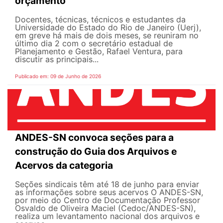
orçamento
Docentes, técnicas, técnicos e estudantes da
Universidade do Estado do Rio de Janeiro (Uerj),
em greve há mais de dois meses, se reuniram no
último dia 2 com o secretário estadual de
Planejamento e Gestão, Rafael Ventura, para
discutir as principais...
Publicado em: 09 de Junho de 2026
ANDES-SN convoca seções para a
construção do Guia dos Arquivos e
Acervos da categoria
Seções sindicais têm até 18 de junho para enviar
as informações sobre seus acervos O ANDES-SN,
por meio do Centro de Documentação Professor
Osvaldo de Oliveira Maciel (Cedoc/ANDES-SN),
realiza um levantamento nacional dos arquivos e