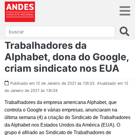
Trabalhadores da
Alphabet, dona do Google,
criam sindicato nos EUA
Publicado em 12 de Janeiro de 2021 às 13h33.
Atualizado em 12
de Janeiro de 2021 às 13h34
Trabalhadores da empresa americana Alphabet, que
controla o Google e várias empresas, anunciaram na
última semana (4) a criação do Sindicato de Trabalhadores
da Alphabet nos Estados Unidos da América (EUA). O
grupo é afiliado ao Sindicato de Trabalhadores de