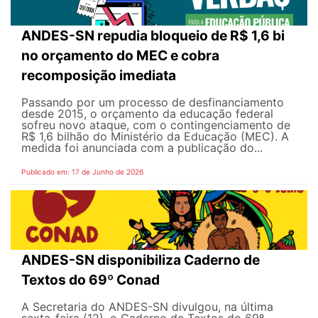
ANDES-SN repudia bloqueio de R$ 1,6 bi
no orçamento do MEC e cobra
recomposição imediata
Passando por um processo de desfinanciamento
desde 2015, o orçamento da educação federal
sofreu novo ataque, com o contingenciamento de
R$ 1,6 bilhão do Ministério da Educação (MEC). A
medida foi anunciada com a publicação do...
Publicado em: 17 de Junho de 2026
ANDES-SN disponibiliza Caderno de
Textos do 69º Conad
A Secretaria do ANDES-SN divulgou, na última